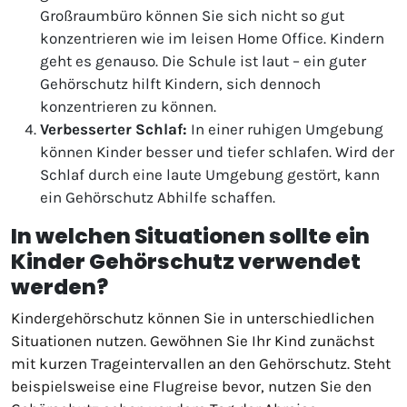
Großraumbüro können Sie sich nicht so gut
konzentrieren wie im leisen Home Office. Kindern
geht es genauso. Die Schule ist laut – ein guter
Gehörschutz hilft Kindern, sich dennoch
konzentrieren zu können.
Verbesserter Schlaf:
In einer ruhigen Umgebung
können Kinder besser und tiefer schlafen. Wird der
Schlaf durch eine laute Umgebung gestört, kann
ein Gehörschutz Abhilfe schaffen.
In welchen Situationen sollte ein
Kinder Gehörschutz verwendet
werden?
Kindergehörschutz können Sie in unterschiedlichen
Situationen nutzen. Gewöhnen Sie Ihr Kind zunächst
mit kurzen Trageintervallen an den Gehörschutz. Steht
beispielsweise eine Flugreise bevor, nutzen Sie den