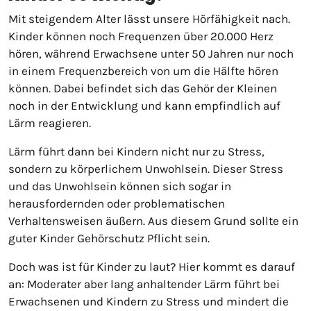
Mit steigendem Alter lässt unsere Hörfähigkeit nach.
Kinder können noch Frequenzen über 20.000 Herz
hören, während Erwachsene unter 50 Jahren nur noch
in einem Frequenzbereich von um die Hälfte hören
können. Dabei befindet sich das Gehör der Kleinen
noch in der Entwicklung und kann empfindlich auf
Lärm reagieren.
Lärm führt dann bei Kindern nicht nur zu Stress,
sondern zu körperlichem Unwohlsein. Dieser Stress
und das Unwohlsein können sich sogar in
herausfordernden oder problematischen
Verhaltensweisen äußern. Aus diesem Grund sollte ein
guter Kinder Gehörschutz Pflicht sein.
Doch was ist für Kinder zu laut? Hier kommt es darauf
an: Moderater aber lang anhaltender Lärm führt bei
Erwachsenen und Kindern zu Stress und mindert die