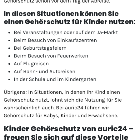
Gehörschutz schon vor dem Tag der Abreise.
In diesen Situationen können Sie
einen Gehörschutz für Kinder nutzen:
Bei Veranstaltungen oder auf dem Ja-Markt
Beim Besuch von Einkaufszentren
Bei Geburtstagsfeiern
Beim Besuch von Feuerwerken
Auf Flugreisen
Auf Bahn- und Autoreisen
In der Schule und im Kindergarten
Übrigens: In Situationen, in denen Ihr Kind einen
Gehörschutz nutzt, lohnt sich die Nutzung für Sie
wahrscheinlich auch. Bei auric24 führen wir
Gehörschutz für Babys, Kinder und Erwachsene.
Kinder Gehörschutz von auric24 –
freuen Sie sich auf diese Vorteile