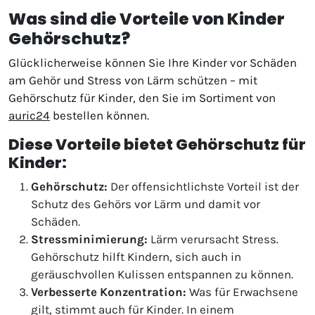
Was sind die Vorteile von Kinder
Gehörschutz?
Glücklicherweise können Sie Ihre Kinder vor Schäden
am Gehör und Stress von Lärm schützen – mit
Gehörschutz für Kinder, den Sie im Sortiment von
auric24
bestellen können.
Diese Vorteile bietet Gehörschutz für
Kinder:
Gehörschutz:
Der offensichtlichste Vorteil ist der
Schutz des Gehörs vor Lärm und damit vor
Schäden.
Stressminimierung:
Lärm verursacht Stress.
Gehörschutz hilft Kindern, sich auch in
geräuschvollen Kulissen entspannen zu können.
Verbesserte Konzentration:
Was für Erwachsene
gilt, stimmt auch für Kinder. In einem