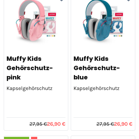
Muffy Kids
Muffy Kids
Gehörschutz-
Gehörschutz-
pink
blue
Kapselgehörschutz
Kapselgehörschutz
27,95 €
26,90 €
27,95 €
26,90 €