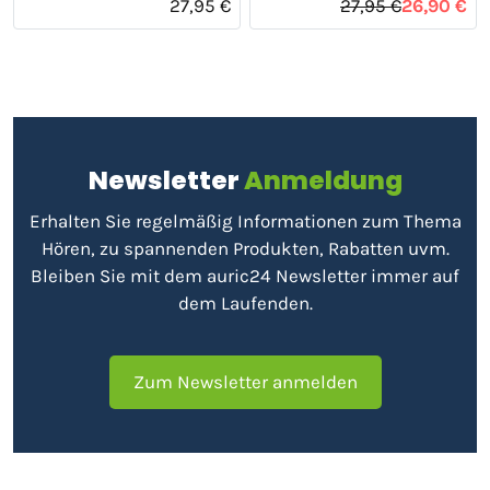
27,95 €
27,95 €
26,90 €
Newsletter
Anmeldung
Erhalten Sie regelmäßig Informationen zum Thema
Hören, zu spannenden Produkten, Rabatten uvm.
Bleiben Sie mit dem auric24 Newsletter immer auf
dem Laufenden.
Zum Newsletter anmelden