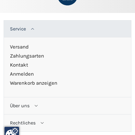
Service
Versand
Zahlungsarten
Kontakt
Anmelden
Warenkorb anzeigen
Über uns
Rechtliches