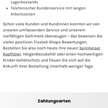
Lagerbestands
Telefonischer Kundenservice mit langen
Arbeitszeiten
Schon viele Kunden und Kundinnen konnten wir von
unseren umfassenden Service und unserem
vielfältigen Sortiment überzeugen – das beweisen die
vielen positiven Trusted-Shops-Bewertungen.
Bestellen Sie also noch heute Ihre neuen
Sennheiser
Kopfhörer
, Hörgerätezubehör oder einen hochwertigen
Kinder-Gehörschutz und freuen Sie sich auf die
Ankunft Ihrer Bestellung innerhalb weniger Tage.
Zahlungsarten