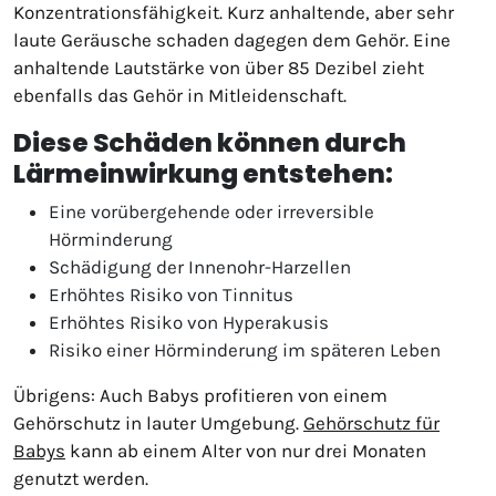
Konzentrationsfähigkeit. Kurz anhaltende, aber sehr
laute Geräusche schaden dagegen dem Gehör. Eine
anhaltende Lautstärke von über 85 Dezibel zieht
ebenfalls das Gehör in Mitleidenschaft.
Diese Schäden können durch
Lärmeinwirkung entstehen:
Eine vorübergehende oder irreversible
Hörminderung
Schädigung der Innenohr-Harzellen
Erhöhtes Risiko von Tinnitus
Erhöhtes Risiko von Hyperakusis
Risiko einer Hörminderung im späteren Leben
Übrigens: Auch Babys profitieren von einem
Gehörschutz in lauter Umgebung.
Gehörschutz für
Babys
kann ab einem Alter von nur drei Monaten
genutzt werden.