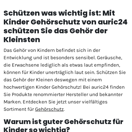
Schützen was wichtig ist: Mit
Kinder Gehörschutz von auric24
schützen Sie das Gehör der
Kleinsten
Das Gehör von Kindern befindet sich in der
Entwicklung und ist besonders sensibel. Geräusche,
die Erwachsene lediglich als etwas laut empfinden,
können für Kinder unerträglich laut sein. Schützen Sie
das Gehör der Kleinen deswegen mit einem
hochwertigen Kinder Gehörschutz! Bei auric24 finden
Sie Produkte renommierter Hersteller und bekannter
Marken. Entdecken Sie jetzt unser vielfältiges
Sortiment für
Gehörschutz
.
Warum ist guter Gehörschutz für
Kinder so wichtig?