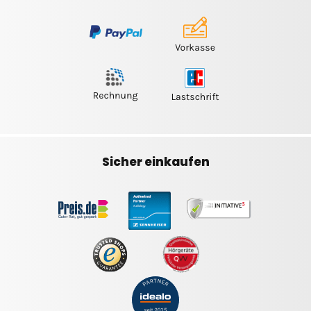
Sicher einkaufen