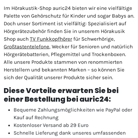
Im Hörakustik-Shop auric24 bieten wir eine vielfältige
Palette von Gehörschutz für Kinder und sogar Babys an.
Doch unser Sortiment ist vielfältig: Spezialisiert auf
Hörgerätezubehör finden Sie in unserem Hörakusik
Shop auch
TV Funkkopfhörer
für Schwerhörige,
Großtastentelefone
, Wecker für Senioren und natürlich
Hörgerätebatterien, Pflegemittel und Trockenboxen.
Alle unsere Produkte stammen von renommierten
Herstellern und bekannten Marken – so können Sie
sich der Qualität unserer Produkte sicher sein.
Diese Vorteile erwarten Sie bei
einer Bestellung bei auric24:
Bequeme Zahlungsmöglichkeiten wie PayPal oder
Kauf auf Rechnung
Kostenloser Versand ab 29 Euro
Schnelle Lieferung dank unseres umfassenden