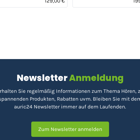
129,00 €
19
Newsletter
Anmeldung
rhalten Sie regelmäßig Informationen zum Thema Hören, 
spannenden Produkten, Rabatten uvm. Bleiben Sie mit de
auric24 Newsletter immer auf dem Laufenden.
Zum Newsletter anmelden