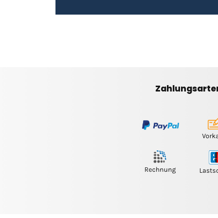
Zahlungsarte