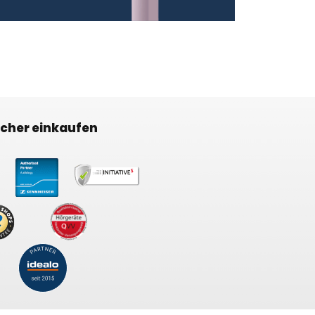
icher einkaufen