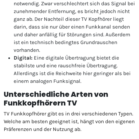
notwendig. Zwar verschlechtert sich das Signal bei
zunehmender Entfernung, es bricht jedoch nicht
ganz ab. Der Nachteil dieser TV Kopfhörer liegt
darin, dass sie nur über einen Funkkanal senden
und daher anfällig für Störungen sind. Außerdem
ist ein technisch bedingtes Grundrauschen
vorhanden.
Digital:
Eine digitale Übertragung bietet die
stabilste und eine rauschfreie Übertragung.
Allerdings ist die Reichweite hier geringer als bei
einem analogen Funksignal.
Unterschiedliche Arten von
Funkkopfhörern TV
TV Funkkopfhörer gibt es in drei verschiedenen Typen.
Welche am besten geeignet ist, hängt von den eigenen
Präferenzen und der Nutzung ab.