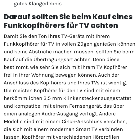
gutes Klangerlebnis.
Darauf sollten Sie beim Kauf eines
Funkkopfhörers für TV achten
Damit Sie den Ton Ihres TV-Geräts mit Ihrem
Funkkopfhörer für TV in vollen Zügen genießen können
und keine Abstriche machen müssen, sollten Sie beim
Kauf auf die Übertragungsart achten. Denn diese
bestimmt, wie sehr Sie sich mit ihrem TV Kopfhörer
frei in Ihrer Wohnung bewegen können. Auch der
Anschluss des Kopfhörers und Ihres TVs ist wichtig.
Die meisten Kopfhörer für den TV sind mit einem
herkömmlichen 3,5 mm Klinkenstecker ausgestattet
und kompatibel mit einem Fernsehgerät, das über
einen analogen Audio-Ausgang verfügt. Andere
Modelle sind mit einem Cinch-Anschluss versehen,
die sich mit einem modernen Smart TV verbinden
lassen. Kopfhörer mit verschiedenen Hörprofilen