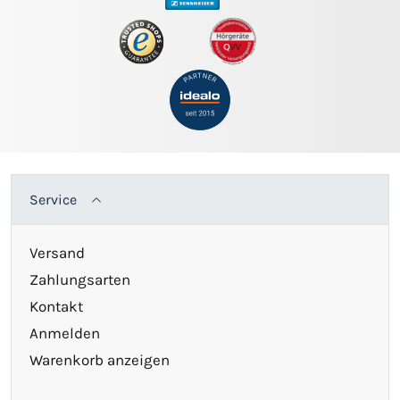
Service
Versand
Zahlungsarten
Kontakt
Anmelden
Warenkorb anzeigen