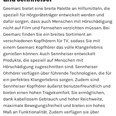
Geemarc bietet eine breite Palette an Hilfsmitteln, die
speziell für Hörgeräteträger entwickelt werden und
dafür sorgen, dass auch Menschen mit Hörschädigung
nicht auf Film und Fernsehen verzichten müssen. Bei
Geemarc finden Sie ein breites Sortiment an
verschiedenen Kopfhörern für TV, sodass Sie mit
einem Geemarc Kopfhörer das volle Klangerlebnis
genießen können. Auch Sennheiser entwickelt
Produkte, die speziell auf Menschen mit
Hörschädigung zugeschnitten sind. Sennheiser
Ohrhörer verfügen über führende Technologien, die für
ein perfektes Klangerlebnis sorgen. Zudem sind
Sennheiser Kopfhörer äußerst benutzerfreundlich und
bieten einen hohen Tragekomfort. Sie ermöglichen,
dank kabellosem Gebrauch und hoher Reichweite,
maximale Bewegungsfreiheit und bieten ein hohes
Maß an Funktionalität. Zudem verfügen sie über