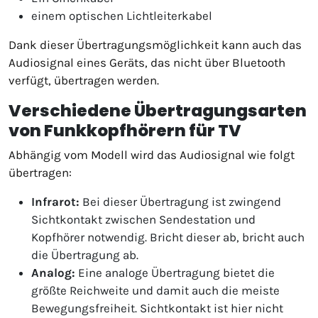
einem optischen Lichtleiterkabel
Dank dieser Übertragungsmöglichkeit kann auch das
Audiosignal eines Geräts, das nicht über Bluetooth
verfügt, übertragen werden.
Verschiedene Übertragungsarten
von Funkkopfhörern für TV
Abhängig vom Modell wird das Audiosignal wie folgt
übertragen:
Infrarot:
Bei dieser Übertragung ist zwingend
Sichtkontakt zwischen Sendestation und
Kopfhörer notwendig. Bricht dieser ab, bricht auch
die Übertragung ab.
Analog:
Eine analoge Übertragung bietet die
größte Reichweite und damit auch die meiste
Bewegungsfreiheit. Sichtkontakt ist hier nicht