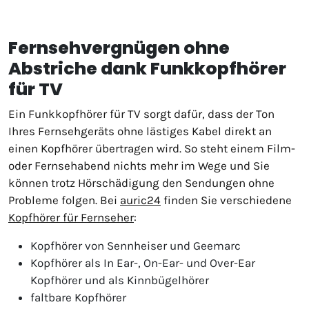
Fernsehvergnügen ohne
Abstriche dank Funkkopfhörer
für TV
Ein Funkkopfhörer für TV sorgt dafür, dass der Ton
Ihres Fernsehgeräts ohne lästiges Kabel direkt an
einen Kopfhörer übertragen wird. So steht einem Film-
oder Fernsehabend nichts mehr im Wege und Sie
können trotz Hörschädigung den Sendungen ohne
Probleme folgen. Bei
auric24
finden Sie verschiedene
Kopfhörer für Fernseher
:
Kopfhörer von Sennheiser und Geemarc
Kopfhörer als In Ear-, On-Ear- und Over-Ear
Kopfhörer und als Kinnbügelhörer
faltbare Kopfhörer