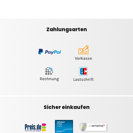
Zahlungsarten
Sicher einkaufen