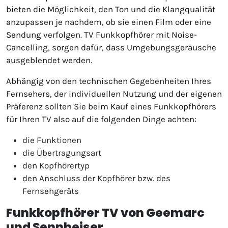
bieten die Möglichkeit, den Ton und die Klangqualität
anzupassen je nachdem, ob sie einen Film oder eine
Sendung verfolgen. TV Funkkopfhörer mit Noise-
Cancelling, sorgen dafür, dass Umgebungsgeräusche
ausgeblendet werden.
Abhängig von den technischen Gegebenheiten Ihres
Fernsehers, der individuellen Nutzung und der eigenen
Präferenz sollten Sie beim Kauf eines Funkkopfhörers
für Ihren TV also auf die folgenden Dinge achten:
die Funktionen
die Übertragungsart
den Kopfhörertyp
den Anschluss der Kopfhörer bzw. des
Fernsehgeräts
Funkkopfhörer TV von Geemarc
und Sennheiser