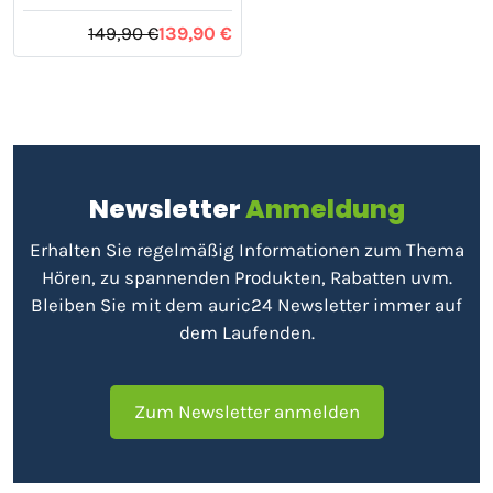
149,90 €
139,90 €
Newsletter
Anmeldung
Erhalten Sie regelmäßig Informationen zum Thema
Hören, zu spannenden Produkten, Rabatten uvm.
Bleiben Sie mit dem auric24 Newsletter immer auf
dem Laufenden.
Zum Newsletter anmelden