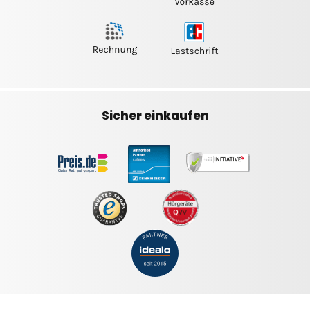
Sicher einkaufen