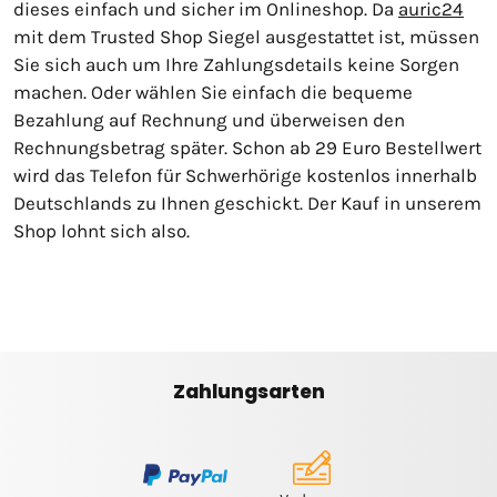
dieses einfach und sicher im Onlineshop. Da
auric24
mit dem Trusted Shop Siegel ausgestattet ist, müssen
Sie sich auch um Ihre Zahlungsdetails keine Sorgen
machen. Oder wählen Sie einfach die bequeme
Bezahlung auf Rechnung und überweisen den
Rechnungsbetrag später. Schon ab 29 Euro Bestellwert
wird das Telefon für Schwerhörige kostenlos innerhalb
Deutschlands zu Ihnen geschickt. Der Kauf in unserem
Shop lohnt sich also.
Zahlungsarten