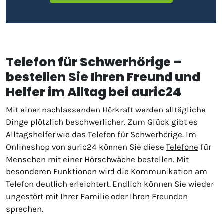
Telefon für Schwerhörige –
bestellen Sie Ihren Freund und
Helfer im Alltag bei auric24
Mit einer nachlassenden Hörkraft werden alltägliche
Dinge plötzlich beschwerlicher. Zum Glück gibt es
Alltagshelfer wie das Telefon für Schwerhörige. Im
Onlineshop von auric24 können Sie diese
Telefone
für
Menschen mit einer Hörschwäche bestellen. Mit
besonderen Funktionen wird die Kommunikation am
Telefon deutlich erleichtert. Endlich können Sie wieder
ungestört mit Ihrer Familie oder Ihren Freunden
sprechen.