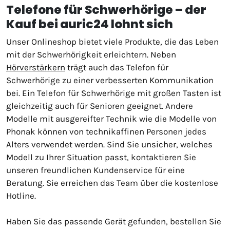
Telefone für Schwerhörige – der
Kauf bei auric24 lohnt sich
Unser Onlineshop bietet viele Produkte, die das Leben
mit der Schwerhörigkeit erleichtern. Neben
Hörverstärkern
trägt auch das Telefon für
Schwerhörige zu einer verbesserten Kommunikation
bei. Ein Telefon für Schwerhörige mit großen Tasten ist
gleichzeitig auch für Senioren geeignet. Andere
Modelle mit ausgereifter Technik wie die Modelle von
Phonak können von technikaffinen Personen jedes
Alters verwendet werden. Sind Sie unsicher, welches
Modell zu Ihrer Situation passt, kontaktieren Sie
unseren freundlichen Kundenservice für eine
Beratung. Sie erreichen das Team über die kostenlose
Hotline.
Haben Sie das passende Gerät gefunden, bestellen Sie