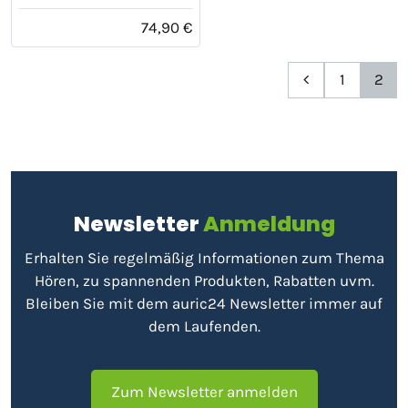
74,90 €
1
2
Newsletter
Anmeldung
Erhalten Sie regelmäßig Informationen zum Thema
Hören, zu spannenden Produkten, Rabatten uvm.
Bleiben Sie mit dem auric24 Newsletter immer auf
dem Laufenden.
Zum Newsletter anmelden