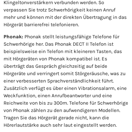
Klingeltonverstärkern verbunden werden. So
verpassen Sie trotz Schwerhörigkeit keinen Anruf
mehr und können mit der direkten Übertragung in das
Hörgerät barrierefrei telefonieren.
Phonak:
Phonak stellt leistungsfähige Telefone für
Schwerhörige her. Das Phonak DECT II Telefon ist
beispielsweise ein Telefon mit kleineren Tasten, das
mit Hörgeräten von Phonak kompatibel ist. Es
überträgt das Gespräch gleichzeitig auf beide
Hörgeräte und verringert somit Störgeräusche, was zu
einer verbesserten Sprachverständlichkeit führt.
Zusätzlich verfügt es über einen Vibrationsalarm, eine
Weckfunktion, einen Anrufbeantworter und eine
Reichweite von bis zu 300m. Telefone für Schwerhörige
von Phonak zählen zu den aufwendigeren Modellen.
Tragen Sie das Hörgerät gerade nicht, kann die
Hörerlautstärke auch sehr laut eingestellt werden.