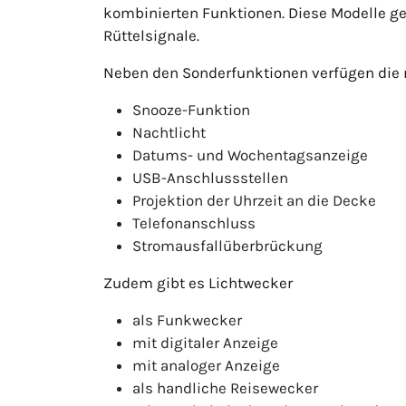
kombinierten Funktionen. Diese Modelle ge
Rüttelsignale.
Neben den Sonderfunktionen verfügen die m
Snooze-Funktion
Nachtlicht
Datums- und Wochentagsanzeige
USB-Anschlussstellen
Projektion der Uhrzeit an die Decke
Telefonanschluss
Stromausfallüberbrückung
Zudem gibt es Lichtwecker
als Funkwecker
mit digitaler Anzeige
mit analoger Anzeige
als handliche Reisewecker