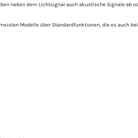
ben neben dem Lichtsignal auch akustische Signale ab od
eisten Modelle über Standardfunktionen, die es auch bei