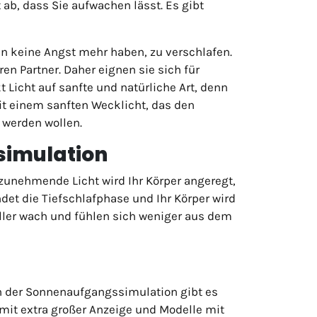
 ab, dass Sie aufwachen lässt. Es gibt
 keine Angst mehr haben, zu verschlafen.
en Partner. Daher eignen sie sich für
cht auf sanfte und natürliche Art, denn
t einem sanften Wecklicht, das den
 werden wollen.
simulation
unehmende Licht wird Ihr Körper angeregt,
et die Tiefschlafphase und Ihr Körper wird
ller wach und fühlen sich weniger aus dem
n der Sonnenaufgangssimulation gibt es
 mit extra großer Anzeige und Modelle mit