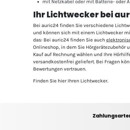
mit Netzkabel oder mit Batterie- oder 
Ihr Lichtwecker bei au
Bei auric24 finden Sie verschiedene Lichtw
und können sich mit einem Lichtwecker mi
das: Bei auric24 finden Sie auch
elektroni
Onlineshop, in dem Sie Hörgerätezubehör u
Kauf auf Rechnung wählen und Ihre Hörhilf
versandkostenfrei geliefert. Bei Fragen k
Bewertungen vertrauen.
Finden Sie hier Ihren Lichtwecker.
Zahlungsarte