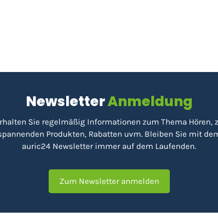
Newsletter
Anmeldung
rhalten Sie regelmäßig Informationen zum Thema Hören, 
spannenden Produkten, Rabatten uvm. Bleiben Sie mit de
auric24 Newsletter immer auf dem Laufenden.
Zum Newsletter anmelden