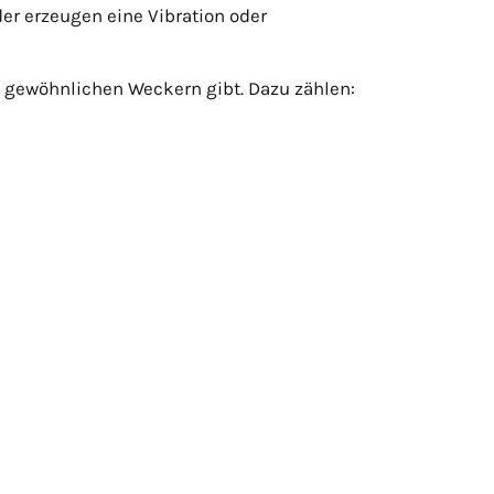
er erzeugen eine Vibration oder
 gewöhnlichen Weckern gibt. Dazu zählen: