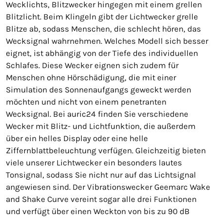
Wecklichts, Blitzwecker hingegen mit einem grellen
Blitzlicht. Beim Klingeln gibt der Lichtwecker grelle
Blitze ab, sodass Menschen, die schlecht hören, das
Wecksignal wahrnehmen. Welches Modell sich besser
eignet, ist abhängig von der Tiefe des individuellen
Schlafes. Diese Wecker eignen sich zudem für
Menschen ohne Hörschädigung, die mit einer
Simulation des Sonnenaufgangs geweckt werden
möchten und nicht von einem penetranten
Wecksignal. Bei auric24 finden Sie verschiedene
Wecker mit Blitz- und Lichtfunktion, die außerdem
über ein helles Display oder eine helle
Ziffernblattbeleuchtung verfügen. Gleichzeitig bieten
viele unserer Lichtwecker ein besonders lautes
Tonsignal, sodass Sie nicht nur auf das Lichtsignal
angewiesen sind. Der Vibrationswecker Geemarc Wake
and Shake Curve vereint sogar alle drei Funktionen
und verfügt über einen Weckton von bis zu 90 dB