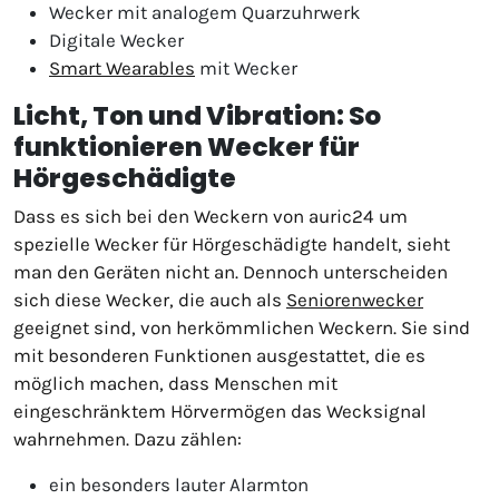
Wecker mit analogem Quarzuhrwerk
Digitale Wecker
Smart Wearables
mit Wecker
Licht, Ton und Vibration: So
funktionieren Wecker für
Hörgeschädigte
Dass es sich bei den Weckern von auric24 um
spezielle Wecker für Hörgeschädigte handelt, sieht
man den Geräten nicht an. Dennoch unterscheiden
sich diese Wecker, die auch als
Seniorenwecker
geeignet sind, von herkömmlichen Weckern. Sie sind
mit besonderen Funktionen ausgestattet, die es
möglich machen, dass Menschen mit
eingeschränktem Hörvermögen das Wecksignal
wahrnehmen. Dazu zählen:
ein besonders lauter Alarmton