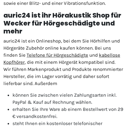
sowie einer Blitz- und einer Vibrationsfunktion.
auric24 ist ihr Hörakustik Shop für
Wecker für Hörgeschädigte und
mehr
auric24 ist ein Onlineshop, bei dem Sie Hörhilfen und
Hörgeräte Zubehör online kaufen können. Bei uns
finden Sie
Telefone für Hörgeschädigte
und
kabellose
Kopfhörer
, die mit einem Hörgerät kompatibel sind.
Wir führen Markenprodukt und Produkte renommierter
Hersteller, die im Lager vorrätig und daher sofort
lieferbar sind. Außerdem
können Sie zwischen vielen Zahlungsarten inkl.
PayPal & Kauf auf Rechnung wählen.
erhalten Sie Ihre Ware ab einem Bestellwert von 29
€ versandkostenfrei.
steht Ihnen ein kostenloser telefonischer