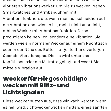
vibrieren
Vibrationswecker
, um Sie zu wecken. Neben
Smartwatches und Armbanduhren mit
Vibrationsfunktion, die, wenn man ausschließlich auf
die Vibration angewiesen ist, meist nicht ausreicht,
gibt es Wecker mit Vibrationsfunktion. Diese
produzieren keinen Ton, sondern eine Vibration. Sie
werden wie ein normaler Wecker auf einem Nachttisch
oder in der Nähe des Bettes aufgestellt und verfügen
über ein Vibrationspad. Dieses wird unter das
Kopfkissen oder die Matratze gelegt und weckt Sie
mittels Vibration auf.
Wecker für Hörgeschädigte
wecken mit Blitz- und
Lichtsignalen
Diese Wecker nutzen aus, dass wir wach werden, wenn
es hell wird. Lichtwecker wecken mittels eines sanften