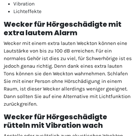
Vibration
Lichteffekte
Wecker für Hörgeschädigte mit
extra lautem Alarm
Wecker mit einem extra lauten Weckton können eine
Lautstärke von bis zu 100 dB erreichen. Für ein
normales Gehör ist dies zu viel, für Schwerhörige ist es
jedoch genau richtig. Denn dank eines extra lauten
Tons können sie den Weckton wahrnehmen. Schlafen
Sie mit einer Person ohne Hörschädigung in einem
Raum, ist dieser Wecker allerdings weniger geeignet.
Dann sollten Sie auf eine Alternative mit Lichtfunktion
zurückgreifen.
Wecker für Hörgeschädigte
rütteln mit Vibration wach
Anstelle oder zusätzlich zum akustischen Weckton