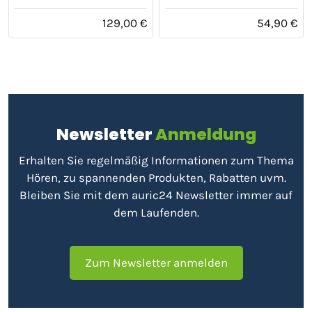
129,00 €
54,90 €
Newsletter
Anmeldung
Erhalten Sie regelmäßig Informationen zum Thema
Hören, zu spannenden Produkten, Rabatten uvm.
Bleiben Sie mit dem auric24 Newsletter immer auf
dem Laufenden.
Zum Newsletter anmelden