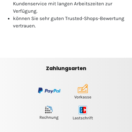
Kundenservice mit langen Arbeitszeiten zur
Verfügung.
können Sie sehr guten Trusted-Shops-Bewertung
vertrauen.
Zahlungsarten