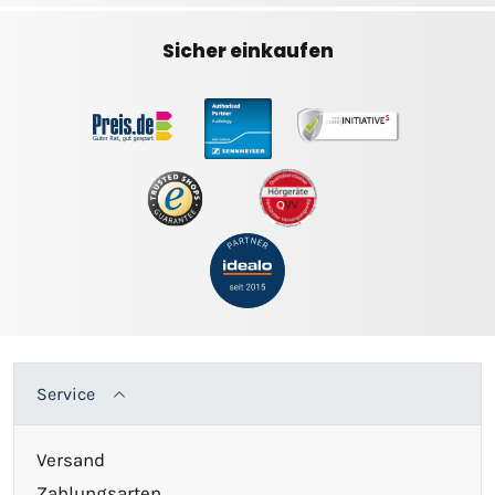
Sicher einkaufen
Service
Versand
Zahlungsarten