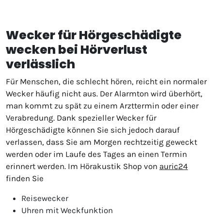
Wecker für Hörgeschädigte
wecken bei Hörverlust
verlässlich
Für Menschen, die schlecht hören, reicht ein normaler
Wecker häufig nicht aus. Der Alarmton wird überhört,
man kommt zu spät zu einem Arzttermin oder einer
Verabredung. Dank spezieller Wecker für
Hörgeschädigte können Sie sich jedoch darauf
verlassen, dass Sie am Morgen rechtzeitig geweckt
werden oder im Laufe des Tages an einen Termin
erinnert werden. Im Hörakustik Shop von
auric24
finden Sie
Reisewecker
Uhren mit Weckfunktion