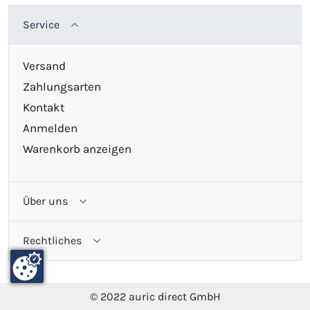
Service
Versand
Zahlungsarten
Kontakt
Anmelden
Warenkorb anzeigen
Über uns
Rechtliches
© 2022 auric direct GmbH