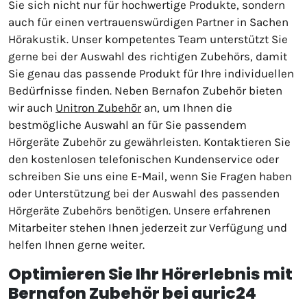
Sie sich nicht nur für hochwertige Produkte, sondern
auch für einen vertrauenswürdigen Partner in Sachen
Hörakustik. Unser kompetentes Team unterstützt Sie
gerne bei der Auswahl des richtigen Zubehörs, damit
Sie genau das passende Produkt für Ihre individuellen
Bedürfnisse finden. Neben Bernafon Zubehör bieten
wir auch
Unitron Zubehör
an, um Ihnen die
bestmögliche Auswahl an für Sie passendem
Hörgeräte Zubehör zu gewährleisten. Kontaktieren Sie
den kostenlosen telefonischen Kundenservice oder
schreiben Sie uns eine E-Mail, wenn Sie Fragen haben
oder Unterstützung bei der Auswahl des passenden
Hörgeräte Zubehörs benötigen. Unsere erfahrenen
Mitarbeiter stehen Ihnen jederzeit zur Verfügung und
helfen Ihnen gerne weiter.
Optimieren Sie Ihr Hörerlebnis mit
Bernafon Zubehör bei auric24