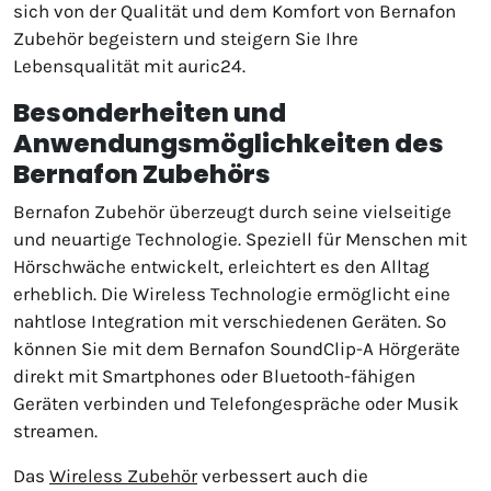
sich von der Qualität und dem Komfort von Bernafon
Zubehör begeistern und steigern Sie Ihre
Lebensqualität mit auric24.
Besonderheiten und
Anwendungsmöglichkeiten des
Bernafon Zubehörs
Bernafon Zubehör überzeugt durch seine vielseitige
und neuartige Technologie. Speziell für Menschen mit
Hörschwäche entwickelt, erleichtert es den Alltag
erheblich. Die Wireless Technologie ermöglicht eine
nahtlose Integration mit verschiedenen Geräten. So
können Sie mit dem Bernafon SoundClip-A Hörgeräte
direkt mit Smartphones oder Bluetooth-fähigen
Geräten verbinden und Telefongespräche oder Musik
streamen.
Das
Wireless Zubehör
verbessert auch die