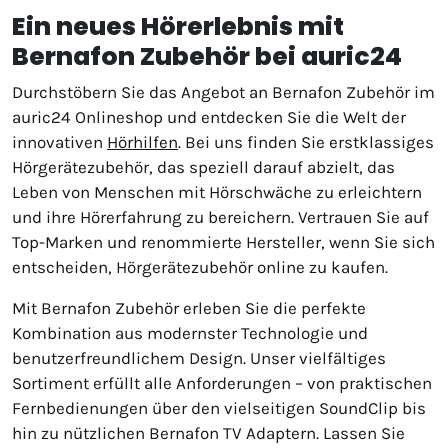
Ein neues Hörerlebnis mit
Bernafon Zubehör bei auric24
Durchstöbern Sie das Angebot an Bernafon Zubehör im
auric24 Onlineshop und entdecken Sie die Welt der
innovativen
Hörhilfen
. Bei uns finden Sie erstklassiges
Hörgerätezubehör, das speziell darauf abzielt, das
Leben von Menschen mit Hörschwäche zu erleichtern
und ihre Hörerfahrung zu bereichern. Vertrauen Sie auf
Top-Marken und renommierte Hersteller, wenn Sie sich
entscheiden, Hörgerätezubehör online zu kaufen.
Mit Bernafon Zubehör erleben Sie die perfekte
Kombination aus modernster Technologie und
benutzerfreundlichem Design. Unser vielfältiges
Sortiment erfüllt alle Anforderungen – von praktischen
Fernbedienungen über den vielseitigen SoundClip bis
hin zu nützlichen Bernafon TV Adaptern. Lassen Sie