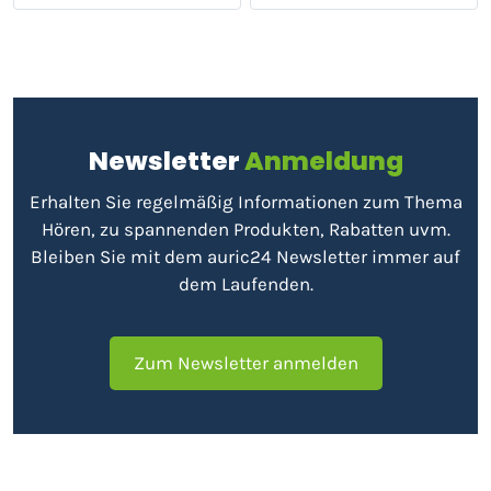
Newsletter
Anmeldung
Erhalten Sie regelmäßig Informationen zum Thema
Hören, zu spannenden Produkten, Rabatten uvm.
Bleiben Sie mit dem auric24 Newsletter immer auf
dem Laufenden.
Zum Newsletter anmelden