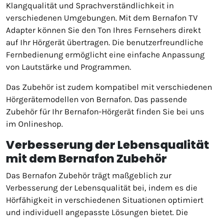
Klangqualität und Sprachverständlichkeit in
verschiedenen Umgebungen. Mit dem Bernafon TV
Adapter können Sie den Ton Ihres Fernsehers direkt
auf Ihr Hörgerät übertragen. Die benutzerfreundliche
Fernbedienung ermöglicht eine einfache Anpassung
von Lautstärke und Programmen.
Das Zubehör ist zudem kompatibel mit verschiedenen
Hörgerätemodellen von Bernafon. Das passende
Zubehör für Ihr Bernafon-Hörgerät finden Sie bei uns
im Onlineshop.
Verbesserung der Lebensqualität
mit dem Bernafon Zubehör
Das Bernafon Zubehör trägt maßgeblich zur
Verbesserung der Lebensqualität bei, indem es die
Hörfähigkeit in verschiedenen Situationen optimiert
und individuell angepasste Lösungen bietet. Die