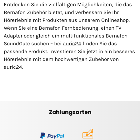
Entdecken Sie die vielfältigen Möglichkeiten, die das
Bernafon Zubehör bietet, und verbessern Sie Ihr
Hörerlebnis mit Produkten aus unserem Onlineshop.
Wenn Sie eine Bernafon Fernbedienung, einen TV
Adapter oder gleich ein multifunktionales Bernafon
SoundGate suchen – bei
auric24
finden Sie das
passende Produkt. Investieren Sie jetzt in ein besseres
Hörerlebnis mit dem hochwertigen Zubehör von
auric24.
Zahlungsarten