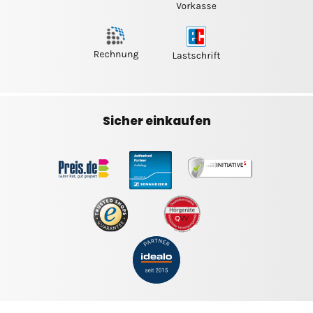
Sicher einkaufen