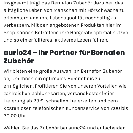
Insgesamt trägt das Bernafon Zubehör dazu bei, das
alltägliche Leben von Menschen mit Hörschwäche zu
erleichtern und ihre Lebensqualität nachhaltig zu
verbessern. Mit den angebotenen Produkten hier im
Shop können Betroffene ihre Hörgeräte optimal nutzen
und so ein erfüllteres, aktiveres Leben führen.
auric24 - Ihr Partner für Bernafon
Zubehör
Wir bieten eine große Auswahl an Bernafon Zubehör
an, um Ihnen ein optimales Hörerlebnis zu
ermöglichen. Profitieren Sie von unseren Vorteilen wie
zahlreichen Zahlungsarten, versandkostenfreier
Lieferung ab 29 €, schnellen Lieferzeiten und dem
kostenlosen telefonischen Kundenservice von 7:00 bis
20:00 Uhr.
Wählen Sie das Zubehör bei auric24 und entscheiden