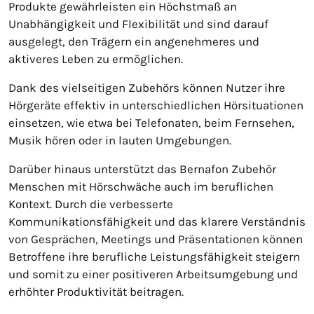
Produkte gewährleisten ein Höchstmaß an
Unabhängigkeit und Flexibilität und sind darauf
ausgelegt, den Trägern ein angenehmeres und
aktiveres Leben zu ermöglichen.
Dank des vielseitigen Zubehörs können Nutzer ihre
Hörgeräte effektiv in unterschiedlichen Hörsituationen
einsetzen, wie etwa bei Telefonaten, beim Fernsehen,
Musik hören oder in lauten Umgebungen.
Darüber hinaus unterstützt das Bernafon Zubehör
Menschen mit Hörschwäche auch im beruflichen
Kontext. Durch die verbesserte
Kommunikationsfähigkeit und das klarere Verständnis
von Gesprächen, Meetings und Präsentationen können
Betroffene ihre berufliche Leistungsfähigkeit steigern
und somit zu einer positiveren Arbeitsumgebung und
erhöhter Produktivität beitragen.