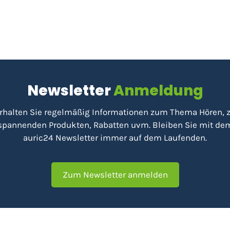
Newsletter
Anmeldung
rhalten Sie regelmäßig Informationen zum Thema Hören, 
spannenden Produkten, Rabatten uvm. Bleiben Sie mit de
auric24 Newsletter immer auf dem Laufenden.
Zum Newsletter anmelden