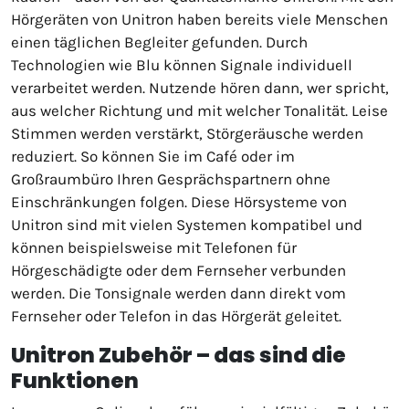
Hörgeräten von Unitron haben bereits viele Menschen
einen täglichen Begleiter gefunden. Durch
Technologien wie Blu können Signale individuell
verarbeitet werden. Nutzende hören dann, wer spricht,
aus welcher Richtung und mit welcher Tonalität. Leise
Stimmen werden verstärkt, Störgeräusche werden
reduziert. So können Sie im Café oder im
Großraumbüro Ihren Gesprächspartnern ohne
Einschränkungen folgen. Diese Hörsysteme von
Unitron sind mit vielen Systemen kompatibel und
können beispielsweise mit Telefonen für
Hörgeschädigte oder dem Fernseher verbunden
werden. Die Tonsignale werden dann direkt vom
Fernseher oder Telefon in das Hörgerät geleitet.
Unitron Zubehör – das sind die
Funktionen