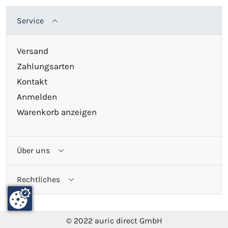
Service
Versand
Zahlungsarten
Kontakt
Anmelden
Warenkorb anzeigen
Über uns
Rechtliches
© 2022 auric direct GmbH