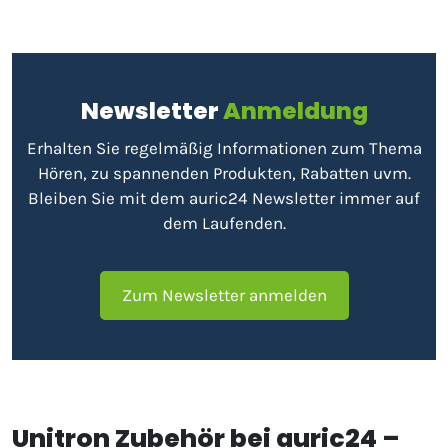
Newsletter
Anmeldung
Erhalten Sie regelmäßig Informationen zum Thema
Hören, zu spannenden Produkten, Rabatten uvm.
Bleiben Sie mit dem auric24 Newsletter immer auf
dem Laufenden.
Zum Newsletter anmelden
Unitron Zubehör bei auric24 –