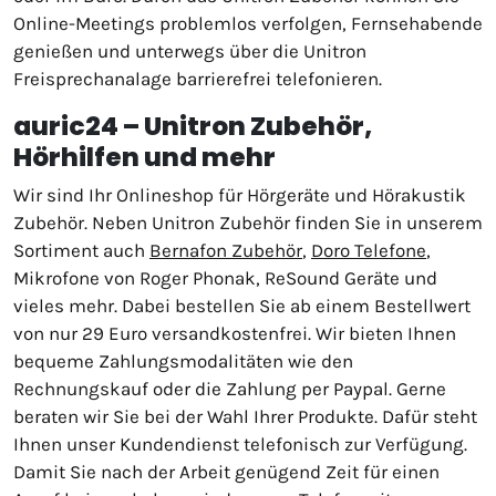
Online-Meetings problemlos verfolgen, Fernsehabende
genießen und unterwegs über die Unitron
Freisprechanalage barrierefrei telefonieren.
auric24 – Unitron Zubehör,
Hörhilfen und mehr
Wir sind Ihr Onlineshop für Hörgeräte und Hörakustik
Zubehör. Neben Unitron Zubehör finden Sie in unserem
Sortiment auch
Bernafon Zubehör
,
Doro Telefone
,
Mikrofone von Roger Phonak, ReSound Geräte und
vieles mehr. Dabei bestellen Sie ab einem Bestellwert
von nur 29 Euro versandkostenfrei. Wir bieten Ihnen
bequeme Zahlungsmodalitäten wie den
Rechnungskauf oder die Zahlung per Paypal. Gerne
beraten wir Sie bei der Wahl Ihrer Produkte. Dafür steht
Ihnen unser Kundendienst telefonisch zur Verfügung.
Damit Sie nach der Arbeit genügend Zeit für einen