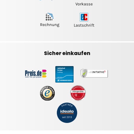
Sicher einkaufen