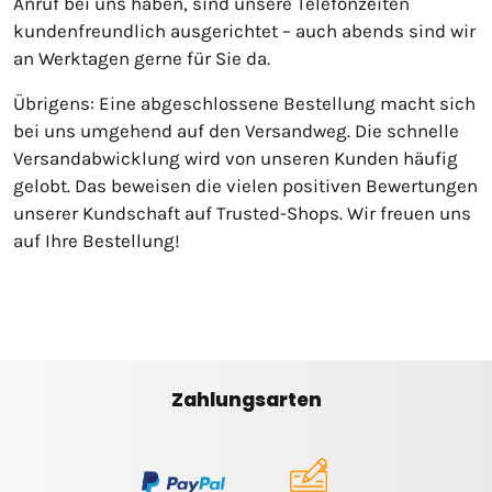
Anruf bei uns haben, sind unsere Telefonzeiten
kundenfreundlich ausgerichtet – auch abends sind wir
an Werktagen gerne für Sie da.
Übrigens: Eine abgeschlossene Bestellung macht sich
bei uns umgehend auf den Versandweg. Die schnelle
Versandabwicklung wird von unseren Kunden häufig
gelobt. Das beweisen die vielen positiven Bewertungen
unserer Kundschaft auf Trusted-Shops. Wir freuen uns
auf Ihre Bestellung!
Zahlungsarten