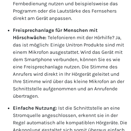
Fernbedienung nutzen und beispielsweise das
Programm oder die Lautstärke des Fernsehers
direkt am Gerät anpassen.
Freisprechanlage für Menschen mit
Hörschwäche:
Telefonieren mit der Hörhilfe? Ja,
das ist möglich: Einige Unitron Produkte sind mit
einem Mikrofon ausgestattet. Wird das Gerät mit
dem Smartphone verbunden, können Sie es wie
eine Freisprechanlage nutzen. Die Stimme des
Anrufers wird direkt in Ihr Hörgerät geleitet und
Ihre Stimme wird über das kleine Mikrofon an der
Schnittstelle aufgenommen und an Anrufende
übertragen.
Einfache Nutzung:
Ist die Schnittstelle an eine
Stromquelle angeschlossen, erkennt sie in der
Regel automatisch alle kompatiblen Hörgeräte. Die
Ankopplung gestaltet sich somit überaus einfach.