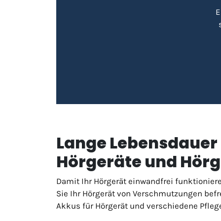
E
Lange Lebensdauer 
Hörgeräte und Hörg
Damit Ihr Hörgerät einwandfrei funktionier
Sie Ihr Hörgerät von Verschmutzungen befre
Akkus für Hörgerät und verschiedene Pflege