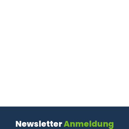
Newsletter
Anmeldung