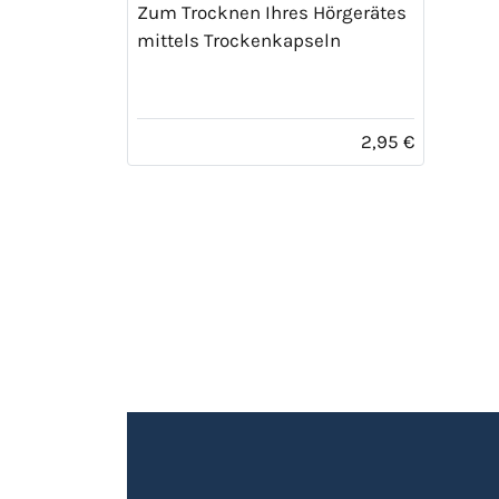
Zum Trocknen Ihres Hörgerätes
mittels Trockenkapseln
2,95 €