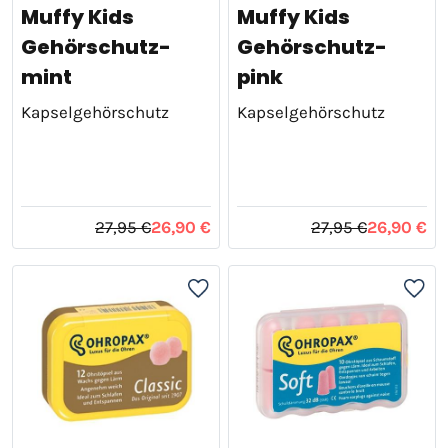
Muffy Kids
Muffy Kids
Gehörschutz-
Gehörschutz-
mint
pink
Kapselgehörschutz
Kapselgehörschutz
27,95 €
26,90 €
27,95 €
26,90 €