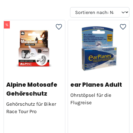
%
Alpine Motosafe
ear Planes Adult
Gehörschutz
Ohrstöpsel für die
Flugreise
Gehörschutz für Biker
Race Tour Pro