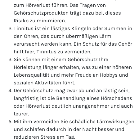
zum Hörverlust führen. Das Tragen von
Gehörschutzprodukten trägt dazu bei, dieses
Risiko zu minimieren.
Tinnitus ist ein lästiges Klingeln oder Summen in
den Ohren, das durch übermäßigen Lärm
verursacht werden kann. Ein Schutz für das Gehör
hilft hier, Tinnitus zu vermeiden.
Sie können mit einem Gehörschutz Ihre
Hörleistung länger erhalten, was zu einer höheren
Lebensqualität und mehr Freude an Hobbys und
sozialen Aktivitäten führt.
Der Gehörschutz mag zwar ab und an lästig sein,
langfristig ist die Behandlung eines Hörschadens
oder Hörverlust deutlich unangenehmer und auch
teurer.
Mit ihm vermeiden Sie schädliche Lärmwirkungen
und schlafen dadurch in der Nacht besser und
reduzieren Stress am Tag.