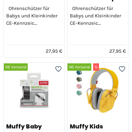
Ohrenschützer für
Ohrenschützer für
Babys und Kleinkinder
Babys und Kleinkinder
CE-Kennzeic...
CE-Kennzeic...
27,95 €
27,95 €
0€ Versand
0€ Versand
%
Muffy Baby
Muffy Kids