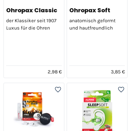
Ohropax Classic
Ohropax Soft
der Klassiker seit 1907
anatomisch geformt
Luxus für die Ohren
und hautfreundlich
2,98 €
3,85 €