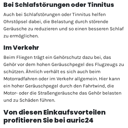
Bei Schlafstörungen oder Tinnitus
Auch bei Schlafstörungen oder Tinnitus helfen
Ohrstöpsel dabei, die Belastung durch störende
Geräusche zu reduzieren und so einen besseren Schlaf
zu ermöglichen.
Im Verkehr
Beim Fliegen trägt ein Gehörschutz dazu bei, das
Gehör vor dem hohen Geräuschpegel des Flugzeugs zu
schützen. Ähnlich verhält es sich auch beim
Motorradfahren oder im Verkehr allgemein. Hier kann
ein hoher Geräuschpegel durch den Fahrtwind, die
Motor- oder die Straßengeräusche das Gehör belasten
und zu Schäden führen.
Von diesen Einkaufsvorteilen
profitieren Sie bei auric24