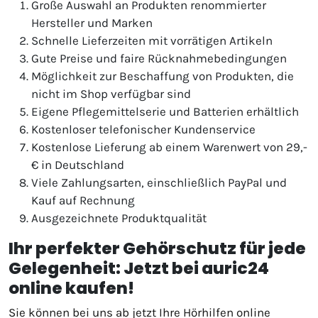
Große Auswahl an Produkten renommierter
Hersteller und Marken
Schnelle Lieferzeiten mit vorrätigen Artikeln
Gute Preise und faire Rücknahmebedingungen
Möglichkeit zur Beschaffung von Produkten, die
nicht im Shop verfügbar sind
Eigene Pflegemittelserie und Batterien erhältlich
Kostenloser telefonischer Kundenservice
Kostenlose Lieferung ab einem Warenwert von 29,-
€ in Deutschland
Viele Zahlungsarten, einschließlich PayPal und
Kauf auf Rechnung
Ausgezeichnete Produktqualität
Ihr perfekter Gehörschutz für jede
Gelegenheit: Jetzt bei auric24
online kaufen!
Sie können bei uns ab jetzt Ihre Hörhilfen online