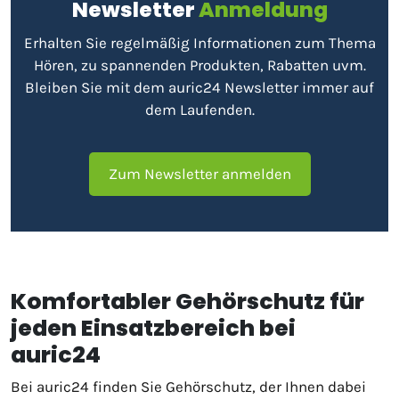
Newsletter
Anmeldung
Erhalten Sie regelmäßig Informationen zum Thema
Hören, zu spannenden Produkten, Rabatten uvm.
Bleiben Sie mit dem auric24 Newsletter immer auf
dem Laufenden.
Zum Newsletter anmelden
Komfortabler Gehörschutz für
jeden Einsatzbereich bei
auric24
Bei auric24 finden Sie Gehörschutz, der Ihnen dabei