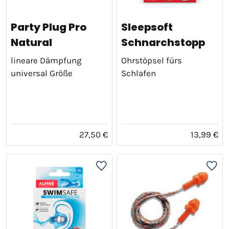
Party Plug Pro
Sleepsoft
Natural
Schnarchstopp
lineare Dämpfung
Ohrstöpsel fürs
universal Größe
Schlafen
27,50 €
13,99 €