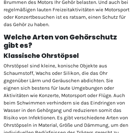
Brummen des Motors Ihr Gehör belasten. Und auch bei
regelmäßigen lauten Freizeitaktivitäten wie Motorsport
oder Konzertbesuchen ist es ratsam, einen Schutz für
das Gehör zu haben.
Welche Arten von Gehörschutz
gibt es?
Klassische Ohrstöpsel
Ohrstöpsel sind kleine, konische Objekte aus
Schaumstoff, Wachs oder Silikon, die das Ohr
gegenüber Lärm und Geräuschen abdichten. Sie
eignen sich bestens für laute Umgebungen oder
Aktivitäten wie Konzerte, Motorsport oder Flüge. Auch
beim Schwimmen verhindern sie das Eindringen von
Wasser in den Gehörgang und reduzieren somit das
Risiko von Infektionen. Es gibt verschiedene Arten von
Ohrstöpseln in Material, Größe und Dämmung, um den
individuellen Bedürfnissen des Trägers gerecht zu