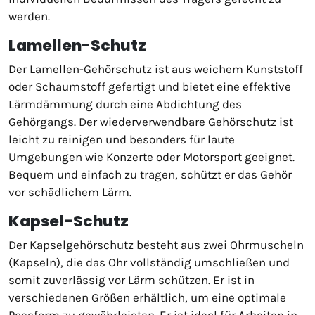
werden.
Lamellen-Schutz
Der Lamellen-Gehörschutz ist aus weichem Kunststoff
oder Schaumstoff gefertigt und bietet eine effektive
Lärmdämmung durch eine Abdichtung des
Gehörgangs. Der wiederverwendbare Gehörschutz ist
leicht zu reinigen und besonders für laute
Umgebungen wie Konzerte oder Motorsport geeignet.
Bequem und einfach zu tragen, schützt er das Gehör
vor schädlichem Lärm.
Kapsel-Schutz
Der Kapselgehörschutz besteht aus zwei Ohrmuscheln
(Kapseln), die das Ohr vollständig umschließen und
somit zuverlässig vor Lärm schützen. Er ist in
verschiedenen Größen erhältlich, um eine optimale
Passform zu gewährleisten. Er ist ideal für Arbeiten in