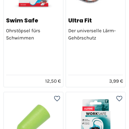
Swim Safe
Ultra Fit
Ohrstöpsel fürs
Der universelle Lärm-
Schwimmen
Gehörschutz
12,50 €
3,99 €