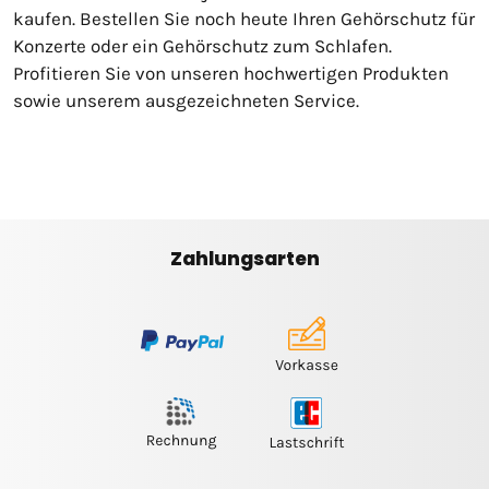
kaufen. Bestellen Sie noch heute Ihren Gehörschutz für
Konzerte oder ein Gehörschutz zum Schlafen.
Profitieren Sie von unseren hochwertigen Produkten
sowie unserem ausgezeichneten Service.
Zahlungsarten