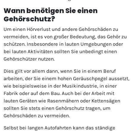
Wann benötigen Sie einen
Gehörschutz?
Um einen Hörverlust und andere Gehörschäden zu
vermeiden, ist es von großer Bedeutung, das Gehör zu
schützen. Insbesondere in lauten Umgebungen oder
bei lauten Aktivitäten sollten Sie unbedingt einen
Gehörschützer nutzen.
Dies gilt vor allem dann, wenn Sie in einem Beruf
arbeiten, der Sie einem hohen Geräuschpegel aussetzt,
wie beispielsweise in der Musikindustrie, in einer
Fabrik oder auf dem Bau. Auch bei der Arbeit mit
lauten Geräten wie Rasenmähern oder Kettensägen
sollten Sie stets einen Gehörschutz tragen, um
Gehörschäden zu vermeiden.
Selbst bei langen Autofahrten kann das ständige