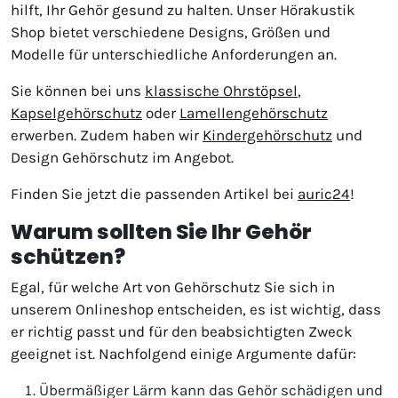
hilft, Ihr Gehör gesund zu halten. Unser Hörakustik
Shop bietet verschiedene Designs, Größen und
Modelle für unterschiedliche Anforderungen an.
Sie können bei uns
klassische Ohrstöpsel
,
Kapselgehörschutz
oder
Lamellengehörschutz
erwerben. Zudem haben wir
Kindergehörschutz
und
Design Gehörschutz im Angebot.
Finden Sie jetzt die passenden Artikel bei
auric24
!
Warum sollten Sie Ihr Gehör
schützen?
Egal, für welche Art von Gehörschutz Sie sich in
unserem Onlineshop entscheiden, es ist wichtig, dass
er richtig passt und für den beabsichtigten Zweck
geeignet ist. Nachfolgend einige Argumente dafür:
Übermäßiger Lärm kann das Gehör schädigen und