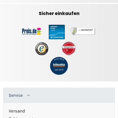
Sicher einkaufen
Service
Versand