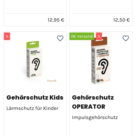
12,95 €
12,50 €
%
0€ Versand
%
Gehörschutz Kids
Gehörschutz
OPERATOR
Lärmschutz für Kinder
Impulsgehörschutz