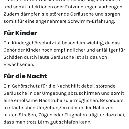
und somit Infektionen oder Entzündungen vorbeugen.
Zudem dämpfen sie störende Geräusche und sorgen
somit für eine angenehmere Schwimm-Erfahrung.
Für Kinder
Ein
Kindergehörschutz
ist besonders wichtig, da das
Gehör der Kinder noch empfindlicher und anfälliger für
Schäden durch laute Geräusche ist als das von
Erwachsenen.
Für die Nacht
Ein Gehörschutz für die Nacht hilft dabei, störende
Geräusche in der Umgebung abzuschirmen und somit
eine erholsame Nachtruhe zu ermöglichen. Besonders
in städtischen Umgebungen oder in der Nähe von
lauten Straßen, Zügen oder Flughäfen trägt er dazu bei,
dass man trotz Lärm gut schlafen kann.