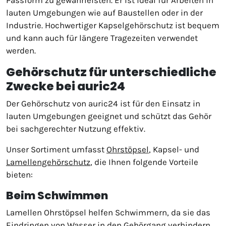
lauten Umgebungen wie auf Baustellen oder in der
Industrie. Hochwertiger Kapselgehörschutz ist bequem
und kann auch für längere Tragezeiten verwendet
werden.
Gehörschutz für unterschiedliche
Zwecke bei auric24
Der Gehörschutz von auric24 ist für den Einsatz in
lauten Umgebungen geeignet und schützt das Gehör
bei sachgerechter Nutzung effektiv.
Unser Sortiment umfasst
Ohrstöpsel
, Kapsel- und
Lamellengehörschutz
, die Ihnen folgende Vorteile
bieten:
Beim Schwimmen
Lamellen Ohrstöpsel helfen Schwimmern, da sie das
Eindringen von Wasser in den Gehörgang verhindern