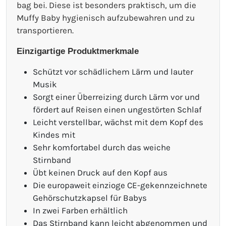
bag bei. Diese ist besonders praktisch, um die
Muffy Baby hygienisch aufzubewahren und zu
transportieren.
Einzigartige Produktmerkmale
Schützt vor schädlichem Lärm und lauter
Musik
Sorgt einer Überreizing durch Lärm vor und
fördert auf Reisen einen ungestörten Schlaf
Leicht verstellbar, wächst mit dem Kopf des
Kindes mit
Sehr komfortabel durch das weiche
Stirnband
Übt keinen Druck auf den Kopf aus
Die europaweit einzioge CE-gekennzeichnete
Gehörschutzkapsel für Babys
In zwei Farben erhältlich
Das Stirnband kann leicht abgenommen und