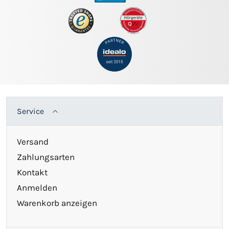
Service
Versand
Zahlungsarten
Kontakt
Anmelden
Warenkorb anzeigen