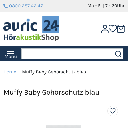
0800 287 42 47
Mo - Fr | 7 - 20Uhr
Menu
Home
|
Muffy Baby Gehörschutz blau
Muffy Baby Gehörschutz blau