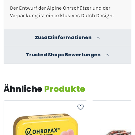
Der Entwurf der Alpine Ohrschützer und der
Verpackung ist ein exklusives Dutch Design!
Zusatzinformationen
Trusted Shops Bewertungen
Ähnliche
Produkte