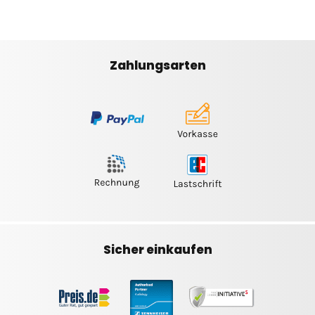
Zahlungsarten
Sicher einkaufen