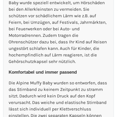
Baby wurde speziell entwickelt, um Hörschäden
bei den Allerkleinsten zu vermeiden. Sie
schützen vor schädlichem Lärm wie z.B. auf
Feiern, bei Umzügen, auf Festivals, Jahrmärkten,
bei Feuerwerken oder bei Auto- und
Motorradrennen. Zudem tragen die
Ohrenschützer dazu bei, dass Ihr Kind auf Reisen
ungestört schlafen kann. Auch für Kinder, die
hochempfindlich auf Lärm reagieren, ist die
Gehörschutzkapsel sehr nützlich.
Komfortabel und immer passend
Die Alpine Muffy Baby wurden so entworfen, dass
das Stirnband zu keinem Zeitpunkt zu stramm
sitzt. Dadurch wird kein Druck auf den Kopf
verursacht. Das weiche und elastische Stirnband
lässt sich individuell per Klettverschluss
einstellen. Die zwei separaten Kapseln können