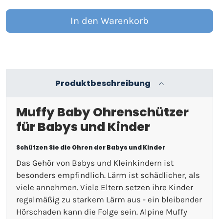
In den Warenkorb
Produktbeschreibung
Muffy Baby Ohrenschützer
für Babys und Kinder
Schützen Sie die Ohren der Babys und Kinder
Das Gehör von Babys und Kleinkindern ist
besonders empfindlich. Lärm ist schädlicher, als
viele annehmen. Viele Eltern setzen ihre Kinder
regalmäßig zu starkem Lärm aus - ein bleibender
Hörschaden kann die Folge sein. Alpine Muffy