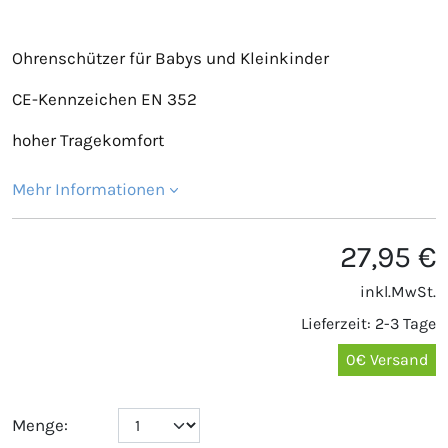
Ohrenschützer für Babys und Kleinkinder
CE-Kennzeichen EN 352
hoher Tragekomfort
Mehr Informationen
27,95 €
inkl.MwSt.
Lieferzeit: 2-3 Tage
0€ Versand
Menge: