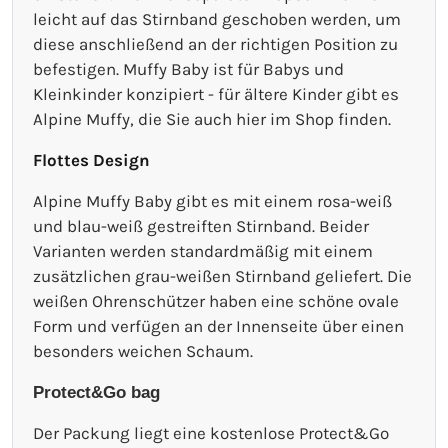
leicht auf das Stirnband geschoben werden, um
diese anschließend an der richtigen Position zu
befestigen. Muffy Baby ist für Babys und
Kleinkinder konzipiert - für ältere Kinder gibt es
Alpine Muffy, die Sie auch hier im Shop finden.
Flottes Design
Alpine Muffy Baby gibt es mit einem rosa-weiß
und blau-weiß gestreiften Stirnband. Beider
Varianten werden standardmäßig mit einem
zusätzlichen grau-weißen Stirnband geliefert. Die
weißen Ohrenschützer haben eine schöne ovale
Form und verfügen an der Innenseite über einen
besonders weichen Schaum.
Protect&Go bag
Der Packung liegt eine kostenlose Protect&Go