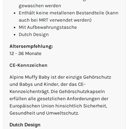
gewaschen werden
Enthält keine metallenen Bestandteile (kann
auch bei MRT verwendet werden)
Mit Aufbewahrungstasche
Dutch Design
Altersempfehlung:
12 - 36 Monate
CE-Kennzeichen
Alpine Muffy Baby ist der einzige Gehörschutz
und Babys und Kinder, der das CE-
Kennzeichenträgt. Die Gehörschutzkapseln
erfüllen alle gesetzlichen Anforderungen der
Europäischen Union hinsichtlich Sicherheit,
Gesundheit und Umweltschutz.
Dutch Design