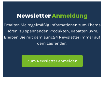
Newsletter
Anmeldung
Erhalten Sie regelmäßig Informationen zum Thema
Hören, zu spannenden Produkten, Rabatten uvm.
Bleiben Sie mit dem auric24 Newsletter immer auf
dem Laufenden.
Zum Newsletter anmelden