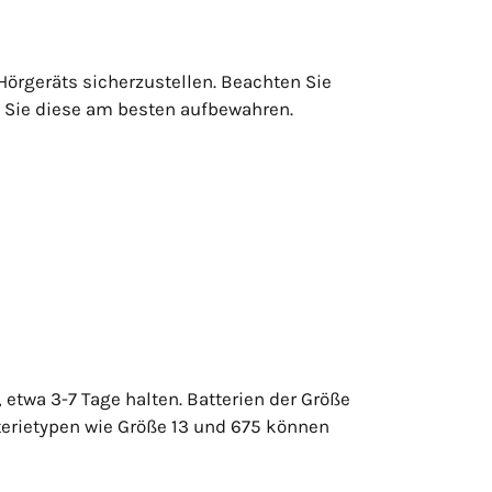
Hörgeräts sicherzustellen. Beachten Sie
e Sie diese am besten aufbewahren.
etwa 3-7 Tage halten. Batterien der Größe
tterietypen wie Größe 13 und 675 können