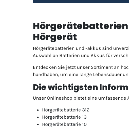
Hörgerätebatterien 
Hörgerät
Hörgerätebatterien und -akkus sind unverz
Auswahl an Batterien und Akkus für versch
Entdecken Sie jetzt unser Sortiment an hoc
handhaben, um eine lange Lebensdauer und
Die wichtigsten Infor
Unser Onlineshop bietet eine umfassende 
Hörgerätebatterie 312
Hörgerätebatterie 13
Hörgerätebatterie 10