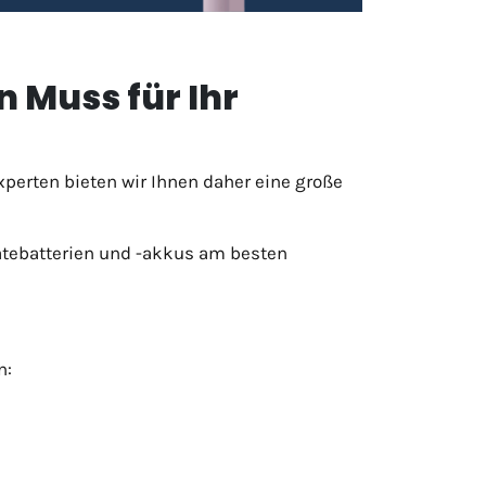
 Muss für Ihr
perten bieten wir Ihnen daher eine große
rätebatterien und -akkus am besten
n: