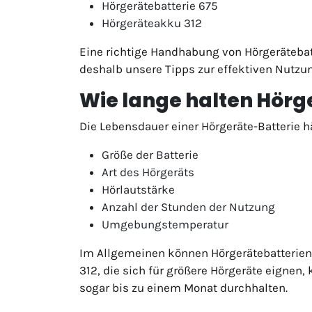
Hörgerätebatterie 675
Hörgeräteakku 312
Eine richtige Handhabung von Hörgerätebatt
deshalb unsere Tipps zur effektiven Nutzu
Wie lange halten Hörg
Die Lebensdauer einer Hörgeräte-Batterie h
Größe der Batterie
Art des Hörgeräts
Hörlautstärke
Anzahl der Stunden der Nutzung
Umgebungstemperatur
Im Allgemeinen können Hörgerätebatterien d
312, die sich für größere Hörgeräte eignen
sogar bis zu einem Monat durchhalten.