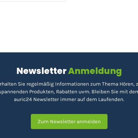
Newsletter
Anmeldung
rhalten Sie regelmäßig Informationen zum Thema Hören, 
spannenden Produkten, Rabatten uvm. Bleiben Sie mit de
auric24 Newsletter immer auf dem Laufenden.
Zum Newsletter anmelden