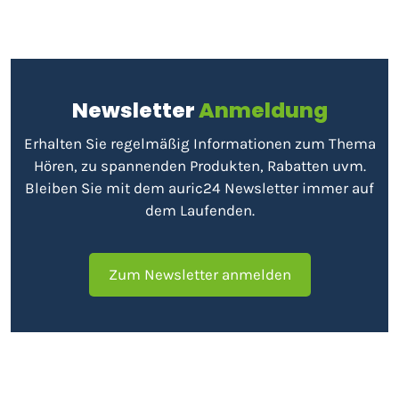
Newsletter
Anmeldung
Erhalten Sie regelmäßig Informationen zum Thema
Hören, zu spannenden Produkten, Rabatten uvm.
Bleiben Sie mit dem auric24 Newsletter immer auf
dem Laufenden.
Zum Newsletter anmelden