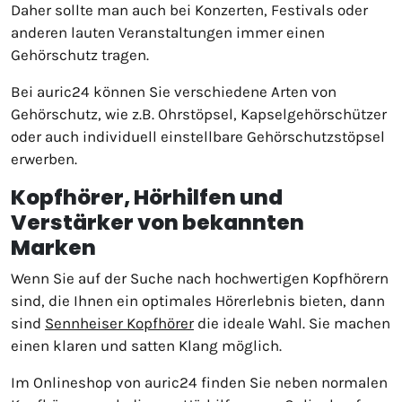
Daher sollte man auch bei Konzerten, Festivals oder
anderen lauten Veranstaltungen immer einen
Gehörschutz tragen.
Bei auric24 können Sie verschiedene Arten von
Gehörschutz, wie z.B. Ohrstöpsel, Kapselgehörschützer
oder auch individuell einstellbare Gehörschutzstöpsel
erwerben.
Kopfhörer, Hörhilfen und
Verstärker von bekannten
Marken
Wenn Sie auf der Suche nach hochwertigen Kopfhörern
sind, die Ihnen ein optimales Hörerlebnis bieten, dann
sind
Sennheiser Kopfhörer
die ideale Wahl. Sie machen
einen klaren und satten Klang möglich.
Im Onlineshop von auric24 finden Sie neben normalen