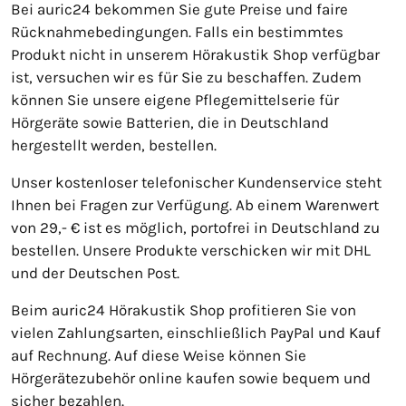
Bei auric24 bekommen Sie gute Preise und faire
Rücknahmebedingungen. Falls ein bestimmtes
Produkt nicht in unserem Hörakustik Shop verfügbar
ist, versuchen wir es für Sie zu beschaffen. Zudem
können Sie unsere eigene Pflegemittelserie für
Hörgeräte sowie Batterien, die in Deutschland
hergestellt werden, bestellen.
Unser kostenloser telefonischer Kundenservice steht
Ihnen bei Fragen zur Verfügung. Ab einem Warenwert
von 29,- € ist es möglich, portofrei in Deutschland zu
bestellen. Unsere Produkte verschicken wir mit DHL
und der Deutschen Post.
Beim auric24 Hörakustik Shop profitieren Sie von
vielen Zahlungsarten, einschließlich PayPal und Kauf
auf Rechnung. Auf diese Weise können Sie
Hörgerätezubehör online kaufen sowie bequem und
sicher bezahlen.