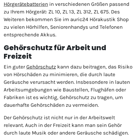
Hörgerätebatterien
in verschiedenen Größen passend
zu Ihrem Hörgerät: ZL 10, ZL 13, ZL 312, ZL 675. Des
Weiteren bekommen Sie im auric24 Hörakustik Shop
zu vielen Hörhilfen, Seniorenhandys und Telefonen
entsprechende Akkus.
Gehörschutz für Arbeit und
Freizeit
Ein guter
Gehörschutz
kann dazu beitragen, das Risiko
von Hörschäden zu minimieren, die durch laute
Geräusche verursacht werden. Insbesondere in lauten
Arbeitsumgebungen wie Baustellen, Flughäfen oder
Fabriken ist es wichtig, Gehörschutz zu tragen, um
dauerhafte Gehörschäden zu vermeiden.
Der Gehörschutz ist nicht nur in der Arbeitswelt
relevant. Auch in der Freizeit kann man sein Gehör
durch laute Musik oder andere Geräusche schädigen.