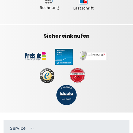
Sicher einkaufen
Service