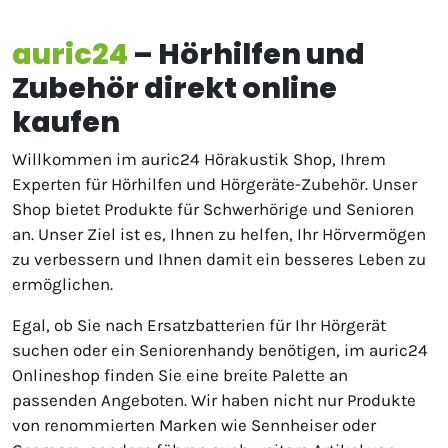
auric24
– Hörhilfen und
Zubehör direkt online
kaufen
Willkommen im auric24 Hörakustik Shop, Ihrem
Experten für Hörhilfen und Hörgeräte-Zubehör. Unser
Shop bietet Produkte für Schwerhörige und Senioren
an. Unser Ziel ist es, Ihnen zu helfen, Ihr Hörvermögen
zu verbessern und Ihnen damit ein besseres Leben zu
ermöglichen.
Egal, ob Sie nach Ersatzbatterien für Ihr Hörgerät
suchen oder ein Seniorenhandy benötigen, im auric24
Onlineshop finden Sie eine breite Palette an
passenden Angeboten. Wir haben nicht nur Produkte
von renommierten Marken wie Sennheiser oder