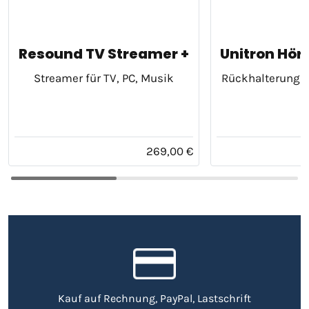
Resound TV Streamer +
Unitron Hör
Streamer für TV, PC, Musik
Rückhalterung f
269,00 €
Kauf auf Rechnung, PayPal, Lastschrift