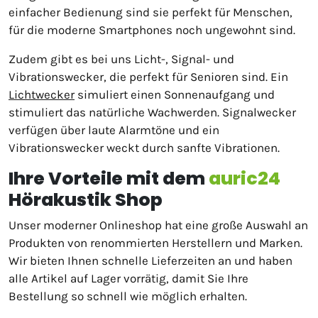
einfacher Bedienung sind sie perfekt für Menschen,
für die moderne Smartphones noch ungewohnt sind.
Zudem gibt es bei uns Licht-, Signal- und
Vibrationswecker, die perfekt für Senioren sind. Ein
Lichtwecker
simuliert einen Sonnenaufgang und
stimuliert das natürliche Wachwerden. Signalwecker
verfügen über laute Alarmtöne und ein
Vibrationswecker weckt durch sanfte Vibrationen.
Ihre Vorteile mit dem
auric24
Hörakustik Shop
Unser moderner Onlineshop hat eine große Auswahl an
Produkten von renommierten Herstellern und Marken.
Wir bieten Ihnen schnelle Lieferzeiten an und haben
alle Artikel auf Lager vorrätig, damit Sie Ihre
Bestellung so schnell wie möglich erhalten.