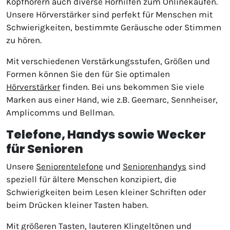
Kopfhörern auch diverse Hörhilfen zum Onlinekaufen.
Unsere Hörverstärker sind perfekt für Menschen mit
Schwierigkeiten, bestimmte Geräusche oder Stimmen
zu hören.
Mit verschiedenen Verstärkungsstufen, Größen und
Formen können Sie den für Sie optimalen
Hörverstärker
finden. Bei uns bekommen Sie viele
Marken aus einer Hand, wie z.B. Geemarc, Sennheiser,
Amplicomms und Bellman.
Telefone, Handys sowie Wecker
für Senioren
Unsere
Seniorentelefone
und
Seniorenhandys
sind
speziell für ältere Menschen konzipiert, die
Schwierigkeiten beim Lesen kleiner Schriften oder
beim Drücken kleiner Tasten haben.
Mit größeren Tasten, lauteren Klingeltönen und