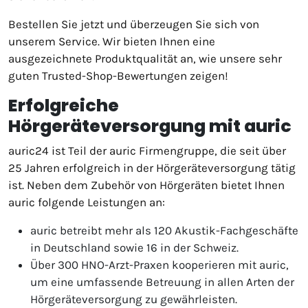
Bestellen Sie jetzt und überzeugen Sie sich von
unserem Service. Wir bieten Ihnen eine
ausgezeichnete Produktqualität an, wie unsere sehr
guten Trusted-Shop-Bewertungen zeigen!
Erfolgreiche
Hörgeräteversorgung mit auric
auric24 ist Teil der auric Firmengruppe, die seit über
25 Jahren erfolgreich in der Hörgeräteversorgung tätig
ist. Neben dem Zubehör von Hörgeräten bietet Ihnen
auric folgende Leistungen an:
auric betreibt mehr als 120 Akustik-Fachgeschäfte
in Deutschland sowie 16 in der Schweiz.
Über 300 HNO-Arzt-Praxen kooperieren mit auric,
um eine umfassende Betreuung in allen Arten der
Hörgeräteversorgung zu gewährleisten.