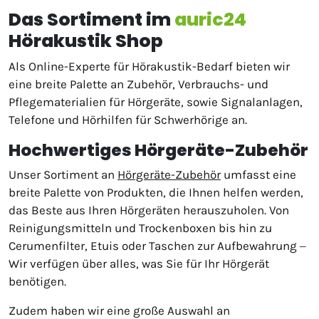
Das Sortiment im
auric24
Hörakustik Shop
Als Online-Experte für Hörakustik-Bedarf bieten wir
eine breite Palette an Zubehör, Verbrauchs- und
Pflegematerialien für Hörgeräte, sowie Signalanlagen,
Telefone und Hörhilfen für Schwerhörige an.
Hochwertiges Hörgeräte-Zubehör
Unser Sortiment an
Hörgeräte-Zubehör
umfasst eine
breite Palette von Produkten, die Ihnen helfen werden,
das Beste aus Ihren Hörgeräten herauszuholen. Von
Reinigungsmitteln und Trockenboxen bis hin zu
Cerumenfilter, Etuis oder Taschen zur Aufbewahrung ‒
Wir verfügen über alles, was Sie für Ihr Hörgerät
benötigen.
Zudem haben wir eine große Auswahl an