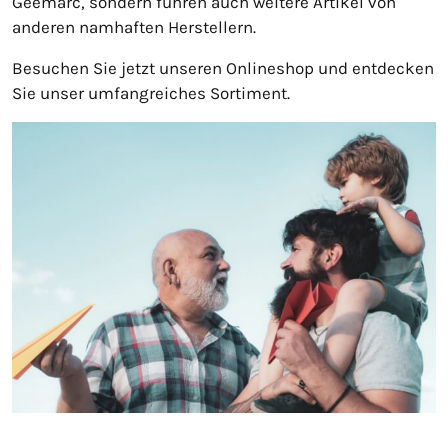
Geemarc, sondern führen auch weitere Artikel von
anderen namhaften Herstellern.
Besuchen Sie jetzt unseren Onlineshop und entdecken
Sie unser umfangreiches Sortiment.