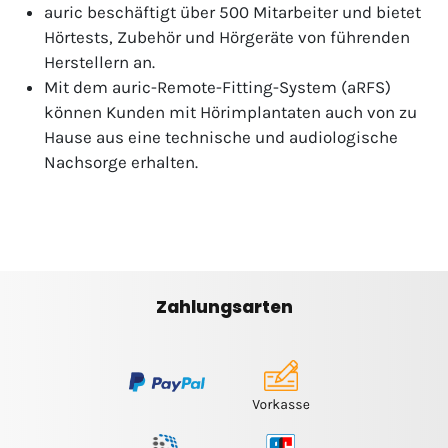
auric beschäftigt über 500 Mitarbeiter und bietet
Hörtests, Zubehör und Hörgeräte von führenden
Herstellern an.
Mit dem auric-Remote-Fitting-System (aRFS)
können Kunden mit Hörimplantaten auch von zu
Hause aus eine technische und audiologische
Nachsorge erhalten.
Zahlungsarten