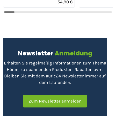
54,90 €
Newsletter
Anmeldung
Erhalten Sie regelmäßig Informationen zum Thema
Hören, zu spannenden Produkten, Rabatten uvm.
Bleiben Sie mit dem auric24 Newsletter immer auf
dem Laufenden.
Zum Newsletter anmelden