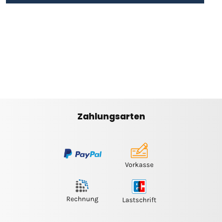
Zahlungsarten