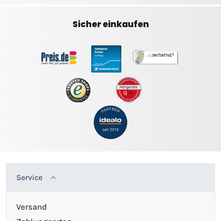
Sicher einkaufen
Service
Versand