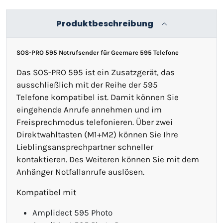
Produktbeschreibung
SOS-PRO 595 Notrufsender für Geemarc 595 Telefone
Das SOS-PRO 595 ist ein Zusatzgerät, das
ausschließlich mit der Reihe der 595
Telefone kompatibel ist. Damit können Sie
eingehende Anrufe annehmen und im
Freisprechmodus telefonieren. Über zwei
Direktwahltasten (M1+M2) können Sie Ihre
Lieblingsansprechpartner schneller
kontaktieren. Des Weiteren können Sie mit dem
Anhänger Notfallanrufe auslösen.
Kompatibel mit
Amplidect 595 Photo