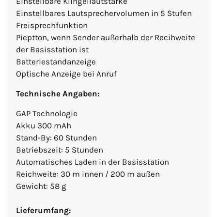
Einstellbare Klingellautstärke
Einstellbares Lautsprechervolumen in 5 Stufen
Freisprechfunktion
Pieptton, wenn Sender außerhalb der Recihweite
der Basisstation ist
Batteriestandanzeige
Optische Anzeige bei Anruf
Technische Angaben:
GAP Technologie
Akku 300 mAh
Stand-By: 60 Stunden
Betriebszeit: 5 Stunden
Automatisches Laden in der Basisstation
Reichweite: 30 m innen / 200 m außen
Gewicht: 58 g
Lieferumfang: