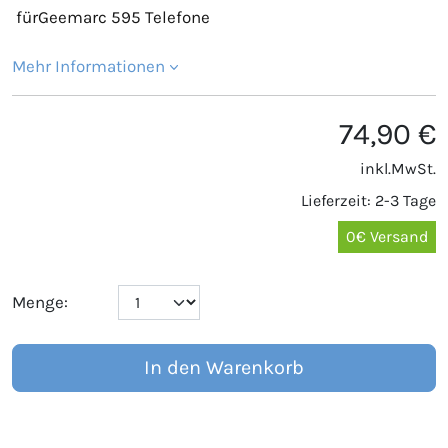
fürGeemarc 595 Telefone
Mehr Informationen
74,90 €
inkl.MwSt.
Lieferzeit: 2-3 Tage
0€ Versand
Menge:
In den Warenkorb