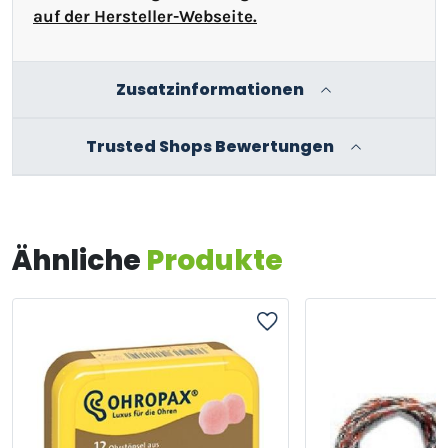
auf der Hersteller-Webseite.
Zusatzinformationen
Trusted Shops Bewertungen
Ähnliche
Produkte