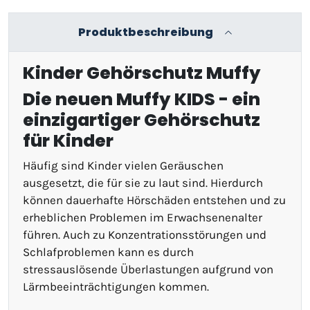
Produktbeschreibung
Kinder Gehörschutz Muffy
Die neuen Muffy KIDS - ein
einzigartiger Gehörschutz
für Kinder
Häufig sind Kinder vielen Geräuschen
ausgesetzt, die für sie zu laut sind. Hierdurch
können dauerhafte Hörschäden entstehen und zu
erheblichen Problemen im Erwachsenenalter
führen. Auch zu Konzentrationsstörungen und
Schlafproblemen kann es durch
stressauslösende Überlastungen aufgrund von
Lärmbeeinträchtigungen kommen.