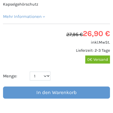
Kapselgehörschutz
Mehr Informationen
26,90 €
27,95 €
inkl.MwSt.
Lieferzeit: 2-3 Tage
0€ Versand
Menge:
In den Warenkorb