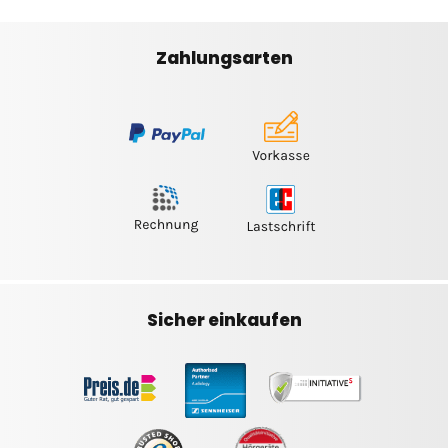
Zahlungsarten
Sicher einkaufen