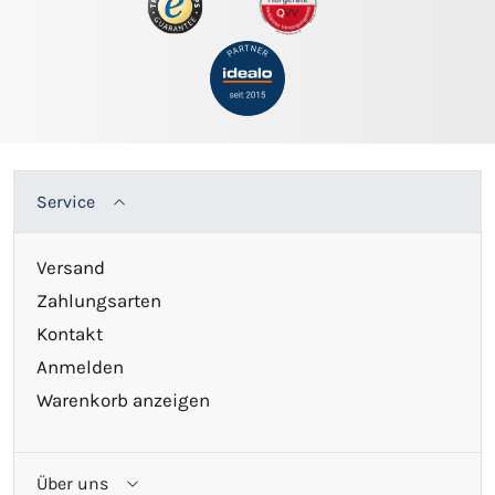
Service
Versand
Zahlungsarten
Kontakt
Anmelden
Warenkorb anzeigen
Über uns