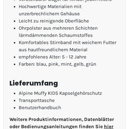
Hochwertige Materialien mit
unzerbrechlichem Gehäuse
Leicht zu reinigende Oberfläche
Ohrpolster aus mehreren Schichten
lärmdämmenden Schaumstoffes
Komfortables Stirnband mit weichem Futter
aus hautfreundlichem Material
empfohlenes Alter: 5 - 12 Jahre
Farben: blau, pink, mint, gelb, grün
Lieferumfang
Alpine Muffy KIDS Kapselgehörschutz
Transporttasche
Benutzerhandbuch
Weitere Produktinformationen, Datenblätter
oder Bedienungsanleitungen finden Sie
hier