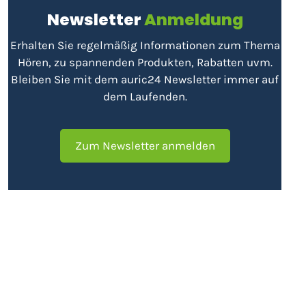
Newsletter
Anmeldung
Erhalten Sie regelmäßig Informationen zum Thema
Hören, zu spannenden Produkten, Rabatten uvm.
Bleiben Sie mit dem auric24 Newsletter immer auf
dem Laufenden.
Zum Newsletter anmelden