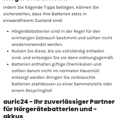
Indem Sie folgende Tipps befolgen, können Sie
sicherstellen, dass Ihre Batterien stets in
einwandfreiem Zustand sind:
Hörgerätebatterien sind in der Regel für den
einmaligen Gebrauch bestimmt und sollten nicht
wiederverwendet werden.
Nutzen Sie diese, bis sie vollständig entladen
sind, und entsorgen Sie sie dann ordnungsgemäß.
Batterien enthalten giftige Chemikalien und
sollten darum nicht im normalen Hausmüll
entsorgt werden. Bringen Sie verbrauchte
Batterien stattdessen zu einer Sammelstelle oder
einem Recyclinghof.
auric24 - Ihr zuverlässiger Partner
für Hörgerätebatterien und -
akkus