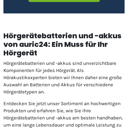
Hörgerätebatterien und -akkus
von auric24: Ein Muss für Ihr
Hörgerät
Hörgerätebatterien und -akkus sind unverzichtbare
Komponenten für jedes Hörgerät. Als
Hörakustikexperten bieten wir Ihnen daher eine große
Auswahl an Batterien und Akkus für verschiedene
Hörgerätetypen an.
Entdecken Sie jetzt unser Sortiment an hochwertigen
Produkten und erfahren Sie, wie Sie Ihre
Hörgerätebatterien und -akkus am besten handhaben,
um eine lange Lebensdauer und optimale Leistung zu