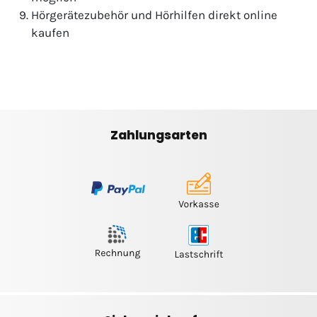
Hörgerätezubehör und Hörhilfen direkt online
kaufen
Zahlungsarten