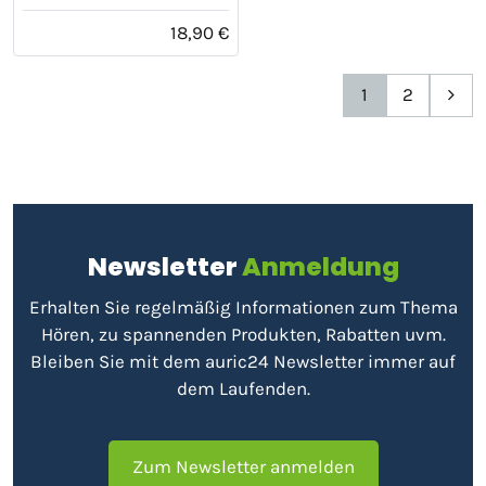
18,90 €
1
2
Newsletter
Anmeldung
Erhalten Sie regelmäßig Informationen zum Thema
Hören, zu spannenden Produkten, Rabatten uvm.
Bleiben Sie mit dem auric24 Newsletter immer auf
dem Laufenden.
Zum Newsletter anmelden