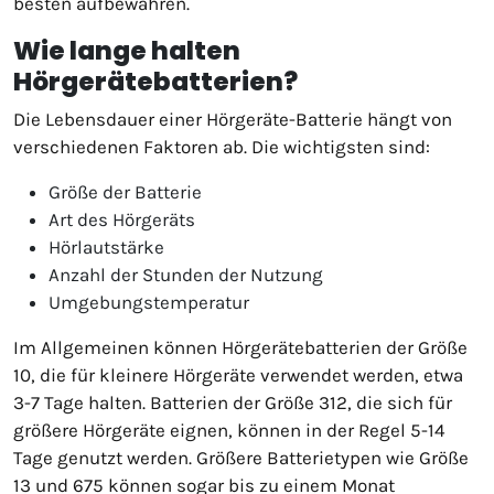
besten aufbewahren.
Wie lange halten
Hörgerätebatterien?
Die Lebensdauer einer Hörgeräte-Batterie hängt von
verschiedenen Faktoren ab. Die wichtigsten sind:
Größe der Batterie
Art des Hörgeräts
Hörlautstärke
Anzahl der Stunden der Nutzung
Umgebungstemperatur
Im Allgemeinen können Hörgerätebatterien der Größe
10, die für kleinere Hörgeräte verwendet werden, etwa
3-7 Tage halten. Batterien der Größe 312, die sich für
größere Hörgeräte eignen, können in der Regel 5-14
Tage genutzt werden. Größere Batterietypen wie Größe
13 und 675 können sogar bis zu einem Monat