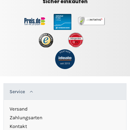
Sicher einkaufen
Service
Versand
Zahlungsarten
Kontakt