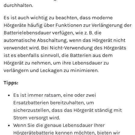
durchhalten.
Es ist auch wichtig zu beachten, dass moderne
Hörgeräte häufig über Funktionen zur Verlängerung der
Batterielebensdauer verfügen, wie z. B. die
automatische Abschaltung, wenn das Hörgerät nicht
verwendet wird. Bei Nicht-Verwendung des Hörgeräts
ist es ebenfalls sinnvoll, die Batterien aus dem
Hörgerät zu nehmen, um ihre Lebensdauer zu
verlängern und Leckagen zu minimieren.
Tipps:
Es ist immer ratsam, eine oder zwei
Ersatzbatterien bereitzuhalten, um
sicherzustellen, dass das Hörgerät ständig mit
Strom versorgt wird.
Wenn Sie die genaue Lebensdauer Ihrer
Hörgerätebatterie kennen möchten, bieten wir