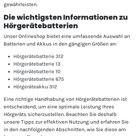
gewährleisten.
Die wichtigsten Informationen zu
Hörgerätebatterien
Unser Onlineshop bietet eine umfassende Auswahl an
Batterien und Akkus in den gängigen Größen an:
Hörgerätebatterie 312
Hörgerätebatterie 13
Hörgerätebatterie 10
Hörgerätebatterie 675
Hörgeräteakku 312
Eine richtige Handhabung von Hörgerätebatterien ist
entscheidend, um eine optimale Leistung Ihres
Hörgeräts sicherzustellen. Beachten Sie deshalb
unsere Tipps zur effektiven Nutzung und erfahren Sie
in den nachfolgenden Abschnitten, wie Sie diese am