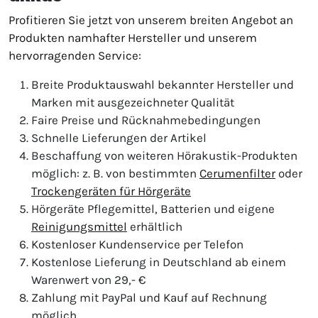
Profitieren Sie jetzt von unserem breiten Angebot an
Produkten namhafter Hersteller und unserem
hervorragenden Service:
Breite Produktauswahl bekannter Hersteller und
Marken mit ausgezeichneter Qualität
Faire Preise und Rücknahmebedingungen
Schnelle Lieferungen der Artikel
Beschaffung von weiteren Hörakustik-Produkten
möglich: z. B. von bestimmten
Cerumenfilter
oder
Trockengeräten für Hörgeräte
Hörgeräte Pflegemittel, Batterien und eigene
Reinigungsmittel
erhältlich
Kostenloser Kundenservice per Telefon
Kostenlose Lieferung in Deutschland ab einem
Warenwert von 29,- €
Zahlung mit PayPal und Kauf auf Rechnung
möglich