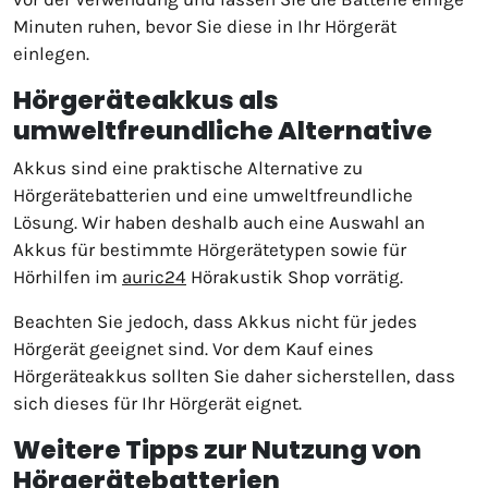
Minuten ruhen, bevor Sie diese in Ihr Hörgerät
einlegen.
Hörgeräteakkus als
umweltfreundliche Alternative
Akkus sind eine praktische Alternative zu
Hörgerätebatterien und eine umweltfreundliche
Lösung. Wir haben deshalb auch eine Auswahl an
Akkus für bestimmte Hörgerätetypen sowie für
Hörhilfen im
auric24
Hörakustik Shop vorrätig.
Beachten Sie jedoch, dass Akkus nicht für jedes
Hörgerät geeignet sind. Vor dem Kauf eines
Hörgeräteakkus sollten Sie daher sicherstellen, dass
sich dieses für Ihr Hörgerät eignet.
Weitere Tipps zur Nutzung von
Hörgerätebatterien