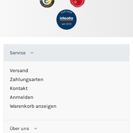
Service
Versand
Zahlungsarten
Kontakt
Anmelden
Warenkorb anzeigen
Über uns