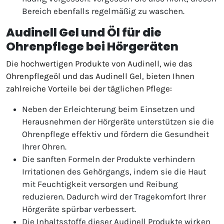
Bereich ebenfalls regelmäßig zu waschen.
Audinell Gel und Öl für die
Ohrenpflege bei Hörgeräten
Die hochwertigen Produkte von Audinell, wie das
Ohrenpflegeöl und das Audinell Gel, bieten Ihnen
zahlreiche Vorteile bei der täglichen Pflege:
Neben der Erleichterung beim Einsetzen und
Herausnehmen der Hörgeräte unterstützen sie die
Ohrenpflege effektiv und fördern die Gesundheit
Ihrer Ohren.
Die sanften Formeln der Produkte verhindern
Irritationen des Gehörgangs, indem sie die Haut
mit Feuchtigkeit versorgen und Reibung
reduzieren. Dadurch wird der Tragekomfort Ihrer
Hörgeräte spürbar verbessert.
Die Inhaltsstoffe dieser Audinell Produkte wirken