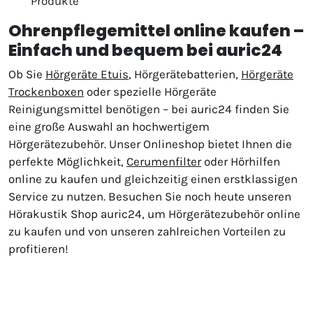
Produkte
Ohrenpflegemittel online kaufen –
Einfach und bequem bei auric24
Ob Sie
Hörgeräte Etuis
, Hörgerätebatterien,
Hörgeräte
Trockenboxen
oder spezielle Hörgeräte
Reinigungsmittel benötigen – bei auric24 finden Sie
eine große Auswahl an hochwertigem
Hörgerätezubehör. Unser Onlineshop bietet Ihnen die
perfekte Möglichkeit,
Cerumenfilter
oder Hörhilfen
online zu kaufen und gleichzeitig einen erstklassigen
Service zu nutzen. Besuchen Sie noch heute unseren
Hörakustik Shop auric24, um Hörgerätezubehör online
zu kaufen und von unseren zahlreichen Vorteilen zu
profitieren!