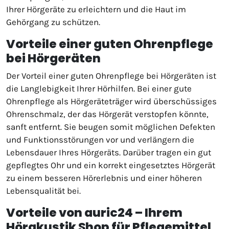
Ihrer Hörgeräte zu erleichtern und die Haut im
Gehörgang zu schützen.
Vorteile einer guten Ohrenpflege
bei Hörgeräten
Der Vorteil einer guten Ohrenpflege bei Hörgeräten ist
die Langlebigkeit Ihrer Hörhilfen. Bei einer gute
Ohrenpflege als Hörgeräteträger wird überschüssiges
Ohrenschmalz, der das Hörgerät verstopfen könnte,
sanft entfernt. Sie beugen somit möglichen Defekten
und Funktionsstörungen vor und verlängern die
Lebensdauer Ihres Hörgeräts. Darüber tragen ein gut
gepflegtes Ohr und ein korrekt eingesetztes Hörgerät
zu einem besseren Hörerlebnis und einer höheren
Lebensqualität bei.
Vorteile von auric24 – Ihrem
Hörakustik Shop für Pflegemittel