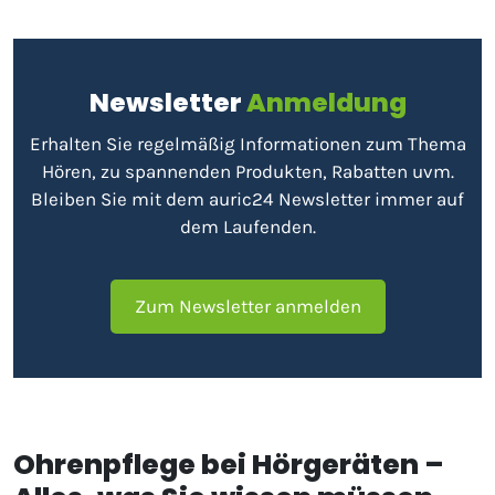
Newsletter
Anmeldung
Erhalten Sie regelmäßig Informationen zum Thema
Hören, zu spannenden Produkten, Rabatten uvm.
Bleiben Sie mit dem auric24 Newsletter immer auf
dem Laufenden.
Zum Newsletter anmelden
Ohrenpflege bei Hörgeräten –