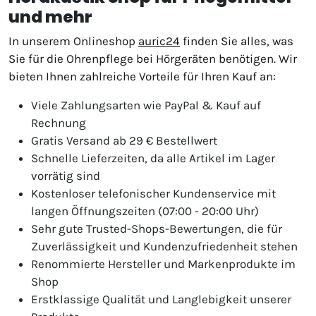
und mehr
In unserem Onlineshop
auric24
finden Sie alles, was
Sie für die Ohrenpflege bei Hörgeräten benötigen. Wir
bieten Ihnen zahlreiche Vorteile für Ihren Kauf an:
Viele Zahlungsarten wie PayPal & Kauf auf
Rechnung
Gratis Versand ab 29 € Bestellwert
Schnelle Lieferzeiten, da alle Artikel im Lager
vorrätig sind
Kostenloser telefonischer Kundenservice mit
langen Öffnungszeiten (07:00 - 20:00 Uhr)
Sehr gute Trusted-Shops-Bewertungen, die für
Zuverlässigkeit und Kundenzufriedenheit stehen
Renommierte Hersteller und Markenprodukte im
Shop
Erstklassige Qualität und Langlebigkeit unserer