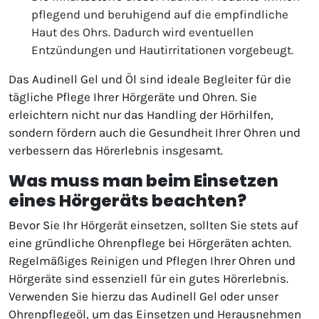
pflegend und beruhigend auf die empfindliche
Haut des Ohrs. Dadurch wird eventuellen
Entzündungen und Hautirritationen vorgebeugt.
Das Audinell Gel und Öl sind ideale Begleiter für die
tägliche Pflege Ihrer Hörgeräte und Ohren. Sie
erleichtern nicht nur das Handling der Hörhilfen,
sondern fördern auch die Gesundheit Ihrer Ohren und
verbessern das Hörerlebnis insgesamt.
Was muss man beim Einsetzen
eines Hörgeräts beachten?
Bevor Sie Ihr Hörgerät einsetzen, sollten Sie stets auf
eine gründliche Ohrenpflege bei Hörgeräten achten.
Regelmäßiges Reinigen und Pflegen Ihrer Ohren und
Hörgeräte sind essenziell für ein gutes Hörerlebnis.
Verwenden Sie hierzu das Audinell Gel oder unser
Ohrenpflegeöl, um das Einsetzen und Herausnehmen