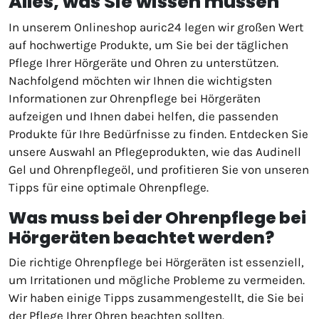
Alles, was Sie wissen müssen
In unserem Onlineshop auric24 legen wir großen Wert
auf hochwertige Produkte, um Sie bei der täglichen
Pflege Ihrer Hörgeräte und Ohren zu unterstützen.
Nachfolgend möchten wir Ihnen die wichtigsten
Informationen zur Ohrenpflege bei Hörgeräten
aufzeigen und Ihnen dabei helfen, die passenden
Produkte für Ihre Bedürfnisse zu finden. Entdecken Sie
unsere Auswahl an Pflegeprodukten, wie das Audinell
Gel und Ohrenpflegeöl, und profitieren Sie von unseren
Tipps für eine optimale Ohrenpflege.
Was muss bei der Ohrenpflege bei
Hörgeräten beachtet werden?
Die richtige Ohrenpflege bei Hörgeräten ist essenziell,
um Irritationen und mögliche Probleme zu vermeiden.
Wir haben einige Tipps zusammengestellt, die Sie bei
der Pflege Ihrer Ohren beachten sollten.