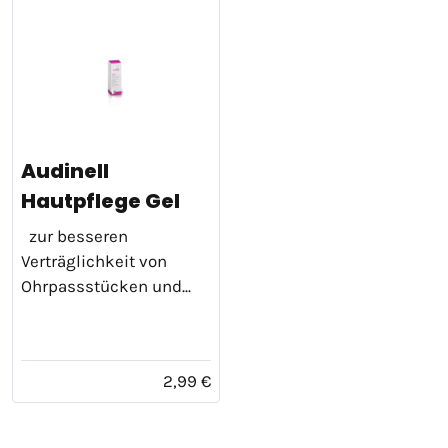
Audinell
Hautpflege Gel
zur besseren
Verträglichkeit von
Ohrpassstücken und...
2,99 €