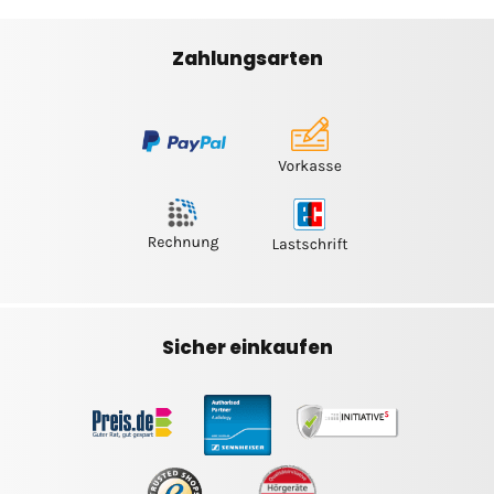
Zahlungsarten
Sicher einkaufen