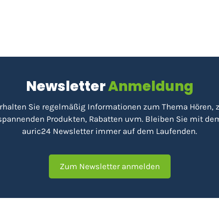
Newsletter
Anmeldung
rhalten Sie regelmäßig Informationen zum Thema Hören, 
spannenden Produkten, Rabatten uvm. Bleiben Sie mit de
auric24 Newsletter immer auf dem Laufenden.
Zum Newsletter anmelden