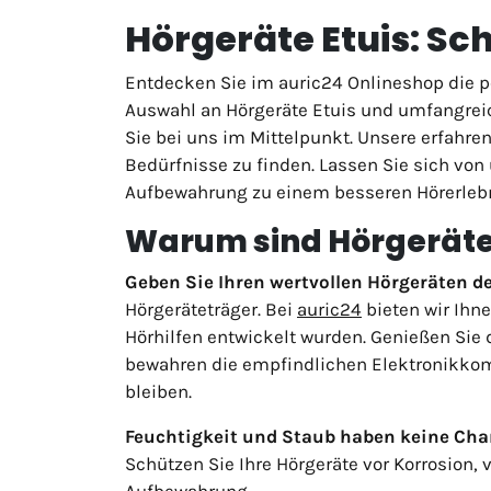
Hörgeräte Etuis: Sc
Entdecken Sie im auric24 Onlineshop die pe
Auswahl an Hörgeräte Etuis und umfangreic
Sie bei uns im Mittelpunkt. Unsere erfahre
Bedürfnisse zu finden. Lassen Sie sich von
Aufbewahrung zu einem besseren Hörerlebni
Warum sind Hörgeräte 
Geben Sie Ihren wertvollen Hörgeräten de
Hörgeräteträger. Bei
auric24
bieten wir Ihne
Hörhilfen entwickelt wurden. Genießen Sie 
bewahren die empfindlichen Elektronikko
bleiben.
Feuchtigkeit und Staub haben keine Cha
Schützen Sie Ihre Hörgeräte vor Korrosion,
Aufbewahrung.