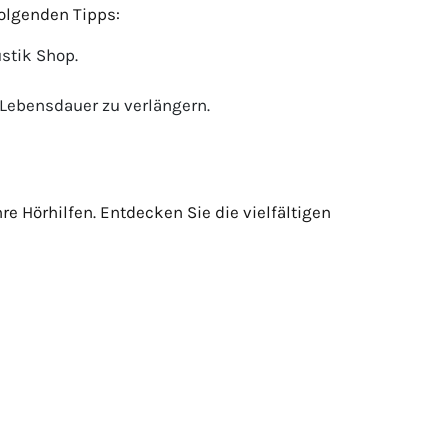
folgenden Tipps:
stik Shop.
 Lebensdauer zu verlängern.
e Hörhilfen. Entdecken Sie die vielfältigen