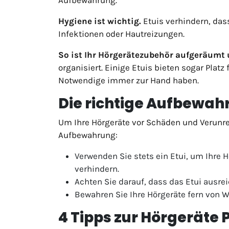
Hygiene ist wichtig.
Etuis verhindern, das
Infektionen oder Hautreizungen.
So ist Ihr Hörgerätezubehör aufgeräumt u
organisiert. Einige Etuis bieten sogar Plat
Notwendige immer zur Hand haben.
Die richtige Aufbewah
Um Ihre Hörgeräte vor Schäden und Verunrei
Aufbewahrung:
Verwenden Sie stets ein Etui, um Ihre
verhindern.
Achten Sie darauf, dass das Etui ausre
Bewahren Sie Ihre Hörgeräte fern von 
4 Tipps zur Hörgeräte 