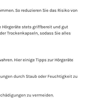
ommen. So reduzieren Sie das Risiko von
 Hörgeräte stets griffbereit und gut
oder Trockenkapseln, sodass Sie alles
ahren. Hier einige Tipps zur Hörgeräte
gungen durch Staub oder Feuchtigkeit zu
eschädigungen zu vermeiden.