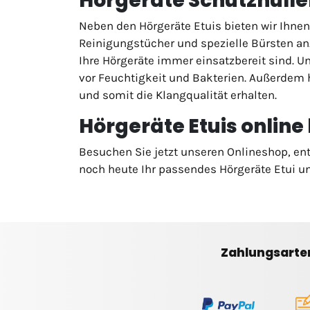
Hörgeräte Schutzhülle
Neben den Hörgeräte Etuis bieten wir Ihnen
Reinigungstücher und spezielle Bürsten an
Ihre Hörgeräte immer einsatzbereit sind. U
vor Feuchtigkeit und Bakterien. Außerdem 
und somit die Klangqualität erhalten.
Hörgeräte Etuis online
Besuchen Sie jetzt unseren Onlineshop, entd
noch heute Ihr passendes Hörgeräte Etui un
Zahlungsarte