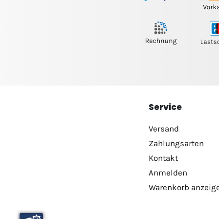
Service
Versand
Zahlungsarten
Kontakt
Anmelden
Warenkorb anzeig