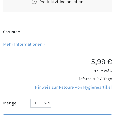
Produktvideo ansehen
Cerustop
Mehr Informationen
5,99 €
inkl.MwSt.
Lieferzeit: 2-3 Tage
Hinweis zur Retoure von Hygieneartikel
Menge: