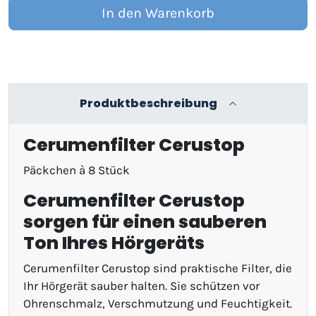
In den Warenkorb
Produktbeschreibung
Cerumenfilter Cerustop
Päckchen à 8 Stück
Cerumenfilter Cerustop
sorgen für einen sauberen
Ton Ihres Hörgeräts
Cerumenfilter Cerustop sind praktische Filter, die
Ihr Hörgerät sauber halten. Sie schützen vor
Ohrenschmalz, Verschmutzung und Feuchtigkeit.