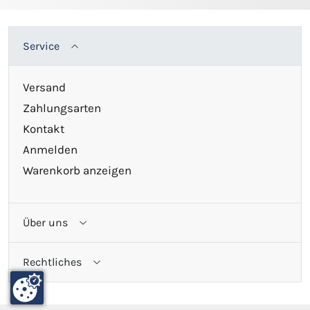
Service
Versand
Zahlungsarten
Kontakt
Anmelden
Warenkorb anzeigen
Über uns
Rechtliches