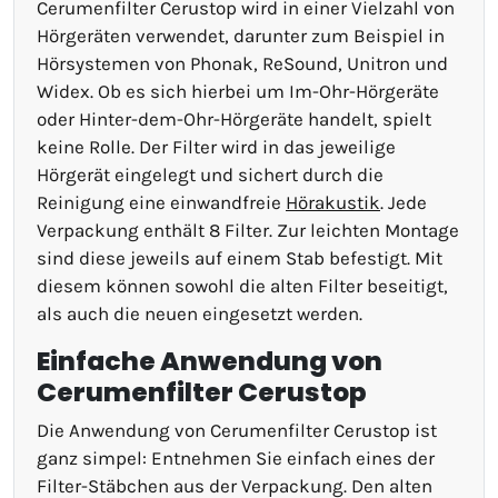
Cerumenfilter Cerustop wird in einer Vielzahl von
Hörgeräten verwendet, darunter zum Beispiel in
Hörsystemen von Phonak, ReSound, Unitron und
Widex. Ob es sich hierbei um Im-Ohr-Hörgeräte
oder Hinter-dem-Ohr-Hörgeräte handelt, spielt
keine Rolle. Der Filter wird in das jeweilige
Hörgerät eingelegt und sichert durch die
Reinigung eine einwandfreie
Hörakustik
. Jede
Verpackung enthält 8 Filter. Zur leichten Montage
sind diese jeweils auf einem Stab befestigt. Mit
diesem können sowohl die alten Filter beseitigt,
als auch die neuen eingesetzt werden.
Einfache Anwendung von
Cerumenfilter Cerustop
Die Anwendung von Cerumenfilter Cerustop ist
ganz simpel: Entnehmen Sie einfach eines der
Filter-Stäbchen aus der Verpackung. Den alten