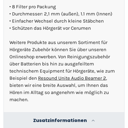
• 8 Filter pro Packung
• Durchmesser: 2,1 mm (außen), 1.1 mm (Innen)
• Einfacher Wechsel durch kleine Stäbchen
• Schützen das Hörgerät vor Cerumen
Weitere Produkte aus unserem Sortiment für
Hörgeräte Zubehör können Sie über unseren
Onlineshop erwerben. Von Reinigungszubehör
über Batterien bis hin zu ausgefeiltem
technischem Equipment für Hörgeräte, wie zum
Beispiel den
Resound Unite Audio Beamer 2
,
bieten wir eine breite Auswahl, um Ihnen das
Hören im Alltag so angenehm wie möglich zu
machen.
Zusatzinformationen