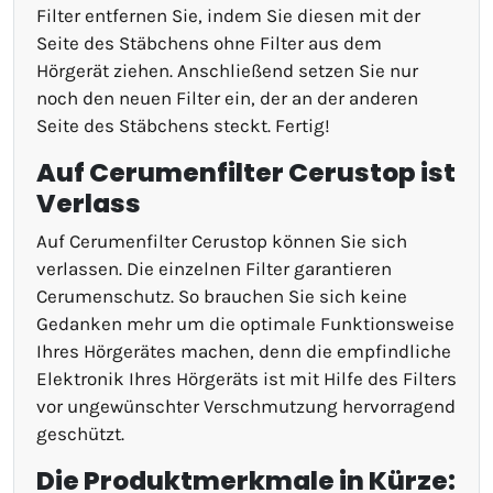
Filter entfernen Sie, indem Sie diesen mit der
Seite des Stäbchens ohne Filter aus dem
Hörgerät ziehen. Anschließend setzen Sie nur
noch den neuen Filter ein, der an der anderen
Seite des Stäbchens steckt. Fertig!
Auf Cerumenfilter Cerustop ist
Verlass
Auf Cerumenfilter Cerustop können Sie sich
verlassen. Die einzelnen Filter garantieren
Cerumenschutz. So brauchen Sie sich keine
Gedanken mehr um die optimale Funktionsweise
Ihres Hörgerätes machen, denn die empfindliche
Elektronik Ihres Hörgeräts ist mit Hilfe des Filters
vor ungewünschter Verschmutzung hervorragend
geschützt.
Die Produktmerkmale in Kürze: