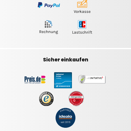
Sicher einkaufen