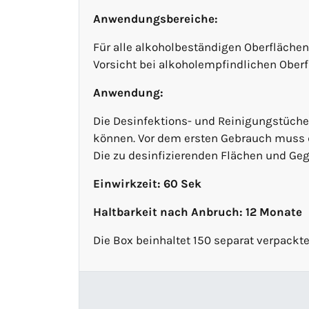
Anwendungsbereiche:
Für alle alkoholbeständigen Oberfläche
Vorsicht bei alkoholempfindlichen Oberf
Anwendung:
Die Desinfektions- und Reinigungstücher
können. Vor dem ersten Gebrauch muss d
Die zu desinfizierenden Flächen und Ge
Einwirkzeit: 60 Sek
Haltbarkeit nach Anbruch: 12 Monate
Die Box beinhaltet 150 separat verpackt