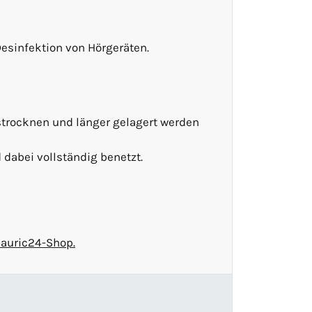
esinfektion von Hörgeräten.
ustrocknen und länger gelagert werden
dabei vollständig benetzt.
 auric24-Shop.