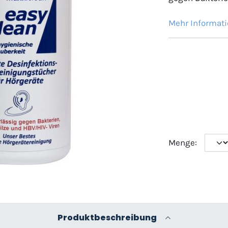
Mehr Informat
Menge:
Produktbeschreibung