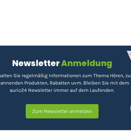
Newsletter
Anmeldung
halten Sie regelmäßig Informationen zum Thema Hören, zu
annenden Produkten, Rabatten uvm. Bleiben Sie mit dem
auric24 Newsletter immer auf dem Laufenden.
Zum Newsletter anmelden