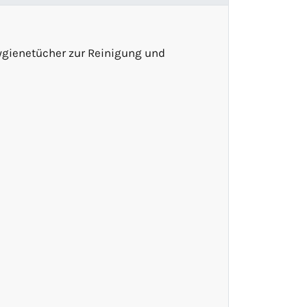
Hygienetücher zur Reinigung und