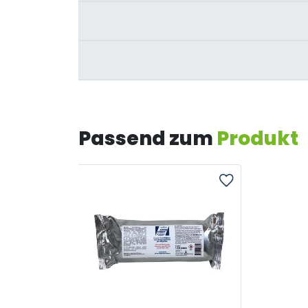
Passend zum
Produkt