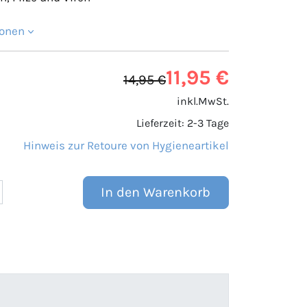
ionen
11,95 €
14,95 €
inkl.MwSt.
Lieferzeit: 2-3 Tage
Hinweis zur Retoure von Hygieneartikel
In den Warenkorb