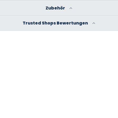
Zubehör
Trusted Shops Bewertungen