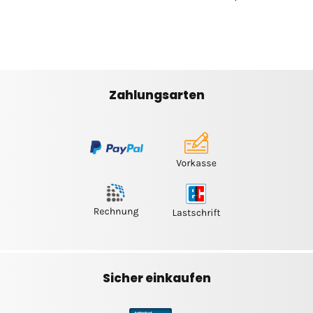
Zahlungsarten
Sicher einkaufen