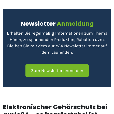
Newsletter
Anmeldung
Erhalten Sie regelmäßig Informationen zum Thema
Hören, zu spannenden Produkten, Rabatten uvm.
Bleiben Sie mit dem auric24 Newsletter immer auf
dem Laufenden.
Zum Newsletter anmelden
Elektronischer Gehörschutz bei