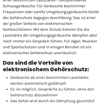
Schussgeräusche. Für Geräusche bestimmter
Frequenzen oder sanfte Umgebungsgeräusche bleibt
der Gehörschutz dagegen durchlässig. Das ist einer
der großen Vorteile von elektronischen
Gehörschützern: Mit dem Schutz können Sie die
Lautstärke der Umgebungsgeräusche dämpfen aber
noch immer ein Gespräch führen. Für Jäger, Musiker
und Sportschützen und in einigen Berufen ist ein
elektronischer Gehörschutz unerlässlich.
Das sind die Vorteile von
elektronischem Gehörschutz:
Geräusche ab einer bestimmten Lautstärke
werden automatisch gedämpft
Es ist möglich, Gespräche zu führen, ohne den
Gehörschutz abzunehmen
Das Gehör wird durch die Dämpfung geschützt