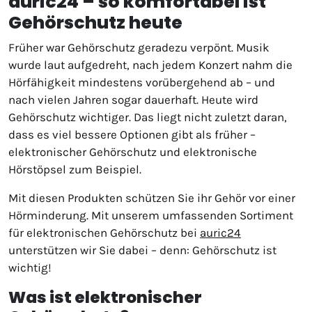
auric24 – so komfortabel ist
Gehörschutz heute
Früher war Gehörschutz geradezu verpönt. Musik
wurde laut aufgedreht, nach jedem Konzert nahm die
Hörfähigkeit mindestens vorübergehend ab – und
nach vielen Jahren sogar dauerhaft. Heute wird
Gehörschutz wichtiger. Das liegt nicht zuletzt daran,
dass es viel bessere Optionen gibt als früher –
elektronischer Gehörschutz und elektronische
Hörstöpsel zum Beispiel.
Mit diesen Produkten schützen Sie ihr Gehör vor einer
Hörminderung. Mit unserem umfassenden Sortiment
für elektronischen Gehörschutz bei
auric24
unterstützen wir Sie dabei – denn: Gehörschutz ist
wichtig!
Was ist elektronischer