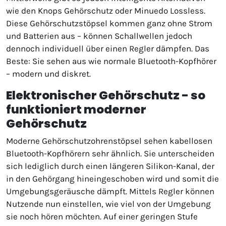
wie den Knops Gehörschutz oder Minuedo Lossless.
Diese Gehörschutzstöpsel kommen ganz ohne Strom
und Batterien aus – können Schallwellen jedoch
dennoch individuell über einen Regler dämpfen. Das
Beste: Sie sehen aus wie normale Bluetooth-Kopfhörer
– modern und diskret.
Elektronischer Gehörschutz - so
funktioniert moderner
Gehörschutz
Moderne Gehörschutzohrenstöpsel sehen kabellosen
Bluetooth-Kopfhörern sehr ähnlich. Sie unterscheiden
sich lediglich durch einen längeren Silikon-Kanal, der
in den Gehörgang hineingeschoben wird und somit die
Umgebungsgeräusche dämpft. Mittels Regler können
Nutzende nun einstellen, wie viel von der Umgebung
sie noch hören möchten. Auf einer geringen Stufe