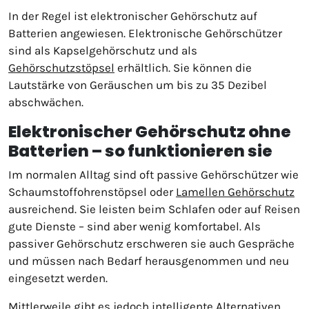
In der Regel ist elektronischer Gehörschutz auf
Batterien angewiesen. Elektronische Gehörschützer
sind als Kapselgehörschutz und als
Gehörschutzstöpsel
erhältlich. Sie können die
Lautstärke von Geräuschen um bis zu 35 Dezibel
abschwächen.
Elektronischer Gehörschutz ohne
Batterien – so funktionieren sie
Im normalen Alltag sind oft passive Gehörschützer wie
Schaumstoffohrenstöpsel oder
Lamellen Gehörschutz
ausreichend. Sie leisten beim Schlafen oder auf Reisen
gute Dienste – sind aber wenig komfortabel. Als
passiver Gehörschutz erschweren sie auch Gespräche
und müssen nach Bedarf herausgenommen und neu
eingesetzt werden.
Mittlerweile gibt es jedoch intelligente Alternativen