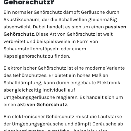
Gehörschutz?
Ein normaler Gehörschutz dämpft Geräusche durch
Akustikschaum, der die Schallwellen gleichmäßig
abschwächt. Dabei handelt es sich um einen
passiven
Gehörschutz
. Diese Art von Gehörschutz ist weit
verbreitet und beispielsweise in Form von
Schaumstoffohrstöpseln oder einem
Kapselgehörschutz
zu finden.
Elektronischer Gehörschutz ist eine moderne Variante
des Gehörschutzes. Er bietet ein hohes Maß an
Schalldämpfung, kann durch eingebaute Elektronik
aber gleichzeitig individuell auf
Umgebungsgeräusche reagieren. Es handelt sich um
einen
aktiven Gehörschutz
.
Ein elektronischer Gehörschutz misst die Lautstärke
der Umgebungsgeräusche und dämpft Geräusche ab
einer bestimmten Lautstärke – beispielsweise