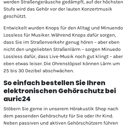
werden Straßengeräusche gedämpft, auf der höchsten
Stufe wird das Gehör vor der lauten Konzertmusik
geschützt.
Entwickelt wurden Knops für den Alltag und Minuendo
Lossless für Musiker. Während Knops dafür sorgen,
dass Sie im Straßenverkehr genug hören – aber eben
nicht den ungeliebten Straßenlärm – sorgen Minuedo
Lossless dafür, dass Live-Musik noch gut klingt – aber
eben etwas leiser. Die Ohrenstöpsel können Lärm um
25 bis 30 Dezibel abschwächen.
So einfach bestellen Sie Ihren
elektronischen Gehörschutz bei
auric24
Stöbern Sie gerne in unserem Hörakustik Shop nach
dem passenden Gehörschutz für Sie oder Ihr Kind.
Neben passiven und aktiven Gehörschützern führen