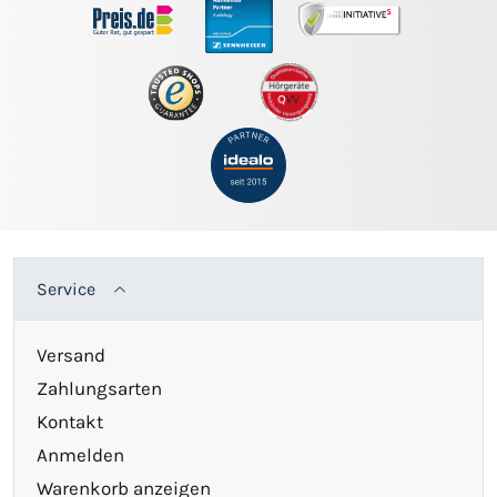
Service
Versand
Zahlungsarten
Kontakt
Anmelden
Warenkorb anzeigen