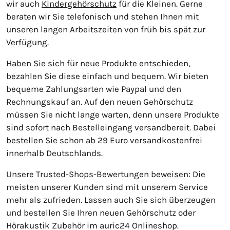
wir auch
Kindergehörschutz
für die Kleinen. Gerne
beraten wir Sie telefonisch und stehen Ihnen mit
unseren langen Arbeitszeiten von früh bis spät zur
Verfügung.
Haben Sie sich für neue Produkte entschieden,
bezahlen Sie diese einfach und bequem. Wir bieten
bequeme Zahlungsarten wie Paypal und den
Rechnungskauf an. Auf den neuen Gehörschutz
müssen Sie nicht lange warten, denn unsere Produkte
sind sofort nach Bestelleingang versandbereit. Dabei
bestellen Sie schon ab 29 Euro versandkostenfrei
innerhalb Deutschlands.
Unsere Trusted-Shops-Bewertungen beweisen: Die
meisten unserer Kunden sind mit unserem Service
mehr als zufrieden. Lassen auch Sie sich überzeugen
und bestellen Sie Ihren neuen Gehörschutz oder
Hörakustik Zubehör im auric24 Onlineshop.