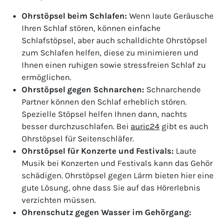
Ohrstöpsel beim Schlafen:
Wenn laute Geräusche
Ihren Schlaf stören, können einfache
Schlafstöpsel, aber auch schalldichte Ohrstöpsel
zum Schlafen helfen, diese zu minimieren und
Ihnen einen ruhigen sowie stressfreien Schlaf zu
ermöglichen.
Ohrstöpsel gegen Schnarchen:
Schnarchende
Partner können den Schlaf erheblich stören.
Spezielle Stöpsel helfen Ihnen dann, nachts
besser durchzuschlafen. Bei
auric24
gibt es auch
Ohrstöpsel für Seitenschläfer.
Ohrstöpsel für Konzerte und Festivals:
Laute
Musik bei Konzerten und Festivals kann das Gehör
schädigen. Ohrstöpsel gegen Lärm bieten hier eine
gute Lösung, ohne dass Sie auf das Hörerlebnis
verzichten müssen.
Ohrenschutz gegen Wasser im Gehörgang: