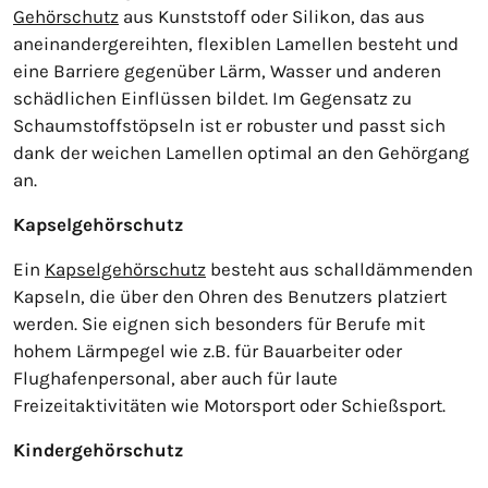
Gehörschutz
aus Kunststoff oder Silikon, das aus
aneinandergereihten, flexiblen Lamellen besteht und
eine Barriere gegenüber Lärm, Wasser und anderen
schädlichen Einflüssen bildet. Im Gegensatz zu
Schaumstoffstöpseln ist er robuster und passt sich
dank der weichen Lamellen optimal an den Gehörgang
an.
Kapselgehörschutz
Ein
Kapselgehörschutz
besteht aus schalldämmenden
Kapseln, die über den Ohren des Benutzers platziert
werden. Sie eignen sich besonders für Berufe mit
hohem Lärmpegel wie z.B. für Bauarbeiter oder
Flughafenpersonal, aber auch für laute
Freizeitaktivitäten wie Motorsport oder Schießsport.
Kindergehörschutz