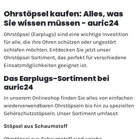
Ohrstöpsel kaufen: Alles, was
Sie wissen müssen - auric24
Ohrstöpsel (Earplugs) sind eine wichtige Investition
für alle, die ihre Ohren schützen oder ungestört
schlafen möchten. Entdecken Sie jetzt unser
Ohrstöpsel Sortiment, das perfekt für verschiedene
Einsatzmöglichkeiten geeignet ist.
Das Earplugs-Sortiment bei
auric24
In unserem Onlineshop finden Sie alles von einfachen
wiederverwendbaren Ohrstöpseln bis hin zu speziellen
Gehörschutzstöpseln. Unser Sortiment umfasst:
Stöpsel aus Schaumstoff
Ohrstöpsel aus Schaumstoff sind weiche,