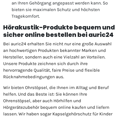
an Ihren Gehörgang angepasst werden kann. So
bieten sie maximalen Schutz und höchsten
Tragekomfort.
Hörakustik-Produkte bequem und
sicher online bestellen bei auric24
Bei auric24 erhalten Sie nicht nur eine große Auswahl
an hochwertigen Produkten bekannter Marken und
Hersteller, sondern auch eine Vielzahl an Vorteilen.
Unsere Produkte zeichnen sich durch ihre
hervorragende Qualität, faire Preise und flexible
Rücknahmebedingungen aus.
Wir bieten Ohrstöpsel, die Ihnen im Alltag und Beruf
helfen. Und das Beste ist: Sie können Ihre
Ohrenstöpsel, aber auch Hörhilfen und
Hörgerätezubehör bequem online kaufen und liefern
lassen. Wir haben sogar Kapselgehörschutz für Kinder