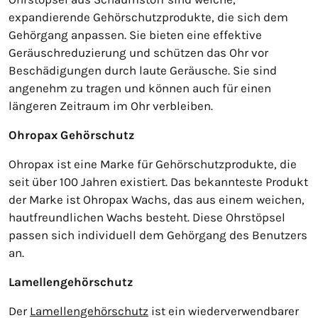
expandierende Gehörschutzprodukte, die sich dem
Gehörgang anpassen. Sie bieten eine effektive
Geräuschreduzierung und schützen das Ohr vor
Beschädigungen durch laute Geräusche. Sie sind
angenehm zu tragen und können auch für einen
längeren Zeitraum im Ohr verbleiben.
Ohropax Gehörschutz
Ohropax ist eine Marke für Gehörschutzprodukte, die
seit über 100 Jahren existiert. Das bekannteste Produkt
der Marke ist Ohropax Wachs, das aus einem weichen,
hautfreundlichen Wachs besteht. Diese Ohrstöpsel
passen sich individuell dem Gehörgang des Benutzers
an.
Lamellengehörschutz
Der
Lamellengehörschutz
ist ein wiederverwendbarer