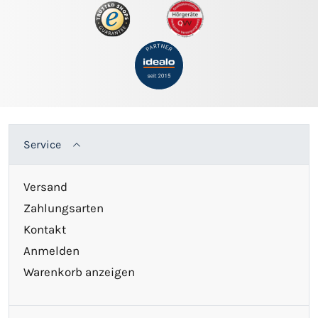
Service
Versand
Zahlungsarten
Kontakt
Anmelden
Warenkorb anzeigen