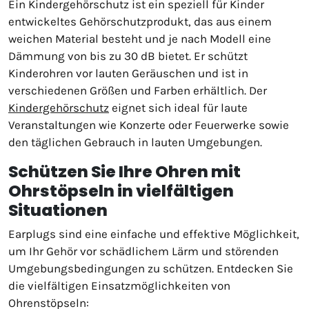
Ein Kindergehörschutz ist ein speziell für Kinder
entwickeltes Gehörschutzprodukt, das aus einem
weichen Material besteht und je nach Modell eine
Dämmung von bis zu 30 dB bietet. Er schützt
Kinderohren vor lauten Geräuschen und ist in
verschiedenen Größen und Farben erhältlich. Der
Kindergehörschutz
eignet sich ideal für laute
Veranstaltungen wie Konzerte oder Feuerwerke sowie
den täglichen Gebrauch in lauten Umgebungen.
Schützen Sie Ihre Ohren mit
Ohrstöpseln in vielfältigen
Situationen
Earplugs sind eine einfache und effektive Möglichkeit,
um Ihr Gehör vor schädlichem Lärm und störenden
Umgebungsbedingungen zu schützen. Entdecken Sie
die vielfältigen Einsatzmöglichkeiten von
Ohrenstöpseln: