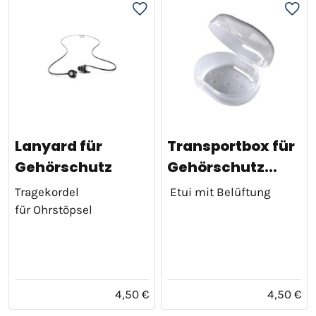
Lanyard für
Transportbox für
Gehörschutz
Gehörschutz...
Tragekordel
Etui mit Belüftung
für Ohrstöpsel
4,50 €
4,50 €