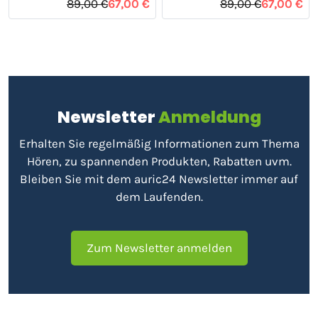
89,00 €
67,00 €
89,00 €
67,00 €
Newsletter
Anmeldung
Erhalten Sie regelmäßig Informationen zum Thema
Hören, zu spannenden Produkten, Rabatten uvm.
Bleiben Sie mit dem auric24 Newsletter immer auf
dem Laufenden.
Zum Newsletter anmelden