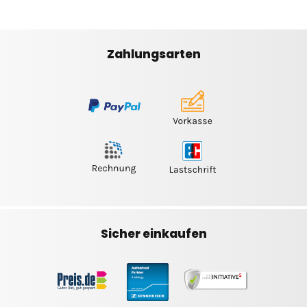
Zahlungsarten
Sicher einkaufen