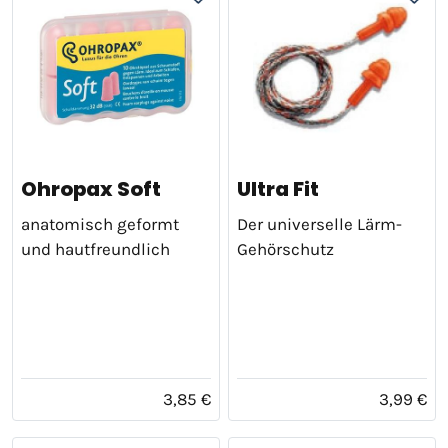
Ohropax Soft
Ultra Fit
anatomisch geformt
Der universelle Lärm-
und hautfreundlich
Gehörschutz
3,85 €
3,99 €