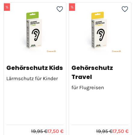
%
%
Gehörschutz Kids
Gehörschutz
Travel
Lärmschutz für Kinder
für Flugreisen
19,95 €
17,50 €
19,95 €
17,50 €