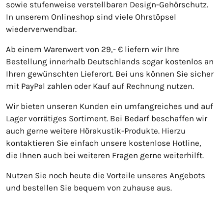
sowie stufenweise verstellbaren Design-Gehörschutz.
In unserem Onlineshop sind viele Ohrstöpsel
wiederverwendbar.
Ab einem Warenwert von 29,- € liefern wir Ihre
Bestellung innerhalb Deutschlands sogar kostenlos an
Ihren gewünschten Lieferort. Bei uns können Sie sicher
mit PayPal zahlen oder Kauf auf Rechnung nutzen.
Wir bieten unseren Kunden ein umfangreiches und auf
Lager vorrätiges Sortiment. Bei Bedarf beschaffen wir
auch gerne weitere Hörakustik-Produkte. Hierzu
kontaktieren Sie einfach unsere kostenlose Hotline,
die Ihnen auch bei weiteren Fragen gerne weiterhilft.
Nutzen Sie noch heute die Vorteile unseres Angebots
und bestellen Sie bequem von zuhause aus.