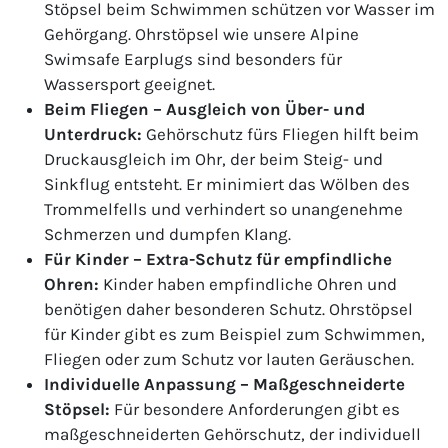
Stöpsel beim Schwimmen schützen vor Wasser im
Gehörgang. Ohrstöpsel wie unsere Alpine
Swimsafe Earplugs sind besonders für
Wassersport geeignet.
Beim Fliegen – Ausgleich von Über- und
Unterdruck:
Gehörschutz fürs Fliegen hilft beim
Druckausgleich im Ohr, der beim Steig- und
Sinkflug entsteht. Er minimiert das Wölben des
Trommelfells und verhindert so unangenehme
Schmerzen und dumpfen Klang.
Für Kinder – Extra-Schutz für empfindliche
Ohren:
Kinder haben empfindliche Ohren und
benötigen daher besonderen Schutz. Ohrstöpsel
für Kinder gibt es zum Beispiel zum Schwimmen,
Fliegen oder zum Schutz vor lauten Geräuschen.
Individuelle Anpassung – Maßgeschneiderte
Stöpsel:
Für besondere Anforderungen gibt es
maßgeschneiderten Gehörschutz, der individuell