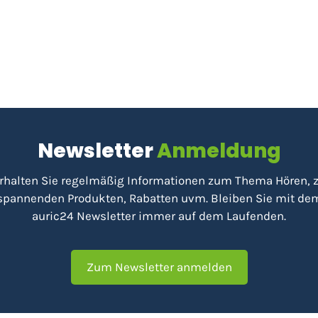
Newsletter
Anmeldung
rhalten Sie regelmäßig Informationen zum Thema Hören, 
spannenden Produkten, Rabatten uvm. Bleiben Sie mit de
auric24 Newsletter immer auf dem Laufenden.
Zum Newsletter anmelden