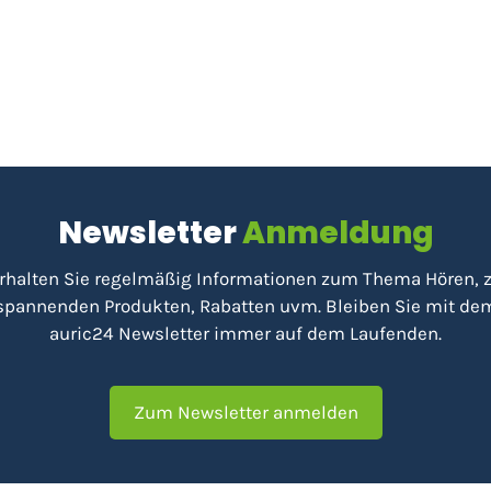
Newsletter
Anmeldung
rhalten Sie regelmäßig Informationen zum Thema Hören, 
spannenden Produkten, Rabatten uvm. Bleiben Sie mit de
auric24 Newsletter immer auf dem Laufenden.
Zum Newsletter anmelden