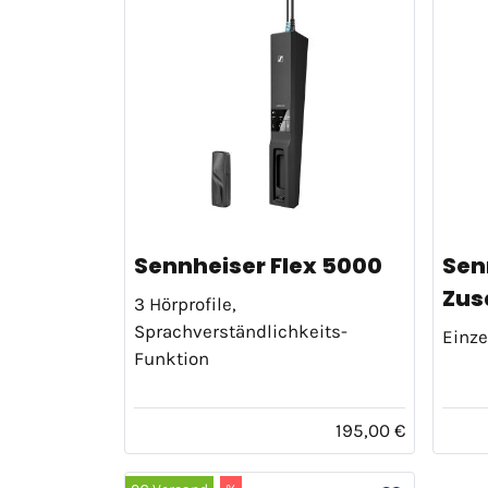
Sennheiser Flex 5000
Sen
Zus
3 Hörprofile,
Sprachverständlichkeits-
Einze
Funktion
195,00 €