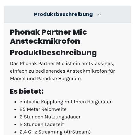
Produktbeschreibung
Phonak Partner Mic
Ansteckmikrofon
Produktbeschreibung
Das Phonak Partner Mic ist ein erstklassiges,
einfach zu bedienendes Ansteckmikrofon für
Marvel und Paradise Hörgeräte.
Es bietet:
einfache Kopplung mit Ihren Hörgeräten
25 Meter Reichweite
6 Stunden Nutzungsdauer
2 Stunden Ladezeit
2,4 GHz Streaming (AirStream)