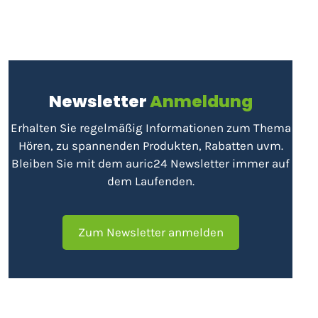
Newsletter
Anmeldung
Erhalten Sie regelmäßig Informationen zum Thema
Hören, zu spannenden Produkten, Rabatten uvm.
Bleiben Sie mit dem auric24 Newsletter immer auf
dem Laufenden.
Zum Newsletter anmelden