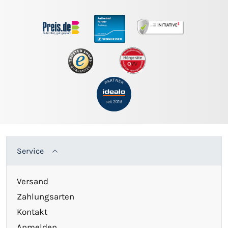
Service
Versand
Zahlungsarten
Kontakt
Anmelden