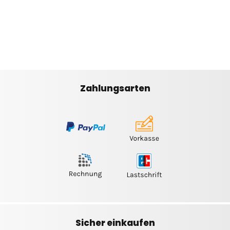
Zahlungsarten
Sicher einkaufen