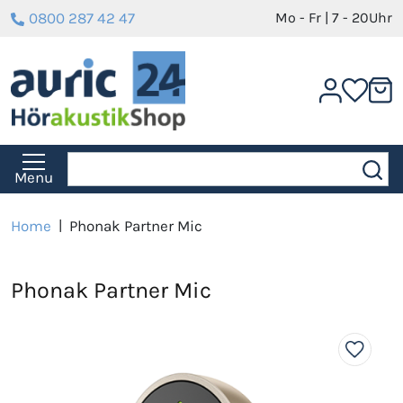
0800 287 42 47
Mo - Fr | 7 - 20Uhr
Menu
Home
|
Phonak Partner Mic
Phonak Partner Mic