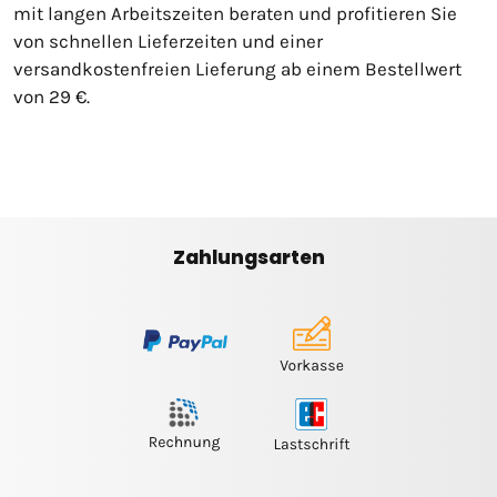
mit langen Arbeitszeiten beraten und profitieren Sie
von schnellen Lieferzeiten und einer
versandkostenfreien Lieferung ab einem Bestellwert
von 29 €.
Zahlungsarten