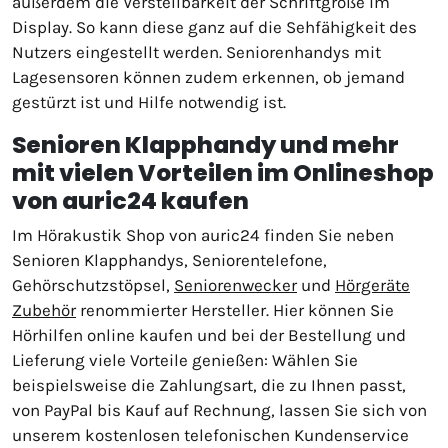
außerdem die Verstellbarkeit der Schriftgröße im
Display. So kann diese ganz auf die Sehfähigkeit des
Nutzers eingestellt werden. Seniorenhandys mit
Lagesensoren können zudem erkennen, ob jemand
gestürzt ist und Hilfe notwendig ist.
Senioren Klapphandy und mehr
mit vielen Vorteilen im Onlineshop
von auric24 kaufen
Im Hörakustik Shop von auric24 finden Sie neben
Senioren Klapphandys, Seniorentelefone,
Gehörschutzstöpsel,
Seniorenwecker
und
Hörgeräte
Zubehör
renommierter Hersteller. Hier können Sie
Hörhilfen online kaufen und bei der Bestellung und
Lieferung viele Vorteile genießen: Wählen Sie
beispielsweise die Zahlungsart, die zu Ihnen passt,
von PayPal bis Kauf auf Rechnung, lassen Sie sich von
unserem kostenlosen telefonischen Kundenservice