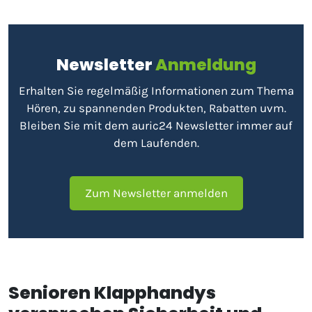
Newsletter
Anmeldung
Erhalten Sie regelmäßig Informationen zum Thema
Hören, zu spannenden Produkten, Rabatten uvm.
Bleiben Sie mit dem auric24 Newsletter immer auf
dem Laufenden.
Zum Newsletter anmelden
Senioren Klapphandys