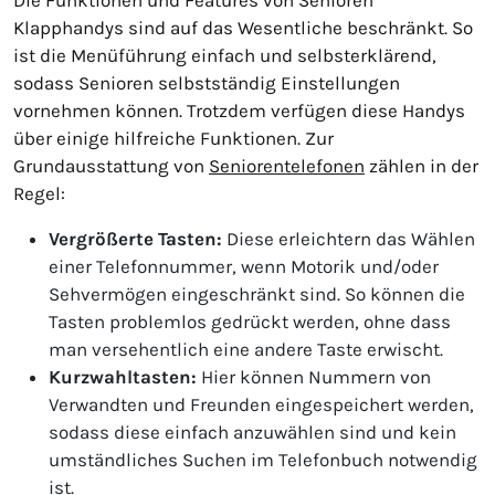
Klapphandys sind auf das Wesentliche beschränkt. So
ist die Menüführung einfach und selbsterklärend,
sodass Senioren selbstständig Einstellungen
vornehmen können. Trotzdem verfügen diese Handys
über einige hilfreiche Funktionen. Zur
Grundausstattung von
Seniorentelefonen
zählen in der
Regel:
Vergrößerte Tasten:
Diese erleichtern das Wählen
einer Telefonnummer, wenn Motorik und/oder
Sehvermögen eingeschränkt sind. So können die
Tasten problemlos gedrückt werden, ohne dass
man versehentlich eine andere Taste erwischt.
Kurzwahltasten:
Hier können Nummern von
Verwandten und Freunden eingespeichert werden,
sodass diese einfach anzuwählen sind und kein
umständliches Suchen im Telefonbuch notwendig
ist.