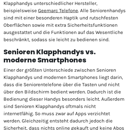
Klapphandys unterschiedlicher Hersteller,
beispielsweise
Geemarc Telefone
. Alle Seniorenhandys
sind mit einer besonderen Haptik und rutschfesten
Oberflächen sowie mit extra Sicherheitsfunktionen
ausgestattet und die Funktionen auf das Wesentliche
beschränkt, sodass sie leicht zu bedienen sind.
Senioren Klapphandys vs.
moderne Smartphones
Einer der größten Unterschiede zwischen Senioren
Klapphandys und modernen Smartphones liegt darin,
dass die Seniorentelefone über die Tasten und nicht
über den Bildschirm bedient werden. Dadurch ist die
Bedienung dieser Handys besonders leicht. Außerdem
sind Senioren Klapphandys oftmals nicht
internetfähig. So muss zwar auf Apps verzichtet
werden. Gleichzeitig entsteht dadurch jedoch die
Sicherheit, dass nichts online gekauft und keine Abos