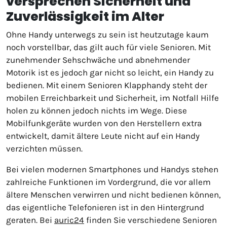
versprechen Sicherheit und
Zuverlässigkeit im Alter
Ohne Handy unterwegs zu sein ist heutzutage kaum
noch vorstellbar, das gilt auch für viele Senioren. Mit
zunehmender Sehschwäche und abnehmender
Motorik ist es jedoch gar nicht so leicht, ein Handy zu
bedienen. Mit einem Senioren Klapphandy steht der
mobilen Erreichbarkeit und Sicherheit, im Notfall Hilfe
holen zu können jedoch nichts im Wege. Diese
Mobilfunkgeräte wurden von den Herstellern extra
entwickelt, damit ältere Leute nicht auf ein Handy
verzichten müssen.
Bei vielen modernen Smartphones und Handys stehen
zahlreiche Funktionen im Vordergrund, die vor allem
ältere Menschen verwirren und nicht bedienen können,
das eigentliche Telefonieren ist in den Hintergrund
geraten. Bei
auric24
finden Sie verschiedene Senioren