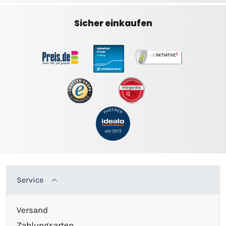
Sicher einkaufen
Service
Versand
Zahlungsarten