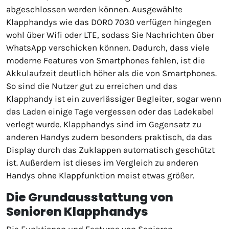
abgeschlossen werden können. Ausgewählte
Klapphandys wie das DORO 7030 verfügen hingegen
wohl über Wifi oder LTE, sodass Sie Nachrichten über
WhatsApp verschicken können. Dadurch, dass viele
moderne Features von Smartphones fehlen, ist die
Akkulaufzeit deutlich höher als die von Smartphones.
So sind die Nutzer gut zu erreichen und das
Klapphandy ist ein zuverlässiger Begleiter, sogar wenn
das Laden einige Tage vergessen oder das Ladekabel
verlegt wurde. Klapphandys sind im Gegensatz zu
anderen Handys zudem besonders praktisch, da das
Display durch das Zuklappen automatisch geschützt
ist. Außerdem ist dieses im Vergleich zu anderen
Handys ohne Klappfunktion meist etwas größer.
Die Grundausstattung von
Senioren Klapphandys
Die Funktionen und Features von Senioren