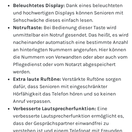
Beleuchtetes Display:
Dank eines beleuchteten
und hochwertigen Displays können Senioren mit
Sehschwäche dieses einfach lesen.
Notruftaste:
Bei Bedienung dieser Taste wird
unmittelbar ein Notruf gesendet. Das heißt, es wird
nacheinander automatisch eine bestimmte Anzahl
an hinterlegten Nummern angerufen. Hier können
die Nummern von Verwandten oder aber auch vom
Pflegedienst oder vom Notarzt abgespeichert
werden.
Extra laute Ruftöne:
Verstärkte Ruftöne sorgen
dafür, dass Senioren mit eingeschränkter
Hörfähigkeit das Telefon hören und so keinen
Anruf verpassen.
Verbesserte Lautsprecherfunktion:
Eine
verbesserte Lautsprecherfunktion ermöglicht es,
dass der Gesprächspartner einwandfrei zu
verstehen ist und einem Telefonat mit Freunden