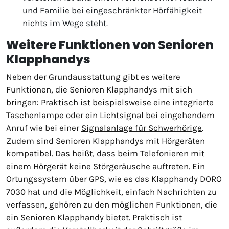
und Familie bei eingeschränkter Hörfähigkeit
nichts im Wege steht.
Weitere Funktionen von Senioren
Klapphandys
Neben der Grundausstattung gibt es weitere
Funktionen, die Senioren Klapphandys mit sich
bringen: Praktisch ist beispielsweise eine integrierte
Taschenlampe oder ein Lichtsignal bei eingehendem
Anruf wie bei einer
Signalanlage für Schwerhörige
.
Zudem sind Senioren Klapphandys mit Hörgeräten
kompatibel. Das heißt, dass beim Telefonieren mit
einem Hörgerät keine Störgeräusche auftreten. Ein
Ortungssystem über GPS, wie es das Klapphandy DORO
7030 hat und die Möglichkeit, einfach Nachrichten zu
verfassen, gehören zu den möglichen Funktionen, die
ein Senioren Klapphandy bietet. Praktisch ist