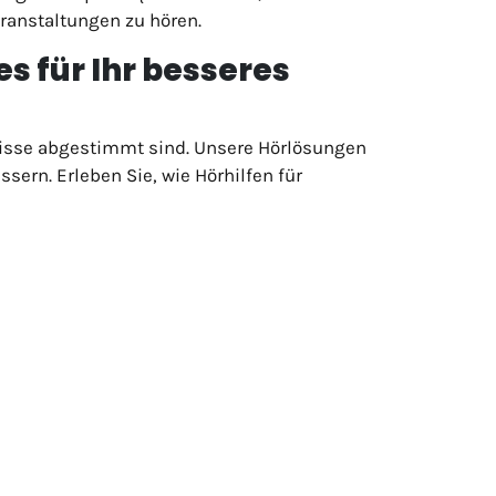
eranstaltungen zu hören.
s für Ihr besseres
fnisse abgestimmt sind. Unsere Hörlösungen
sern. Erleben Sie, wie Hörhilfen für