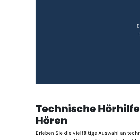
E
Technische Hörhilfe
Hören
Erleben Sie die vielfältige Auswahl an tech