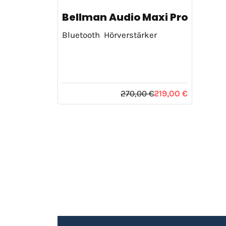
Bellman Audio Maxi Pro
Bluetooth Hörverstärker
270,00 €
219,00 €