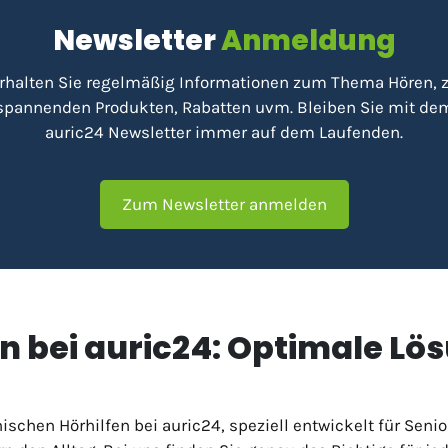
Newsletter
Anmeldung
rhalten Sie regelmäßig Informationen zum Thema Hören, 
spannenden Produkten, Rabatten uvm. Bleiben Sie mit de
auric24 Newsletter immer auf dem Laufenden.
Zum Newsletter anmelden
n bei auric24: Optimale Lö
nischen Hörhilfen bei auric24, speziell entwickelt für Sen