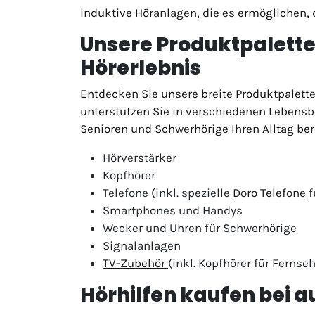
induktive Höranlagen, die es ermöglichen, 
Unsere Produktpalette 
Hörerlebnis
Entdecken Sie unsere breite Produktpalette
unterstützen Sie in verschiedenen Lebensber
Senioren und Schwerhörige Ihren Alltag ber
Hörverstärker
Kopfhörer
Telefone (inkl. spezielle
Doro Telefone
f
Smartphones und Handys
Wecker und Uhren für Schwerhörige
Signalanlagen
TV-Zubehör
(inkl. Kopfhörer für Fernseh
Hörhilfen kaufen bei a