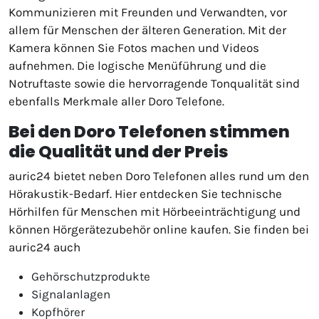
Kommunizieren mit Freunden und Verwandten, vor
allem für Menschen der älteren Generation. Mit der
Kamera können Sie Fotos machen und Videos
aufnehmen. Die logische Menüführung und die
Notruftaste sowie die hervorragende Tonqualität sind
ebenfalls Merkmale aller Doro Telefone.
Bei den Doro Telefonen stimmen
die Qualität und der Preis
auric24 bietet neben Doro Telefonen alles rund um den
Hörakustik-Bedarf. Hier entdecken Sie technische
Hörhilfen für Menschen mit Hörbeeinträchtigung und
können Hörgerätezubehör online kaufen. Sie finden bei
auric24 auch
Gehörschutzprodukte
Signalanlagen
Kopfhörer