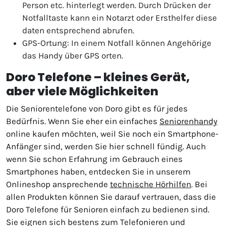
Person etc. hinterlegt werden. Durch Drücken der
Notfalltaste kann ein Notarzt oder Ersthelfer diese
daten entsprechend abrufen.
GPS-Ortung: In einem Notfall können Angehörige
das Handy über GPS orten.
Doro Telefone – kleines Gerät,
aber viele Möglichkeiten
Die Seniorentelefone von Doro gibt es für jedes
Bedürfnis. Wenn Sie eher ein einfaches
Seniorenhandy
online kaufen möchten, weil Sie noch ein Smartphone-
Anfänger sind, werden Sie hier schnell fündig. Auch
wenn Sie schon Erfahrung im Gebrauch eines
Smartphones haben, entdecken Sie in unserem
Onlineshop ansprechende
technische Hörhilfen
. Bei
allen Produkten können Sie darauf vertrauen, dass die
Doro Telefone für Senioren einfach zu bedienen sind.
Sie eignen sich bestens zum Telefonieren und