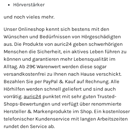
Hörverstärker
und noch vieles mehr.
Unser Onlineshop kennt sich bestens mit den
Wünschen und Bedürfnissen von Hörgeschädigten
aus. Die Produkte von auric24 geben schwerhörigen
Menschen die Sicherheit, ein aktives Leben führen zu
können und garantieren mehr Lebensqualität im
Alltag. Ab 29€ Warenwert werden diese sogar
versandkostenfrei zu Ihnen nach Hause verschickt.
Bezahlen Sie per PayPal & Kauf auf Rechnung. Alle
Hörhilfen werden schnell geliefert und sind auch
vorrätig.
auric24
punktet mit sehr guten Trusted-
Shops-Bewertungen und verfügt über renommierte
Hersteller & Markenprodukte im Shop. Ein kostenloser
telefonischer Kundenservice mit langen Arbeitszeiten
rundet den Service ab.