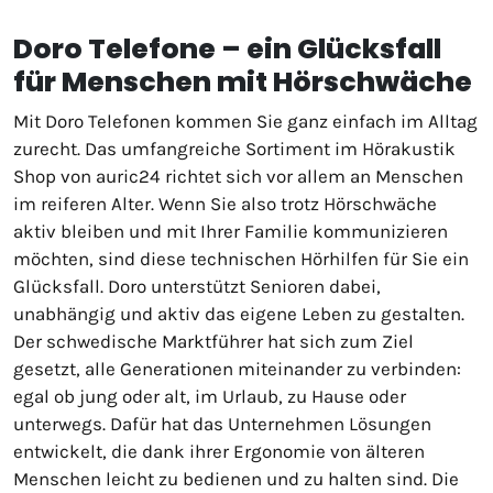
Doro Telefone – ein Glücksfall
für Menschen mit Hörschwäche
Mit Doro Telefonen kommen Sie ganz einfach im Alltag
zurecht. Das umfangreiche Sortiment im Hörakustik
Shop von auric24 richtet sich vor allem an Menschen
im reiferen Alter. Wenn Sie also trotz Hörschwäche
aktiv bleiben und mit Ihrer Familie kommunizieren
möchten, sind diese technischen Hörhilfen für Sie ein
Glücksfall. Doro unterstützt Senioren dabei,
unabhängig und aktiv das eigene Leben zu gestalten.
Der schwedische Marktführer hat sich zum Ziel
gesetzt, alle Generationen miteinander zu verbinden:
egal ob jung oder alt, im Urlaub, zu Hause oder
unterwegs. Dafür hat das Unternehmen Lösungen
entwickelt, die dank ihrer Ergonomie von älteren
Menschen leicht zu bedienen und zu halten sind. Die