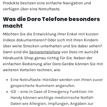
Produkte besitzen eine einfache Navigation und
verfügen über eine Notruftaste.
Was die Doro Telefone besonders
macht
Möchten Sie die Entwicklung Ihrer Enkel mit kurzen
Videos dokumentieren? Oder sich mit Ihren Kindern
über weite Strecken unterhalten und Sie dabei sehen?
Dann sind die
Seniorentelefone
von Doro im auric24
Hörakustik Shop genau richtig für Sie. Neben der
einfachen Bedienung aller Doro-Geräte können Sie mit
weiteren Vorteilen rechnen, wie:
Eine Notruftaste: Hierüber werden von Ihnen zuvor
gespeicherte Nummern angerufen.
ICE – eine In Case of Emergency Funktion: Im
Handy können wichtige medizinische Notfall-
Daten wie Allergien, Impfungen, Angaben zur