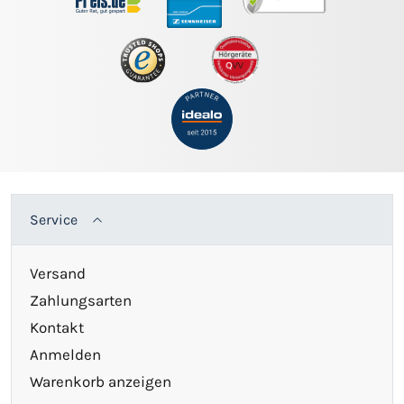
Service
Versand
Zahlungsarten
Kontakt
Anmelden
Warenkorb anzeigen