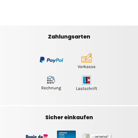
Zahlungsarten
Sicher einkaufen