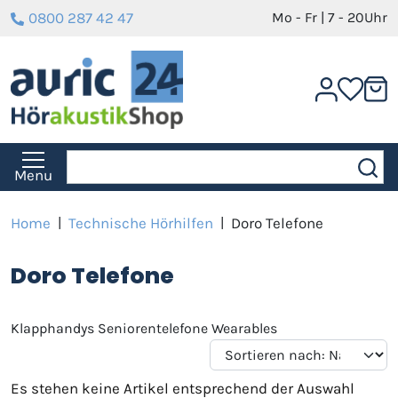
0800 287 42 47
Mo - Fr | 7 - 20Uhr
Menu
Home
|
Technische Hörhilfen
|
Doro Telefone
Doro Telefone
Klapphandys Seniorentelefone Wearables
Es stehen keine Artikel entsprechend der Auswahl