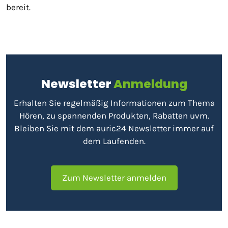
bereit.
Newsletter
Anmeldung
Erhalten Sie regelmäßig Informationen zum Thema
Hören, zu spannenden Produkten, Rabatten uvm.
Bleiben Sie mit dem auric24 Newsletter immer auf
dem Laufenden.
Zum Newsletter anmelden