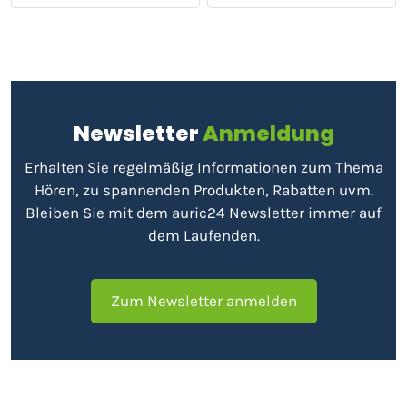
Newsletter
Anmeldung
Erhalten Sie regelmäßig Informationen zum Thema
Hören, zu spannenden Produkten, Rabatten uvm.
Bleiben Sie mit dem auric24 Newsletter immer auf
dem Laufenden.
Zum Newsletter anmelden