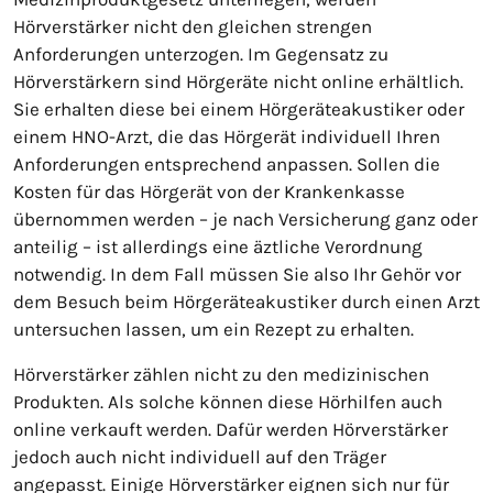
Hörverstärker nicht den gleichen strengen
Anforderungen unterzogen. Im Gegensatz zu
Hörverstärkern sind Hörgeräte nicht online erhältlich.
Sie erhalten diese bei einem Hörgeräteakustiker oder
einem HNO-Arzt, die das Hörgerät individuell Ihren
Anforderungen entsprechend anpassen. Sollen die
Kosten für das Hörgerät von der Krankenkasse
übernommen werden – je nach Versicherung ganz oder
anteilig – ist allerdings eine äztliche Verordnung
notwendig. In dem Fall müssen Sie also Ihr Gehör vor
dem Besuch beim Hörgeräteakustiker durch einen Arzt
untersuchen lassen, um ein Rezept zu erhalten.
Hörverstärker zählen nicht zu den medizinischen
Produkten. Als solche können diese Hörhilfen auch
online verkauft werden. Dafür werden Hörverstärker
jedoch auch nicht individuell auf den Träger
angepasst. Einige Hörverstärker eignen sich nur für