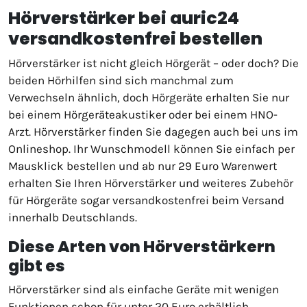
Hörverstärker bei auric24
versandkostenfrei bestellen
Hörverstärker ist nicht gleich Hörgerät – oder doch? Die
beiden Hörhilfen sind sich manchmal zum
Verwechseln ähnlich, doch Hörgeräte erhalten Sie nur
bei einem Hörgeräteakustiker oder bei einem HNO-
Arzt. Hörverstärker finden Sie dagegen auch bei uns im
Onlineshop. Ihr Wunschmodell können Sie einfach per
Mausklick bestellen und ab nur 29 Euro Warenwert
erhalten Sie Ihren Hörverstärker und weiteres Zubehör
für Hörgeräte sogar versandkostenfrei beim Versand
innerhalb Deutschlands.
Diese Arten von Hörverstärkern
gibt es
Hörverstärker sind als einfache Geräte mit wenigen
Funktionen schon für unter 20 Euro erhältlich.