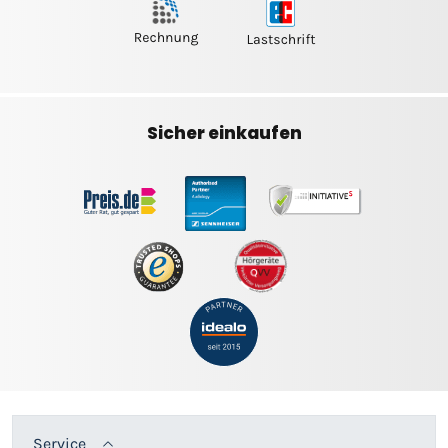
Sicher einkaufen
Service