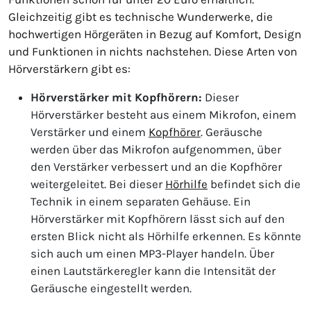
Gleichzeitig gibt es technische Wunderwerke, die
hochwertigen Hörgeräten in Bezug auf Komfort, Design
und Funktionen in nichts nachstehen. Diese Arten von
Hörverstärkern gibt es:
Hörverstärker mit Kopfhörern:
Dieser
Hörverstärker besteht aus einem Mikrofon, einem
Verstärker und einem
Kopfhörer
. Geräusche
werden über das Mikrofon aufgenommen, über
den Verstärker verbessert und an die Kopfhörer
weitergeleitet. Bei dieser
Hörhilfe
befindet sich die
Technik in einem separaten Gehäuse. Ein
Hörverstärker mit Kopfhörern lässt sich auf den
ersten Blick nicht als Hörhilfe erkennen. Es könnte
sich auch um einen MP3-Player handeln. Über
einen Lautstärkeregler kann die Intensität der
Geräusche eingestellt werden.