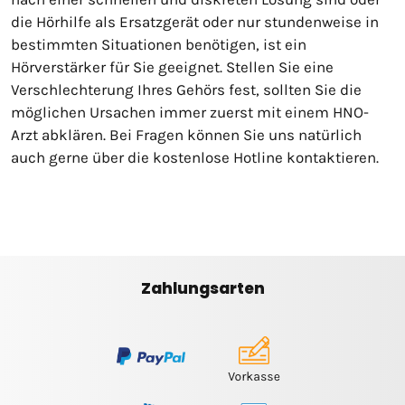
die Hörhilfe als Ersatzgerät oder nur stundenweise in
bestimmten Situationen benötigen, ist ein
Hörverstärker für Sie geeignet. Stellen Sie eine
Verschlechterung Ihres Gehörs fest, sollten Sie die
möglichen Ursachen immer zuerst mit einem HNO-
Arzt abklären. Bei Fragen können Sie uns natürlich
auch gerne über die kostenlose Hotline kontaktieren.
Zahlungsarten