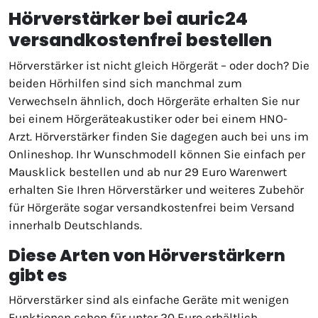
Hörverstärker bei auric24
versandkostenfrei bestellen
Hörverstärker ist nicht gleich Hörgerät – oder doch? Die
beiden Hörhilfen sind sich manchmal zum
Verwechseln ähnlich, doch Hörgeräte erhalten Sie nur
bei einem Hörgeräteakustiker oder bei einem HNO-
Arzt. Hörverstärker finden Sie dagegen auch bei uns im
Onlineshop. Ihr Wunschmodell können Sie einfach per
Mausklick bestellen und ab nur 29 Euro Warenwert
erhalten Sie Ihren Hörverstärker und weiteres Zubehör
für Hörgeräte sogar versandkostenfrei beim Versand
innerhalb Deutschlands.
Diese Arten von Hörverstärkern
gibt es
Hörverstärker sind als einfache Geräte mit wenigen
Funktionen schon für unter 20 Euro erhältlich.