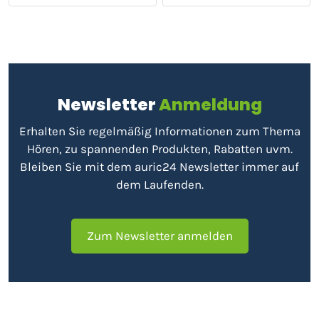
Newsletter
Anmeldung
Erhalten Sie regelmäßig Informationen zum Thema
Hören, zu spannenden Produkten, Rabatten uvm.
Bleiben Sie mit dem auric24 Newsletter immer auf
dem Laufenden.
Zum Newsletter anmelden