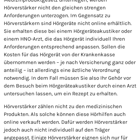
Hörverstärker nicht den gleichen strengen
Anforderungen unterzogen. Im Gegensatz zu
Hörverstärkern sind Hörgeräte nicht online erhältlich.
Sie erhalten diese bei einem Hörgeräteakustiker oder
einem HNO-Arzt, die das Hörgerät individuell Ihren
Anforderungen entsprechend anpassen. Sollen die
Kosten für das Hörgerät von der Krankenkasse
übernommen werden – je nach Versicherung ganz oder
anteilig – ist allerdings eine äztliche Verordnung
notwendig. In dem Fall müssen Sie also Ihr Gehör vor
dem Besuch beim Hörgeräteakustiker durch einen Arzt
untersuchen lassen, um ein Rezept zu erhalten.
Hörverstärker zählen nicht zu den medizinischen
Produkten. Als solche können diese Hörhilfen auch
online verkauft werden. Dafür werden Hörverstärker
jedoch auch nicht individuell auf den Träger
angepasst. Einige Hörverstärker eignen sich nur für