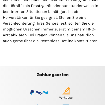
die Hörhilfe als Ersatzgerät oder nur stundenweise in
bestimmten Situationen benötigen, ist ein
Hörverstärker für Sie geeignet. Stellen Sie eine
Verschlechterung Ihres Gehörs fest, sollten Sie die
möglichen Ursachen immer zuerst mit einem HNO-
Arzt abklären. Bei Fragen können Sie uns natürlich
auch gerne über die kostenlose Hotline kontaktieren.
Zahlungsarten