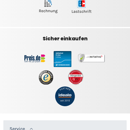
Sicher einkaufen
Service