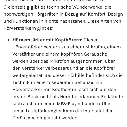
Gleichzeitig gibt es technische Wunderwerke, die
hochwertigen Hörgeräten in Bezug auf Komfort, Design
und Funktionen in nichts nachstehen. Diese Arten von
Hörverstärkern gibt es:
Hörverstärker mit Kopfhörern:
Dieser
Hörverstärker besteht aus einem Mikrofon, einem
Verstärker und einem
Kopfhörer
. Geräusche
werden über das Mikrofon aufgenommen, über
den Verstärker verbessert und an die Kopfhörer
weitergeleitet. Bei dieser
Hörhilfe
befindet sich die
Technik in einem separaten Gehäuse. Ein
Hörverstärker mit Kopfhörern lässt sich auf den
ersten Blick nicht als Hörhilfe erkennen. Es könnte
sich auch um einen MP3-Player handeln. Über
einen Lautstärkeregler kann die Intensität der
Geräusche eingestellt werden.