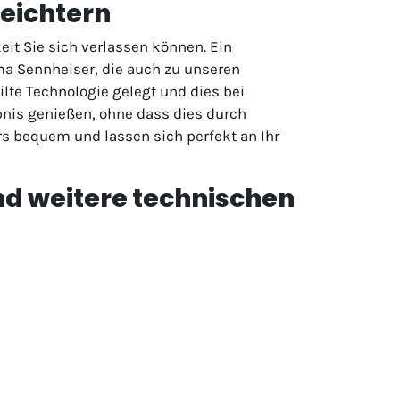
leichtern
it Sie sich verlassen können. Ein
irma Sennheiser, die auch zu unseren
ilte Technologie gelegt und dies bei
nis genießen, ohne dass dies durch
rs bequem und lassen sich perfekt an Ihr
und weitere technischen