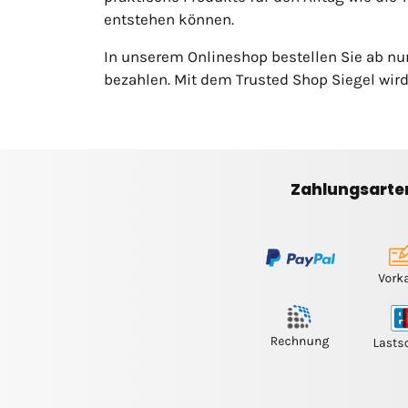
entstehen können.
In unserem Onlineshop bestellen Sie ab nu
bezahlen. Mit dem Trusted Shop Siegel wird
Zahlungsarte