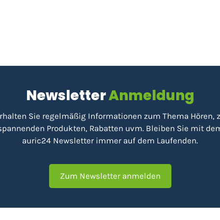
Newsletter
Anmeldung
rhalten Sie regelmäßig Informationen zum Thema Hören, 
spannenden Produkten, Rabatten uvm. Bleiben Sie mit de
auric24 Newsletter immer auf dem Laufenden.
Zum Newsletter anmelden