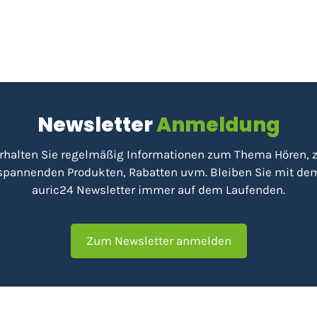
Newsletter
Anmeldung
rhalten Sie regelmäßig Informationen zum Thema Hören, 
spannenden Produkten, Rabatten uvm. Bleiben Sie mit de
auric24 Newsletter immer auf dem Laufenden.
Zum Newsletter anmelden