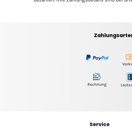
Zahlungsarte
Service