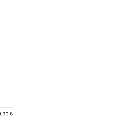
9,90 €