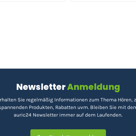
Newsletter
Anmeldung
rhalten Sie regelmäßig Informationen zum Thema Hören, 
spannenden Produkten, Rabatten uvm. Bleiben Sie mit de
auric24 Newsletter immer auf dem Laufenden.