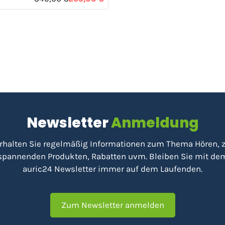
Newsletter
Anmeldung
rhalten Sie regelmäßig Informationen zum Thema Hören, 
spannenden Produkten, Rabatten uvm. Bleiben Sie mit de
auric24 Newsletter immer auf dem Laufenden.
Zum Newsletter anmelden