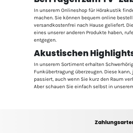
In unserem Onlineshop für Hörakustik fin
machen. Sie können bequem online bestell
versandkostenfrei nach Hause geliefert. Di
eines unserer anderen Produkte haben, ruf
entgegen.
Akustischen Highlight
In unserem Sortiment erhalten Schwerhörige
Funkübertragung überzeugen. Diese kann, 
passiert, auch wenn Sie kurz den Raum ver
Aber schauen Sie einfach selbst in unserem
Zahlungsarte