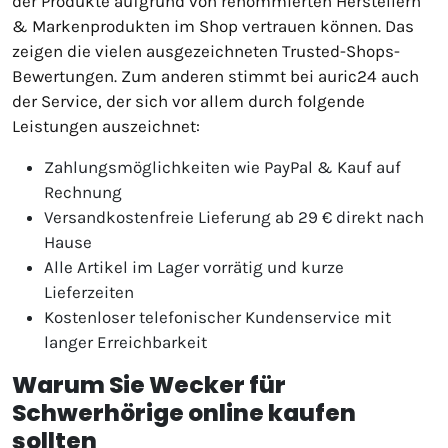
der Produkte aufgrund von renommierten Herstellern
& Markenprodukten im Shop vertrauen können. Das
zeigen die vielen ausgezeichneten Trusted-Shops-
Bewertungen. Zum anderen stimmt bei auric24 auch
der Service, der sich vor allem durch folgende
Leistungen auszeichnet:
Zahlungsmöglichkeiten wie PayPal & Kauf auf
Rechnung
Versandkostenfreie Lieferung ab 29 € direkt nach
Hause
Alle Artikel im Lager vorrätig und kurze
Lieferzeiten
Kostenloser telefonischer Kundenservice mit
langer Erreichbarkeit
Warum Sie Wecker für
Schwerhörige online kaufen
sollten