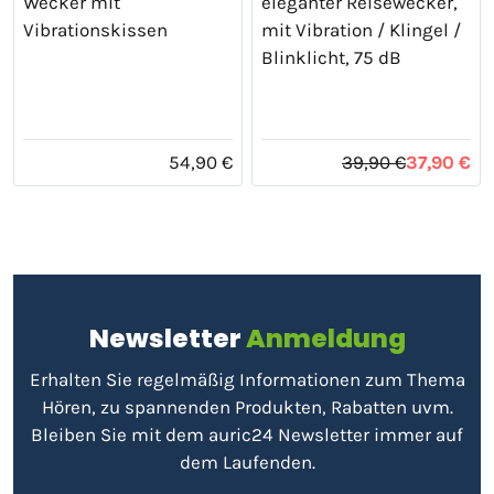
Wecker mit
eleganter Reisewecker,
Vibrationskissen
mit Vibration / Klingel /
Blinklicht, 75 dB
54,90 €
39,90 €
37,90 €
Newsletter
Anmeldung
Erhalten Sie regelmäßig Informationen zum Thema
Hören, zu spannenden Produkten, Rabatten uvm.
Bleiben Sie mit dem auric24 Newsletter immer auf
dem Laufenden.