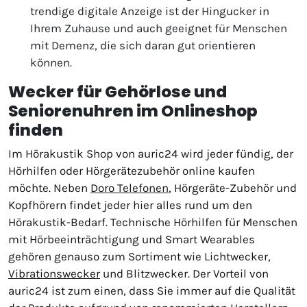
trendige digitale Anzeige ist der Hingucker in
Ihrem Zuhause und auch geeignet für Menschen
mit Demenz, die sich daran gut orientieren
können.
Wecker für Gehörlose und
Seniorenuhren im Onlineshop
finden
Im Hörakustik Shop von auric24 wird jeder fündig, der
Hörhilfen oder Hörgerätezubehör online kaufen
möchte. Neben
Doro Telefonen
, Hörgeräte-Zubehör und
Kopfhörern findet jeder hier alles rund um den
Hörakustik-Bedarf. Technische Hörhilfen für Menschen
mit Hörbeeinträchtigung und Smart Wearables
gehören genauso zum Sortiment wie Lichtwecker,
Vibrationswecker
und Blitzwecker. Der Vorteil von
auric24 ist zum einen, dass Sie immer auf die Qualität