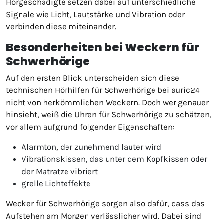
Hörgeschädigte setzen dabei auf unterschiedliche
Signale wie Licht, Lautstärke und Vibration oder
verbinden diese miteinander.
Besonderheiten bei Weckern für
Schwerhörige
Auf den ersten Blick unterscheiden sich diese
technischen Hörhilfen für Schwerhörige bei auric24
nicht von herkömmlichen Weckern. Doch wer genauer
hinsieht, weiß die Uhren für Schwerhörige zu schätzen,
vor allem aufgrund folgender Eigenschaften:
Alarmton, der zunehmend lauter wird
Vibrationskissen, das unter dem Kopfkissen oder
der Matratze vibriert
grelle Lichteffekte
Wecker für Schwerhörige sorgen also dafür, dass das
Aufstehen am Morgen verlässlicher wird. Dabei sind