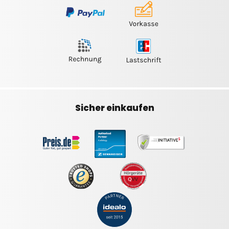
Sicher einkaufen