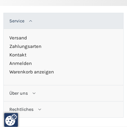
Service
Versand
Zahlungsarten
Kontakt
Anmelden
Warenkorb anzeigen
Über uns
Rechtliches