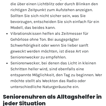
die über einen Lichtblitz oder durch Blinken den
richtigen Zeitpunkt zum Aufstehen anzeigen.
Sollten Sie sich nicht sicher sein, was Sie
bevorzugen, entscheiden Sie sich einfach für ein
Modell, das beides kann.
Vibrationskissen helfen als Zeitmesser für
Gehörlose ohne Ton. Bei ausgeprägter
Schwerhörigkeit oder wenn Sie lieber sanft
geweckt werden möchten, ist diese Art von
Seniorenwecker zu empfehlen.
Seniorenwecker, bei denen das Licht in kleinen
Schritten heller wird, sind ebenfalls eine
entspannte Möglichkeit, den Tag zu beginnen. Wer
möchte stellt als Weckton das Radio oder
unterschiedliche Naturgeräusche ein.
Seniorenuhren als Alltagshelfer in
jeder Situation