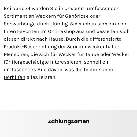
Bei auric24 werden Sie in unserem umfassenden
Sortiment an Weckern für Gehörlose oder
Schwerhörige direkt fündig. Sie suchen sich einfach
Ihren Favoriten im Onlineshop aus und bestellen sich
diesen direkt nach Hause. Durch die differenzierte
Produkt-Beschreibung der Seniorenwecker haben
Menschen, die sich für Wecker für Taube oder Wecker
für Hörgeschädigte interessieren, schnell ein
umfassendes Bild davon, was die
technischen
Hörhilfen
alles leisten.
Zahlungsarten