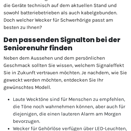
die Geräte technisch auf dem aktuellen Stand und
sowohl batteriebetrieben als auch kabelgebunden.
Doch welcher Wecker für Schwerhörige passt am
besten zu Ihnen?
Den passenden Signalton bei der
Seniorenuhr finden
Neben dem Aussehen und dem persönlichen
Geschmack sollten Sie wissen, welchem Signaleffekt
Sie in Zukunft vertrauen möchten. Je nachdem, wie Sie
geweckt werden möchten, entdecken Sie Ihr
gewünschtes Modell.
Laute Wecktöne sind für Menschen zu empfehlen,
die Töne noch wahrnehmen können, aber auch für
diejenigen, die einen lauteren Alarm am Morgen
bevorzugen.
Wecker für Gehörlöse verfügen über LED-Leuchten,