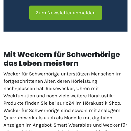
Zum Newsletter anmelden
Mit Weckern für Schwerhörige
das Leben meistern
Wecker für Schwerhörige unterstützen Menschen im
fortgeschrittenen Alter, deren Hörleistung
nachgelassen hat. Reisewecker, Uhren mit
Weckfunktion und noch viele weitere Hörakustik-
Produkte finden Sie bei
auric24
im Hörakustik Shop.
Wecker für Schwerhörige sind sowohl mit analogem
Quarzuhrwerk als auch als Modelle mit digitalen
Anzeigen im Angebot.
Smart Wearables
und Wecker für