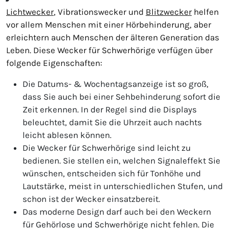
Lichtwecker
, Vibrationswecker und
Blitzwecker
helfen
vor allem Menschen mit einer Hörbehinderung, aber
erleichtern auch Menschen der älteren Generation das
Leben. Diese Wecker für Schwerhörige verfügen über
folgende Eigenschaften:
Die Datums- & Wochentagsanzeige ist so groß,
dass Sie auch bei einer Sehbehinderung sofort die
Zeit erkennen. In der Regel sind die Displays
beleuchtet, damit Sie die Uhrzeit auch nachts
leicht ablesen können.
Die Wecker für Schwerhörige sind leicht zu
bedienen. Sie stellen ein, welchen Signaleffekt Sie
wünschen, entscheiden sich für Tonhöhe und
Lautstärke, meist in unterschiedlichen Stufen, und
schon ist der Wecker einsatzbereit.
Das moderne Design darf auch bei den Weckern
für Gehörlose und Schwerhörige nicht fehlen. Die