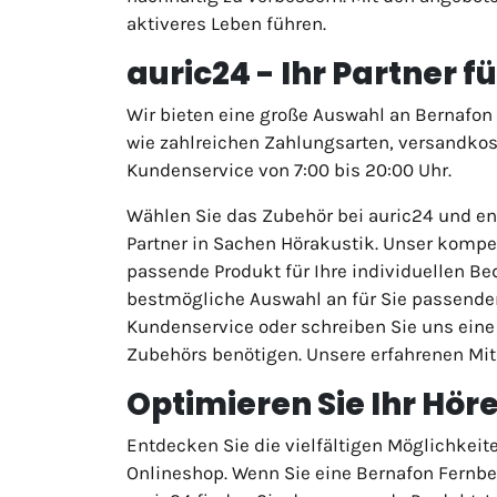
aktiveres Leben führen.
auric24 - Ihr Partner 
Wir bieten eine große Auswahl an Bernafon 
wie zahlreichen Zahlungsarten, versandkost
Kundenservice von 7:00 bis 20:00 Uhr.
Wählen Sie das Zubehör bei auric24 und en
Partner in Sachen Hörakustik. Unser kompe
passende Produkt für Ihre individuellen B
bestmögliche Auswahl an für Sie passendem
Kundenservice oder schreiben Sie uns eine
Zubehörs benötigen. Unsere erfahrenen Mita
Optimieren Sie Ihr Hör
Entdecken Sie die vielfältigen Möglichkeit
Onlineshop. Wenn Sie eine Bernafon Fernbe