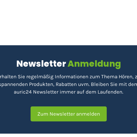
Newsletter
Anmeldung
rhalten Sie regelmäßig Informationen zum Thema Hören, 
spannenden Produkten, Rabatten uvm. Bleiben Sie mit de
auric24 Newsletter immer auf dem Laufenden.
Zum Newsletter anmelden