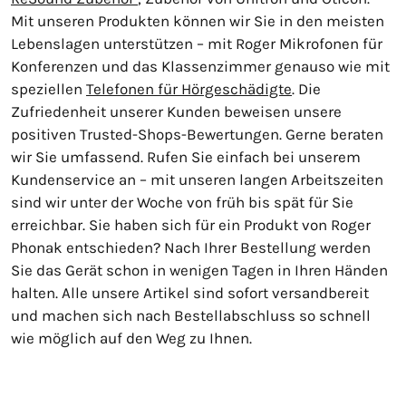
Mit unseren Produkten können wir Sie in den meisten
Lebenslagen unterstützen – mit Roger Mikrofonen für
Konferenzen und das Klassenzimmer genauso wie mit
speziellen
Telefonen für Hörgeschädigte
. Die
Zufriedenheit unserer Kunden beweisen unsere
positiven Trusted-Shops-Bewertungen. Gerne beraten
wir Sie umfassend. Rufen Sie einfach bei unserem
Kundenservice an – mit unseren langen Arbeitszeiten
sind wir unter der Woche von früh bis spät für Sie
erreichbar. Sie haben sich für ein Produkt von Roger
Phonak entschieden? Nach Ihrer Bestellung werden
Sie das Gerät schon in wenigen Tagen in Ihren Händen
halten. Alle unsere Artikel sind sofort versandbereit
und machen sich nach Bestellabschluss so schnell
wie möglich auf den Weg zu Ihnen.