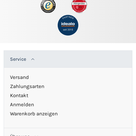
Service
Versand
Zahlungsarten
Kontakt
Anmelden
Warenkorb anzeigen