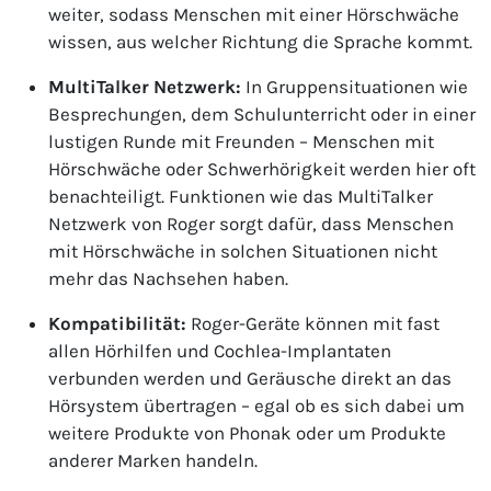
weiter, sodass Menschen mit einer Hörschwäche
wissen, aus welcher Richtung die Sprache kommt.
MultiTalker Netzwerk:
In Gruppensituationen wie
Besprechungen, dem Schulunterricht oder in einer
lustigen Runde mit Freunden – Menschen mit
Hörschwäche oder Schwerhörigkeit werden hier oft
benachteiligt. Funktionen wie das MultiTalker
Netzwerk von Roger sorgt dafür, dass Menschen
mit Hörschwäche in solchen Situationen nicht
mehr das Nachsehen haben.
Kompatibilität:
Roger-Geräte können mit fast
allen Hörhilfen und Cochlea-Implantaten
verbunden werden und Geräusche direkt an das
Hörsystem übertragen – egal ob es sich dabei um
weitere Produkte von Phonak oder um Produkte
anderer Marken handeln.