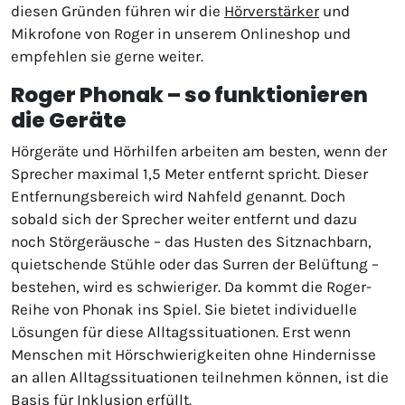
diesen Gründen führen wir die
Hörverstärker
und
Mikrofone von Roger in unserem Onlineshop und
empfehlen sie gerne weiter.
Roger Phonak – so funktionieren
die Geräte
Hörgeräte und Hörhilfen arbeiten am besten, wenn der
Sprecher maximal 1,5 Meter entfernt spricht. Dieser
Entfernungsbereich wird Nahfeld genannt. Doch
sobald sich der Sprecher weiter entfernt und dazu
noch Störgeräusche – das Husten des Sitznachbarn,
quietschende Stühle oder das Surren der Belüftung –
bestehen, wird es schwieriger. Da kommt die Roger-
Reihe von Phonak ins Spiel. Sie bietet individuelle
Lösungen für diese Alltagssituationen. Erst wenn
Menschen mit Hörschwierigkeiten ohne Hindernisse
an allen Alltagssituationen teilnehmen können, ist die
Basis für Inklusion erfüllt.