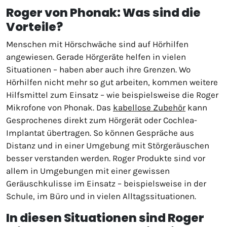
Roger von Phonak: Was sind die
Vorteile?
Menschen mit Hörschwäche sind auf Hörhilfen
angewiesen. Gerade Hörgeräte helfen in vielen
Situationen – haben aber auch ihre Grenzen. Wo
Hörhilfen nicht mehr so gut arbeiten, kommen weitere
Hilfsmittel zum Einsatz – wie beispielsweise die Roger
Mikrofone von Phonak. Das
kabellose Zubehör
kann
Gesprochenes direkt zum Hörgerät oder Cochlea-
Implantat übertragen. So können Gespräche aus
Distanz und in einer Umgebung mit Störgeräuschen
besser verstanden werden. Roger Produkte sind vor
allem in Umgebungen mit einer gewissen
Geräuschkulisse im Einsatz – beispielsweise in der
Schule, im Büro und in vielen Alltagssituationen.
In diesen Situationen sind Roger