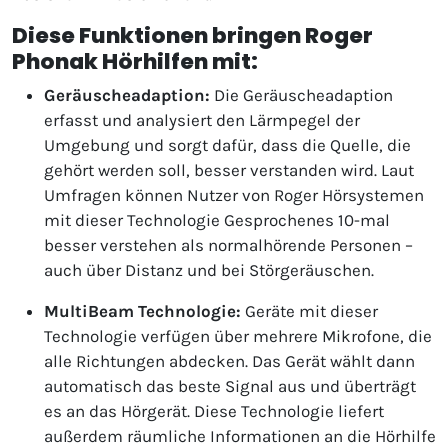
Diese Funktionen bringen Roger
Phonak Hörhilfen mit:
Geräuscheadaption:
Die Geräuscheadaption
erfasst und analysiert den Lärmpegel der
Umgebung und sorgt dafür, dass die Quelle, die
gehört werden soll, besser verstanden wird. Laut
Umfragen können Nutzer von Roger Hörsystemen
mit dieser Technologie Gesprochenes 10-mal
besser verstehen als normalhörende Personen –
auch über Distanz und bei Störgeräuschen.
MultiBeam Technologie:
Geräte mit dieser
Technologie verfügen über mehrere Mikrofone, die
alle Richtungen abdecken. Das Gerät wählt dann
automatisch das beste Signal aus und überträgt
es an das Hörgerät. Diese Technologie liefert
außerdem räumliche Informationen an die Hörhilfe