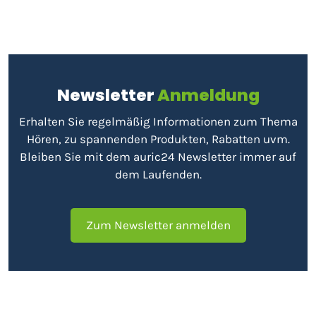
Newsletter
Anmeldung
Erhalten Sie regelmäßig Informationen zum Thema
Hören, zu spannenden Produkten, Rabatten uvm.
Bleiben Sie mit dem auric24 Newsletter immer auf
dem Laufenden.
Zum Newsletter anmelden