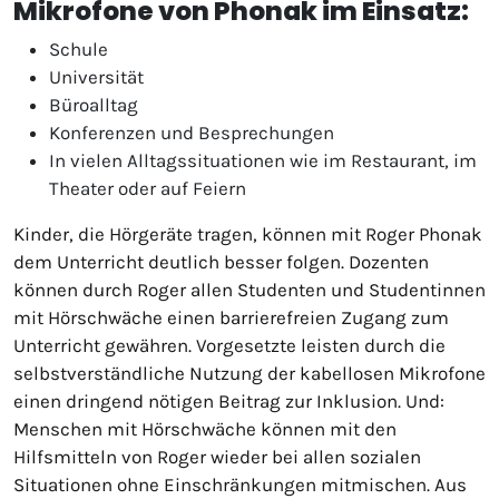
Mikrofone von Phonak im Einsatz:
Schule
Universität
Büroalltag
Konferenzen und Besprechungen
In vielen Alltagssituationen wie im Restaurant, im
Theater oder auf Feiern
Kinder, die Hörgeräte tragen, können mit Roger Phonak
dem Unterricht deutlich besser folgen. Dozenten
können durch Roger allen Studenten und Studentinnen
mit Hörschwäche einen barrierefreien Zugang zum
Unterricht gewähren. Vorgesetzte leisten durch die
selbstverständliche Nutzung der kabellosen Mikrofone
einen dringend nötigen Beitrag zur Inklusion. Und:
Menschen mit Hörschwäche können mit den
Hilfsmitteln von Roger wieder bei allen sozialen
Situationen ohne Einschränkungen mitmischen. Aus