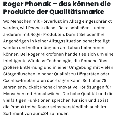
Roger Phonak – das können die
Produkte der Qualitätsmarke
Wo Menschen mit Hörverlust im Alltag eingeschränkt
werden, will Phonak diese Lücke schließen – unter
anderem mit Roger Produkten. Damit Sie oder Ihre
Angehörigen in keiner Alltagssituation benachteiligt
werden und vollumfänglich am Leben teilnehmen
können. Bei Roger Mikrofonen handelt es sich um eine
intelligente Wireless-Technologie, die Sprache über
größere Entfernung und in einer Umgebung mit vielen
Störgeräuschen in hoher Qualität zu Hörgeräten oder
Cochlea-Implantaten übertragen kann. Seit über 75
Jahren entwickelt Phonak innovative Hörlösungen für
Menschen mit Hörschwäche. Die hohe Qualität und die
vielfältigen Funktionen sprechen für sich und so ist
die Produktreihe Roger selbstverständlich auch im
Sortiment von
auric24
zu finden.