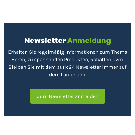
Newsletter
Anmeldung
Erhalten Sie regelmäßig Informationen zum Thema
Hören, zu spannenden Produkten, Rabatten uvm.
Bleiben Sie mit dem auric24 Newsletter immer auf
dem Laufenden.
Zum Newsletter anmelden