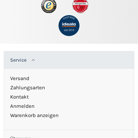
Service
Versand
Zahlungsarten
Kontakt
Anmelden
Warenkorb anzeigen