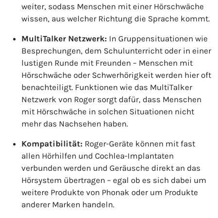
weiter, sodass Menschen mit einer Hörschwäche
wissen, aus welcher Richtung die Sprache kommt.
MultiTalker Netzwerk:
In Gruppensituationen wie
Besprechungen, dem Schulunterricht oder in einer
lustigen Runde mit Freunden – Menschen mit
Hörschwäche oder Schwerhörigkeit werden hier oft
benachteiligt. Funktionen wie das MultiTalker
Netzwerk von Roger sorgt dafür, dass Menschen
mit Hörschwäche in solchen Situationen nicht
mehr das Nachsehen haben.
Kompatibilität:
Roger-Geräte können mit fast
allen Hörhilfen und Cochlea-Implantaten
verbunden werden und Geräusche direkt an das
Hörsystem übertragen – egal ob es sich dabei um
weitere Produkte von Phonak oder um Produkte
anderer Marken handeln.