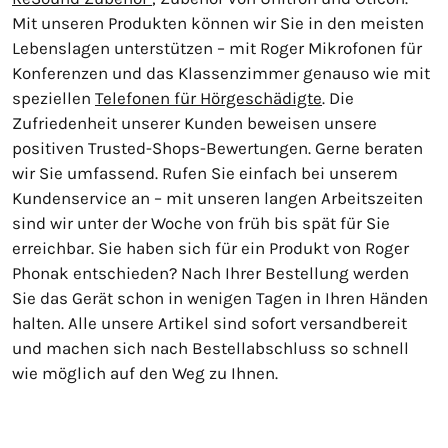
Mit unseren Produkten können wir Sie in den meisten
Lebenslagen unterstützen – mit Roger Mikrofonen für
Konferenzen und das Klassenzimmer genauso wie mit
speziellen
Telefonen für Hörgeschädigte
. Die
Zufriedenheit unserer Kunden beweisen unsere
positiven Trusted-Shops-Bewertungen. Gerne beraten
wir Sie umfassend. Rufen Sie einfach bei unserem
Kundenservice an – mit unseren langen Arbeitszeiten
sind wir unter der Woche von früh bis spät für Sie
erreichbar. Sie haben sich für ein Produkt von Roger
Phonak entschieden? Nach Ihrer Bestellung werden
Sie das Gerät schon in wenigen Tagen in Ihren Händen
halten. Alle unsere Artikel sind sofort versandbereit
und machen sich nach Bestellabschluss so schnell
wie möglich auf den Weg zu Ihnen.