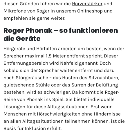
diesen Gründen führen wir die
Hörverstärker
und
Mikrofone von Roger in unserem Onlineshop und
empfehlen sie gerne weiter.
Roger Phonak – so funktionieren
die Geräte
Hörgeräte und Hörhilfen arbeiten am besten, wenn der
Sprecher maximal 1,5 Meter entfernt spricht. Dieser
Entfernungsbereich wird Nahfeld genannt. Doch
sobald sich der Sprecher weiter entfernt und dazu
noch Störgeräusche – das Husten des Sitznachbarn,
quietschende Stühle oder das Surren der Belüftung –
bestehen, wird es schwieriger. Da kommt die Roger-
Reihe von Phonak ins Spiel. Sie bietet individuelle
Lösungen für diese Alltagssituationen. Erst wenn
Menschen mit Hörschwierigkeiten ohne Hindernisse
an allen Alltagssituationen teilnehmen können, ist die
Basis für Inklusion erfüllt.