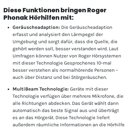
Diese Funktionen bringen Roger
Phonak Hörhilfen mit:
Geräuscheadaption:
Die Geräuscheadaption
erfasst und analysiert den Lärmpegel der
Umgebung und sorgt dafür, dass die Quelle, die
gehört werden soll, besser verstanden wird. Laut
Umfragen können Nutzer von Roger Hörsystemen
mit dieser Technologie Gesprochenes 10-mal
besser verstehen als normalhörende Personen –
auch über Distanz und bei Störgeräuschen.
MultiBeam Technologie:
Geräte mit dieser
Technologie verfügen über mehrere Mikrofone, die
alle Richtungen abdecken. Das Gerät wählt dann
automatisch das beste Signal aus und überträgt
es an das Hörgerät. Diese Technologie liefert
außerdem räumliche Informationen an die Hörhilfe