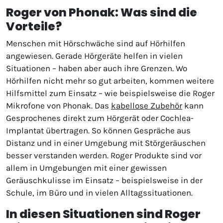
Roger von Phonak: Was sind die
Vorteile?
Menschen mit Hörschwäche sind auf Hörhilfen
angewiesen. Gerade Hörgeräte helfen in vielen
Situationen – haben aber auch ihre Grenzen. Wo
Hörhilfen nicht mehr so gut arbeiten, kommen weitere
Hilfsmittel zum Einsatz – wie beispielsweise die Roger
Mikrofone von Phonak. Das
kabellose Zubehör
kann
Gesprochenes direkt zum Hörgerät oder Cochlea-
Implantat übertragen. So können Gespräche aus
Distanz und in einer Umgebung mit Störgeräuschen
besser verstanden werden. Roger Produkte sind vor
allem in Umgebungen mit einer gewissen
Geräuschkulisse im Einsatz – beispielsweise in der
Schule, im Büro und in vielen Alltagssituationen.
In diesen Situationen sind Roger