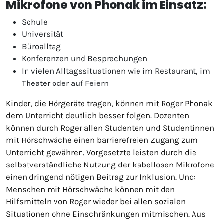
Mikrofone von Phonak im Einsatz:
Schule
Universität
Büroalltag
Konferenzen und Besprechungen
In vielen Alltagssituationen wie im Restaurant, im
Theater oder auf Feiern
Kinder, die Hörgeräte tragen, können mit Roger Phonak
dem Unterricht deutlich besser folgen. Dozenten
können durch Roger allen Studenten und Studentinnen
mit Hörschwäche einen barrierefreien Zugang zum
Unterricht gewähren. Vorgesetzte leisten durch die
selbstverständliche Nutzung der kabellosen Mikrofone
einen dringend nötigen Beitrag zur Inklusion. Und:
Menschen mit Hörschwäche können mit den
Hilfsmitteln von Roger wieder bei allen sozialen
Situationen ohne Einschränkungen mitmischen. Aus