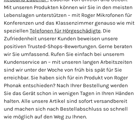
Mit unseren Produkten können wir Sie in den meisten
Lebenslagen unterstützen – mit Roger Mikrofonen für
Konferenzen und das Klassenzimmer genauso wie mit
speziellen
Telefonen für Hörgeschädigte
. Die
Zufriedenheit unserer Kunden beweisen unsere
positiven Trusted-Shops-Bewertungen. Gerne beraten
wir Sie umfassend. Rufen Sie einfach bei unserem
Kundenservice an – mit unseren langen Arbeitszeiten
sind wir unter der Woche von früh bis spät für Sie
erreichbar. Sie haben sich für ein Produkt von Roger
Phonak entschieden? Nach Ihrer Bestellung werden
Sie das Gerät schon in wenigen Tagen in Ihren Händen
halten. Alle unsere Artikel sind sofort versandbereit
und machen sich nach Bestellabschluss so schnell
wie möglich auf den Weg zu Ihnen.