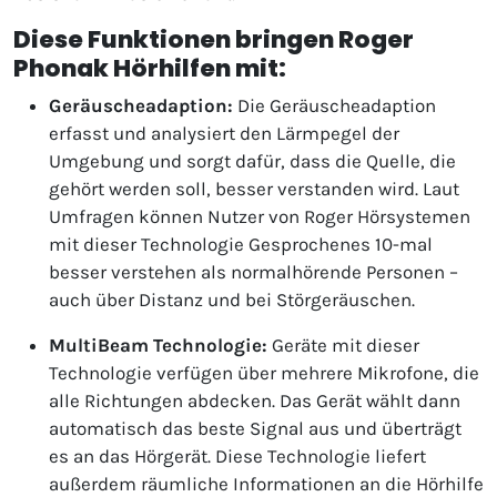
Diese Funktionen bringen Roger
Phonak Hörhilfen mit:
Geräuscheadaption:
Die Geräuscheadaption
erfasst und analysiert den Lärmpegel der
Umgebung und sorgt dafür, dass die Quelle, die
gehört werden soll, besser verstanden wird. Laut
Umfragen können Nutzer von Roger Hörsystemen
mit dieser Technologie Gesprochenes 10-mal
besser verstehen als normalhörende Personen –
auch über Distanz und bei Störgeräuschen.
MultiBeam Technologie:
Geräte mit dieser
Technologie verfügen über mehrere Mikrofone, die
alle Richtungen abdecken. Das Gerät wählt dann
automatisch das beste Signal aus und überträgt
es an das Hörgerät. Diese Technologie liefert
außerdem räumliche Informationen an die Hörhilfe