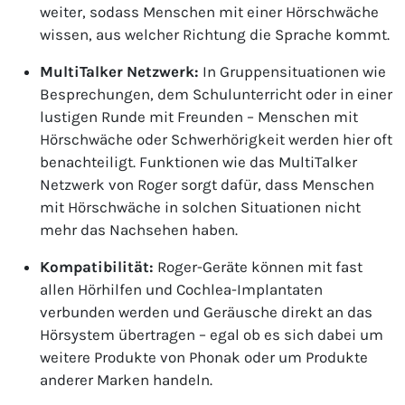
weiter, sodass Menschen mit einer Hörschwäche
wissen, aus welcher Richtung die Sprache kommt.
MultiTalker Netzwerk:
In Gruppensituationen wie
Besprechungen, dem Schulunterricht oder in einer
lustigen Runde mit Freunden – Menschen mit
Hörschwäche oder Schwerhörigkeit werden hier oft
benachteiligt. Funktionen wie das MultiTalker
Netzwerk von Roger sorgt dafür, dass Menschen
mit Hörschwäche in solchen Situationen nicht
mehr das Nachsehen haben.
Kompatibilität:
Roger-Geräte können mit fast
allen Hörhilfen und Cochlea-Implantaten
verbunden werden und Geräusche direkt an das
Hörsystem übertragen – egal ob es sich dabei um
weitere Produkte von Phonak oder um Produkte
anderer Marken handeln.