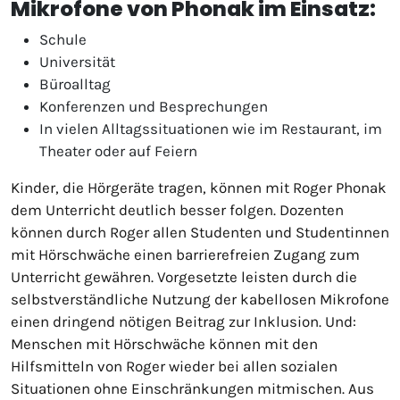
Mikrofone von Phonak im Einsatz:
Schule
Universität
Büroalltag
Konferenzen und Besprechungen
In vielen Alltagssituationen wie im Restaurant, im
Theater oder auf Feiern
Kinder, die Hörgeräte tragen, können mit Roger Phonak
dem Unterricht deutlich besser folgen. Dozenten
können durch Roger allen Studenten und Studentinnen
mit Hörschwäche einen barrierefreien Zugang zum
Unterricht gewähren. Vorgesetzte leisten durch die
selbstverständliche Nutzung der kabellosen Mikrofone
einen dringend nötigen Beitrag zur Inklusion. Und:
Menschen mit Hörschwäche können mit den
Hilfsmitteln von Roger wieder bei allen sozialen
Situationen ohne Einschränkungen mitmischen. Aus