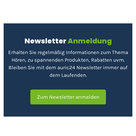
Newsletter
Anmeldung
Erhalten Sie regelmäßig Informationen zum Thema
Hören, zu spannenden Produkten, Rabatten uvm.
Bleiben Sie mit dem auric24 Newsletter immer auf
dem Laufenden.
Zum Newsletter anmelden