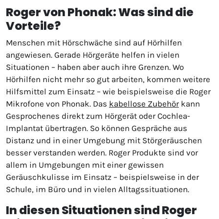
Roger von Phonak: Was sind die
Vorteile?
Menschen mit Hörschwäche sind auf Hörhilfen
angewiesen. Gerade Hörgeräte helfen in vielen
Situationen – haben aber auch ihre Grenzen. Wo
Hörhilfen nicht mehr so gut arbeiten, kommen weitere
Hilfsmittel zum Einsatz – wie beispielsweise die Roger
Mikrofone von Phonak. Das
kabellose Zubehör
kann
Gesprochenes direkt zum Hörgerät oder Cochlea-
Implantat übertragen. So können Gespräche aus
Distanz und in einer Umgebung mit Störgeräuschen
besser verstanden werden. Roger Produkte sind vor
allem in Umgebungen mit einer gewissen
Geräuschkulisse im Einsatz – beispielsweise in der
Schule, im Büro und in vielen Alltagssituationen.
In diesen Situationen sind Roger