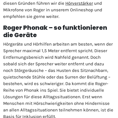
diesen Gründen führen wir die
Hörverstärker
und
Mikrofone von Roger in unserem Onlineshop und
empfehlen sie gerne weiter.
Roger Phonak – so funktionieren
die Geräte
Hörgeräte und Hörhilfen arbeiten am besten, wenn der
Sprecher maximal 1,5 Meter entfernt spricht. Dieser
Entfernungsbereich wird Nahfeld genannt. Doch
sobald sich der Sprecher weiter entfernt und dazu
noch Störgeräusche – das Husten des Sitznachbarn,
quietschende Stühle oder das Surren der Belüftung –
bestehen, wird es schwieriger. Da kommt die Roger-
Reihe von Phonak ins Spiel. Sie bietet individuelle
Lösungen für diese Alltagssituationen. Erst wenn
Menschen mit Hörschwierigkeiten ohne Hindernisse
an allen Alltagssituationen teilnehmen können, ist die
Basis für Inklusion erfüllt.