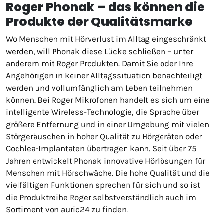
Roger Phonak – das können die
Produkte der Qualitätsmarke
Wo Menschen mit Hörverlust im Alltag eingeschränkt
werden, will Phonak diese Lücke schließen – unter
anderem mit Roger Produkten. Damit Sie oder Ihre
Angehörigen in keiner Alltagssituation benachteiligt
werden und vollumfänglich am Leben teilnehmen
können. Bei Roger Mikrofonen handelt es sich um eine
intelligente Wireless-Technologie, die Sprache über
größere Entfernung und in einer Umgebung mit vielen
Störgeräuschen in hoher Qualität zu Hörgeräten oder
Cochlea-Implantaten übertragen kann. Seit über 75
Jahren entwickelt Phonak innovative Hörlösungen für
Menschen mit Hörschwäche. Die hohe Qualität und die
vielfältigen Funktionen sprechen für sich und so ist
die Produktreihe Roger selbstverständlich auch im
Sortiment von
auric24
zu finden.