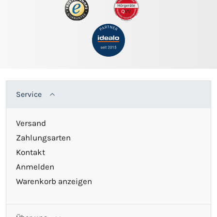
Service
Versand
Zahlungsarten
Kontakt
Anmelden
Warenkorb anzeigen