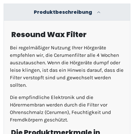
Produktbeschreibung
Resound Wax Filter
Bei regelmäßiger Nutzung Ihrer Hörgeräte
empfehlen wir, die Cerumenfilter alle 4 Wochen
auszutauschen. Wenn die Hörgeräte dumpf oder
leise klingen, ist das ein Hinweis darauf, dass die
Filter verstopft sind und gewechselt werden
sollten.
Die empfindliche Elektronik und die
Hörermembran werden durch die Filter vor
Ohrenschmalz (Cerumen), Feuchtigkeit und
Fremdkörpern geschützt.
Die Produktmerkmale in