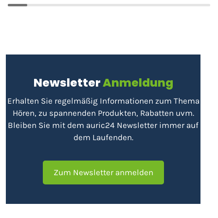
Newsletter
Anmeldung
Erhalten Sie regelmäßig Informationen zum Thema
Hören, zu spannenden Produkten, Rabatten uvm.
Bleiben Sie mit dem auric24 Newsletter immer auf
dem Laufenden.
Zum Newsletter anmelden