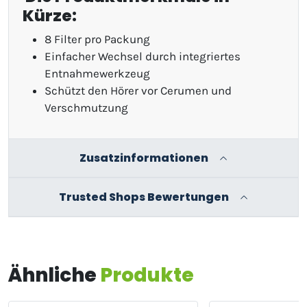
Kürze:
8 Filter pro Packung
Einfacher Wechsel durch integriertes
Entnahmewerkzeug
Schützt den Hörer vor Cerumen und
Verschmutzung
Zusatzinformationen
Trusted Shops Bewertungen
Ähnliche
Produkte