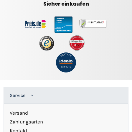
Sicher einkaufen
Service
Versand
Zahlungsarten
Kontakt