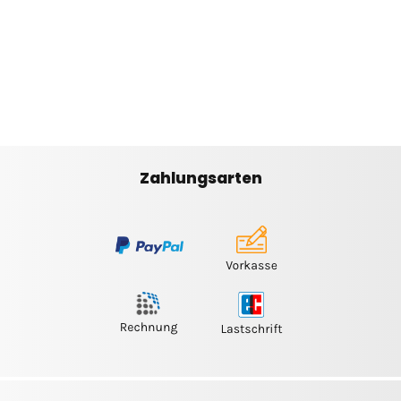
Zahlungsarten