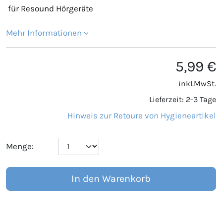
für Resound Hörgeräte
Mehr Informationen
5,99 €
inkl.MwSt.
Lieferzeit: 2-3 Tage
Hinweis zur Retoure von Hygieneartikel
Menge:
In den Warenkorb