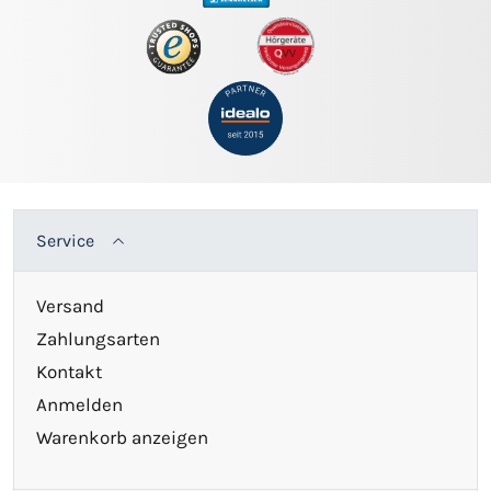
Service
Versand
Zahlungsarten
Kontakt
Anmelden
Warenkorb anzeigen