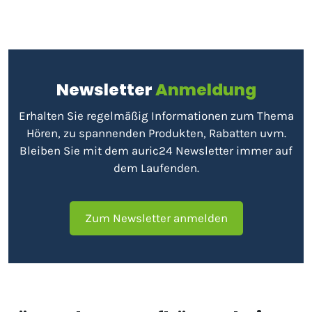
Newsletter
Anmeldung
Erhalten Sie regelmäßig Informationen zum Thema
Hören, zu spannenden Produkten, Rabatten uvm.
Bleiben Sie mit dem auric24 Newsletter immer auf
dem Laufenden.
Zum Newsletter anmelden