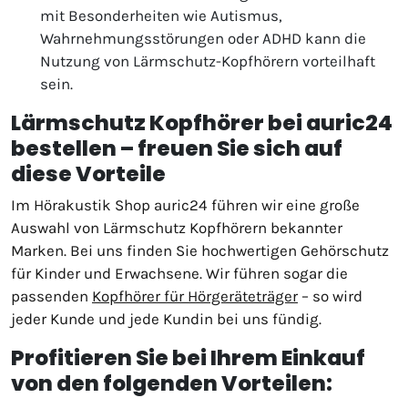
mit Besonderheiten wie Autismus,
Wahrnehmungsstörungen oder ADHD kann die
Nutzung von Lärmschutz-Kopfhörern vorteilhaft
sein.
Lärmschutz Kopfhörer bei auric24
bestellen – freuen Sie sich auf
diese Vorteile
Im Hörakustik Shop auric24 führen wir eine große
Auswahl von Lärmschutz Kopfhörern bekannter
Marken. Bei uns finden Sie hochwertigen Gehörschutz
für Kinder und Erwachsene. Wir führen sogar die
passenden
Kopfhörer für Hörgeräteträger
– so wird
jeder Kunde und jede Kundin bei uns fündig.
Profitieren Sie bei Ihrem Einkauf
von den folgenden Vorteilen: