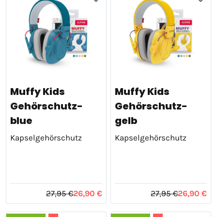
Muffy Kids
Muffy Kids
Gehörschutz-
Gehörschutz-
blue
gelb
Kapselgehörschutz
Kapselgehörschutz
27,95 €
26,90 €
27,95 €
26,90 €