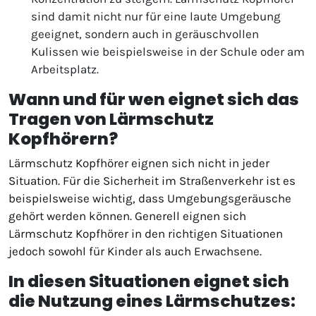
sind damit nicht nur für eine laute Umgebung
geeignet, sondern auch in geräuschvollen
Kulissen wie beispielsweise in der Schule oder am
Arbeitsplatz.
Wann und für wen eignet sich das
Tragen von Lärmschutz
Kopfhörern?
Lärmschutz Kopfhörer eignen sich nicht in jeder
Situation. Für die Sicherheit im Straßenverkehr ist es
beispielsweise wichtig, dass Umgebungsgeräusche
gehört werden können. Generell eignen sich
Lärmschutz Kopfhörer in den richtigen Situationen
jedoch sowohl für Kinder als auch Erwachsene.
In diesen Situationen eignet sich
die Nutzung eines Lärmschutzes: