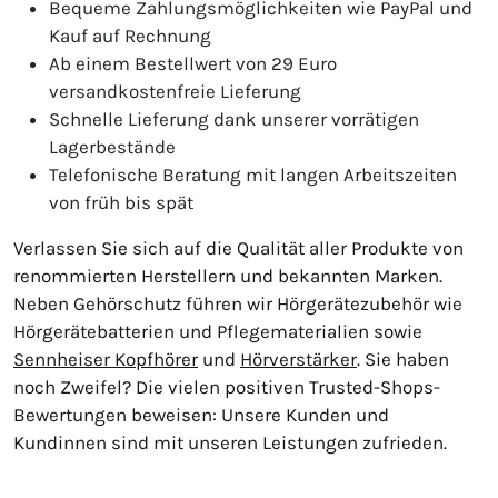
Bequeme Zahlungsmöglichkeiten wie PayPal und
Kauf auf Rechnung
Ab einem Bestellwert von 29 Euro
versandkostenfreie Lieferung
Schnelle Lieferung dank unserer vorrätigen
Lagerbestände
Telefonische Beratung mit langen Arbeitszeiten
von früh bis spät
Verlassen Sie sich auf die Qualität aller Produkte von
renommierten Herstellern und bekannten Marken.
Neben Gehörschutz führen wir Hörgerätezubehör wie
Hörgerätebatterien und Pflegematerialien sowie
Sennheiser Kopfhörer
und
Hörverstärker
. Sie haben
noch Zweifel? Die vielen positiven Trusted-Shops-
Bewertungen beweisen: Unsere Kunden und
Kundinnen sind mit unseren Leistungen zufrieden.