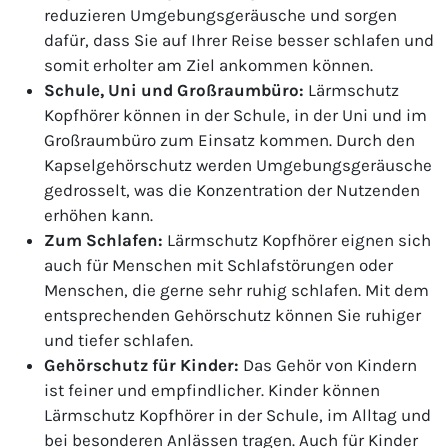
reduzieren Umgebungsgeräusche und sorgen
dafür, dass Sie auf Ihrer Reise besser schlafen und
somit erholter am Ziel ankommen können.
Schule, Uni und Großraumbüro:
Lärmschutz
Kopfhörer können in der Schule, in der Uni und im
Großraumbüro zum Einsatz kommen. Durch den
Kapselgehörschutz werden Umgebungsgeräusche
gedrosselt, was die Konzentration der Nutzenden
erhöhen kann.
Zum Schlafen:
Lärmschutz Kopfhörer eignen sich
auch für Menschen mit Schlafstörungen oder
Menschen, die gerne sehr ruhig schlafen. Mit dem
entsprechenden Gehörschutz können Sie ruhiger
und tiefer schlafen.
Gehörschutz für Kinder:
Das Gehör von Kindern
ist feiner und empfindlicher. Kinder können
Lärmschutz Kopfhörer in der Schule, im Alltag und
bei besonderen Anlässen tragen. Auch für Kinder