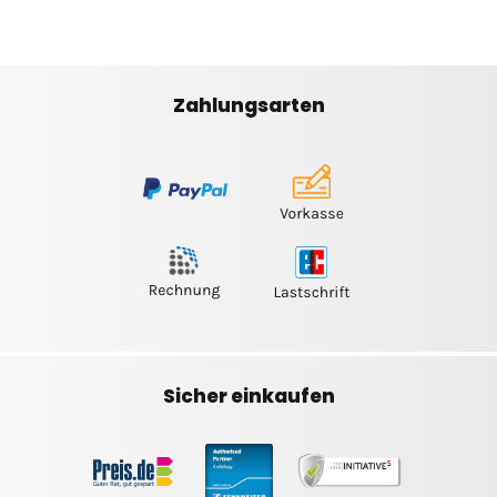
Zahlungsarten
Sicher einkaufen