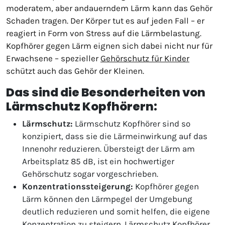
moderatem, aber andauerndem Lärm kann das Gehör
Schaden tragen. Der Körper tut es auf jeden Fall – er
reagiert in Form von Stress auf die Lärmbelastung.
Kopfhörer gegen Lärm eignen sich dabei nicht nur für
Erwachsene – spezieller
Gehörschutz für Kinder
schützt auch das Gehör der Kleinen.
Das sind die Besonderheiten von
Lärmschutz Kopfhörern:
Lärmschutz:
Lärmschutz Kopfhörer sind so
konzipiert, dass sie die Lärmeinwirkung auf das
Innenohr reduzieren. Übersteigt der Lärm am
Arbeitsplatz 85 dB, ist ein hochwertiger
Gehörschutz sogar vorgeschrieben.
Konzentrationssteigerung:
Kopfhörer gegen
Lärm können den Lärmpegel der Umgebung
deutlich reduzieren und somit helfen, die eigene
Konzentration zu steigern. Lärmschutz Kopfhörer