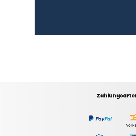
Zahlungsarte