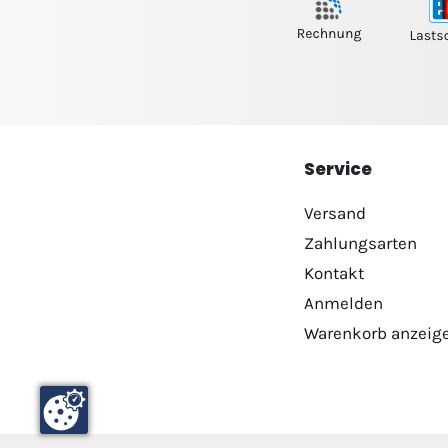
Service
Versand
Zahlungsarten
Kontakt
Anmelden
Warenkorb anzeig