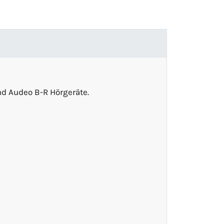
nd Audeo B-R Hörgeräte.