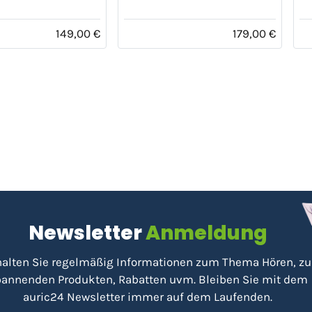
149,00 €
179,00 €
Newsletter
Anmeldung
halten Sie regelmäßig Informationen zum Thema Hören, zu
annenden Produkten, Rabatten uvm. Bleiben Sie mit dem
auric24 Newsletter immer auf dem Laufenden.