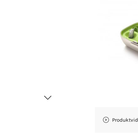
Produktvi