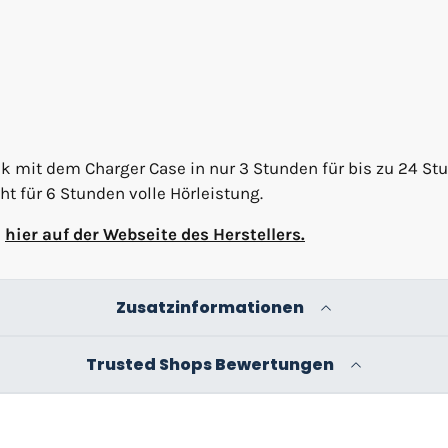
k mit dem Charger Case in nur 3 Stunden für bis zu 24 St
ht für 6 Stunden volle Hörleistung.
e
hier auf der Webseite des Herstellers.
Zusatzinformationen
Trusted Shops Bewertungen