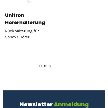
Unitron
Hörerhalterung
Rückhalterung für
Sonova Hörer
0,95 €
Newsletter
Anmeldung