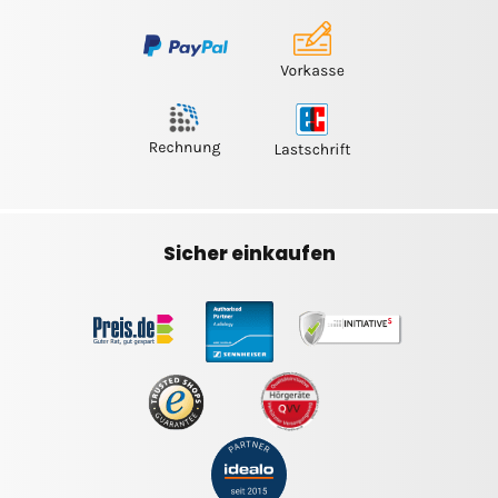
Sicher einkaufen