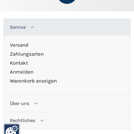
Service
Versand
Zahlungsarten
Kontakt
Anmelden
Warenkorb anzeigen
Über uns
Rechtliches