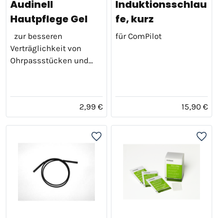
Audinell
Induktionsschlau
Hautpflege Gel
fe, kurz
zur besseren
für ComPilot
Verträglichkeit von
Ohrpassstücken und...
2,99 €
15,90 €