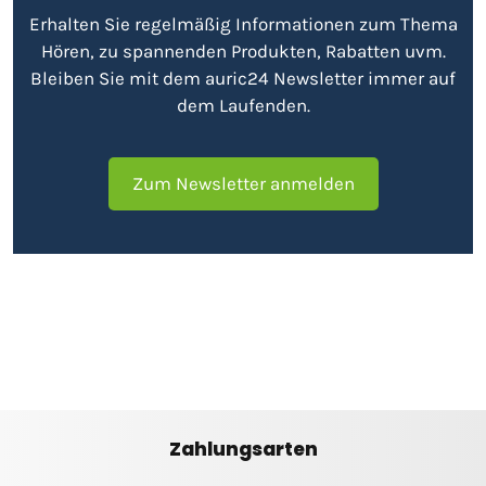
Erhalten Sie regelmäßig Informationen zum Thema
Hören, zu spannenden Produkten, Rabatten uvm.
Bleiben Sie mit dem auric24 Newsletter immer auf
dem Laufenden.
Zum Newsletter anmelden
Zahlungsarten