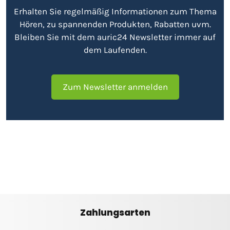
Erhalten Sie regelmäßig Informationen zum Thema
Hören, zu spannenden Produkten, Rabatten uvm.
Bleiben Sie mit dem auric24 Newsletter immer auf
dem Laufenden.
Zum Newsletter anmelden
Zahlungsarten