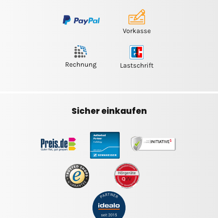
Sicher einkaufen