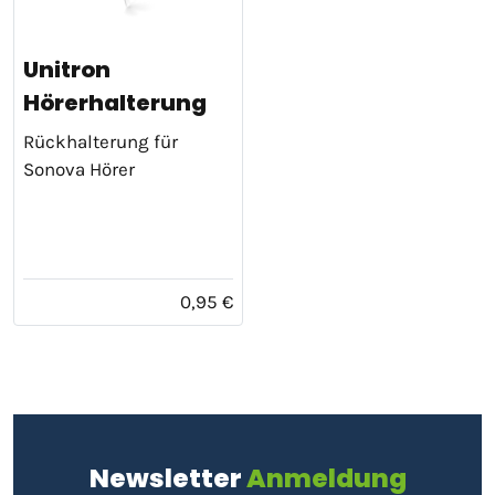
Unitron
Hörerhalterung
Rückhalterung für
Sonova Hörer
0,95 €
Newsletter
Anmeldung