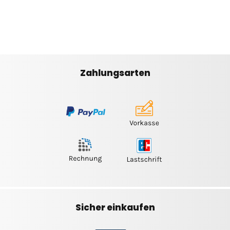
Zahlungsarten
Sicher einkaufen