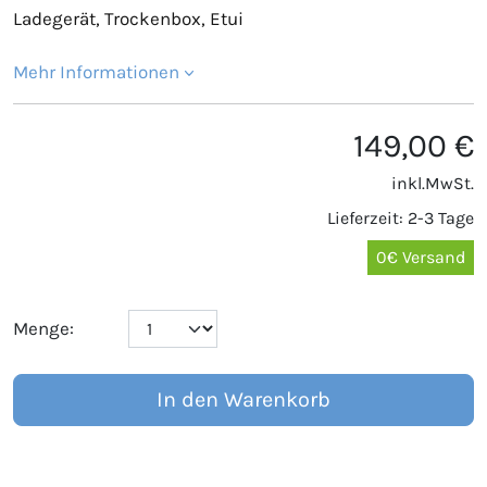
Ladegerät, Trockenbox, Etui
Mehr Informationen
149,00 €
inkl.MwSt.
Lieferzeit: 2-3 Tage
0€ Versand
Menge:
In den Warenkorb