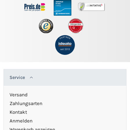
Service
Versand
Zahlungsarten
Kontakt
Anmelden
Warenkorb anzeigen