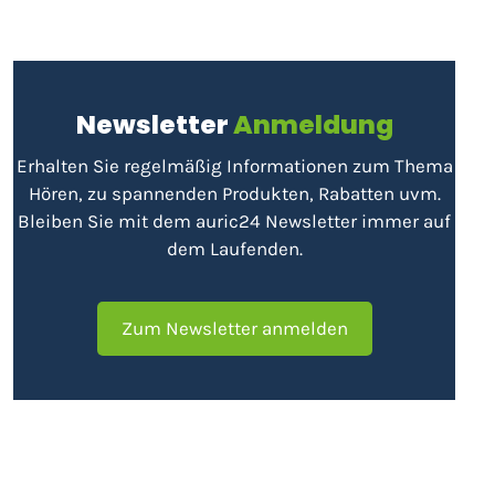
Newsletter
Anmeldung
Erhalten Sie regelmäßig Informationen zum Thema
Hören, zu spannenden Produkten, Rabatten uvm.
Bleiben Sie mit dem auric24 Newsletter immer auf
dem Laufenden.
Zum Newsletter anmelden