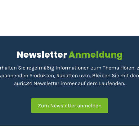
Newsletter
Anmeldung
rhalten Sie regelmäßig Informationen zum Thema Hören, 
spannenden Produkten, Rabatten uvm. Bleiben Sie mit de
auric24 Newsletter immer auf dem Laufenden.
Zum Newsletter anmelden