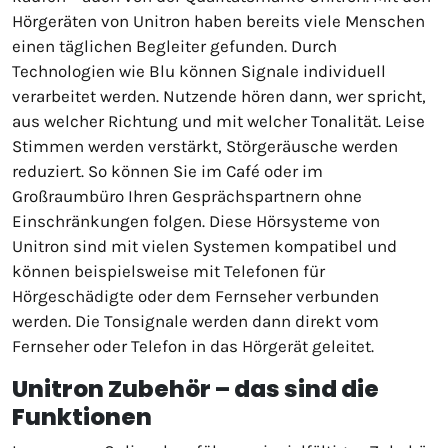
Hörgeräten von Unitron haben bereits viele Menschen
einen täglichen Begleiter gefunden. Durch
Technologien wie Blu können Signale individuell
verarbeitet werden. Nutzende hören dann, wer spricht,
aus welcher Richtung und mit welcher Tonalität. Leise
Stimmen werden verstärkt, Störgeräusche werden
reduziert. So können Sie im Café oder im
Großraumbüro Ihren Gesprächspartnern ohne
Einschränkungen folgen. Diese Hörsysteme von
Unitron sind mit vielen Systemen kompatibel und
können beispielsweise mit Telefonen für
Hörgeschädigte oder dem Fernseher verbunden
werden. Die Tonsignale werden dann direkt vom
Fernseher oder Telefon in das Hörgerät geleitet.
Unitron Zubehör – das sind die
Funktionen