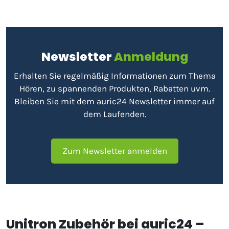
Newsletter
Anmeldung
Erhalten Sie regelmäßig Informationen zum Thema
Hören, zu spannenden Produkten, Rabatten uvm.
Bleiben Sie mit dem auric24 Newsletter immer auf
dem Laufenden.
Zum Newsletter anmelden
Unitron Zubehör bei auric24 –