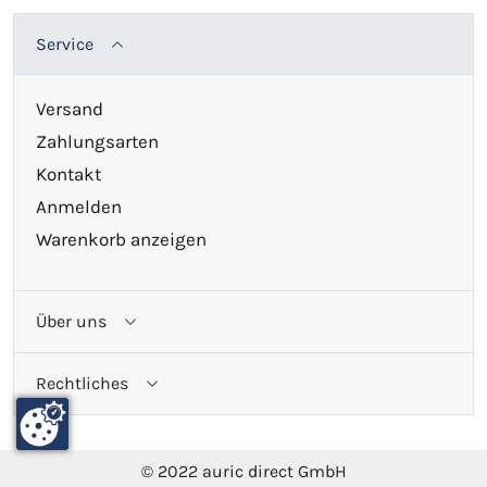
Service
Versand
Zahlungsarten
Kontakt
Anmelden
Warenkorb anzeigen
Über uns
Rechtliches
© 2022 auric direct GmbH