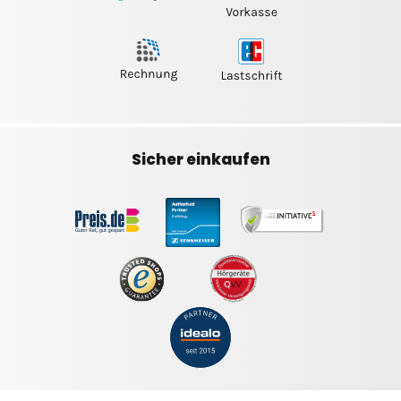
Sicher einkaufen