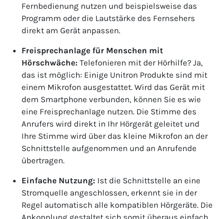
Fernbedienung nutzen und beispielsweise das
Programm oder die Lautstärke des Fernsehers
direkt am Gerät anpassen.
Freisprechanlage für Menschen mit
Hörschwäche:
Telefonieren mit der Hörhilfe? Ja,
das ist möglich: Einige Unitron Produkte sind mit
einem Mikrofon ausgestattet. Wird das Gerät mit
dem Smartphone verbunden, können Sie es wie
eine Freisprechanlage nutzen. Die Stimme des
Anrufers wird direkt in Ihr Hörgerät geleitet und
Ihre Stimme wird über das kleine Mikrofon an der
Schnittstelle aufgenommen und an Anrufende
übertragen.
Einfache Nutzung:
Ist die Schnittstelle an eine
Stromquelle angeschlossen, erkennt sie in der
Regel automatisch alle kompatiblen Hörgeräte. Die
Ankopplung gestaltet sich somit überaus einfach.