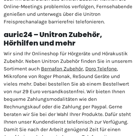
Online-Meetings problemlos verfolgen, Fernsehabende
genießen und unterwegs über die Unitron
Freisprechanalage barrierefrei telefonieren.
auric24 – Unitron Zubehör,
Hörhilfen und mehr
Wir sind Ihr Onlineshop für Hörgeräte und Hörakustik
Zubehör. Neben Unitron Zubehör finden Sie in unserem
Sortiment auch
Bernafon Zubehör
,
Doro Telefone
,
Mikrofone von Roger Phonak, ReSound Geräte und
vieles mehr. Dabei bestellen Sie ab einem Bestellwert
von nur 29 Euro versandkostenfrei. Wir bieten Ihnen
bequeme Zahlungsmodalitäten wie den
Rechnungskauf oder die Zahlung per Paypal. Gerne
beraten wir Sie bei der Wahl Ihrer Produkte. Dafür steht
Ihnen unser Kundendienst telefonisch zur Verfügung.
Damit Sie nach der Arbeit genügend Zeit für einen