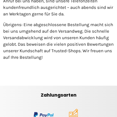
Anruf bei uns haben, sind unsere Telefonzeiten
kundenfreundlich ausgerichtet – auch abends sind wir
an Werktagen gerne für Sie da.
Übrigens: Eine abgeschlossene Bestellung macht sich
bei uns umgehend auf den Versandweg. Die schnelle
Versandabwicklung wird von unseren Kunden häufig
gelobt. Das beweisen die vielen positiven Bewertungen
unserer Kundschaft auf Trusted-Shops. Wir freuen uns
auf Ihre Bestellung!
Zahlungsarten