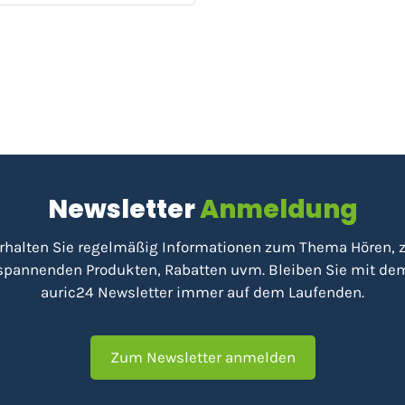
Newsletter
Anmeldung
rhalten Sie regelmäßig Informationen zum Thema Hören, 
spannenden Produkten, Rabatten uvm. Bleiben Sie mit de
auric24 Newsletter immer auf dem Laufenden.
Zum Newsletter anmelden