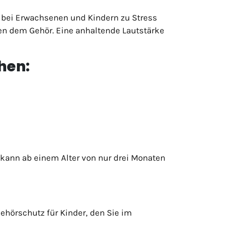
t bei Erwachsenen und Kindern zu Stress
en dem Gehör. Eine anhaltende Lautstärke
hen:
kann ab einem Alter von nur drei Monaten
ehörschutz für Kinder, den Sie im