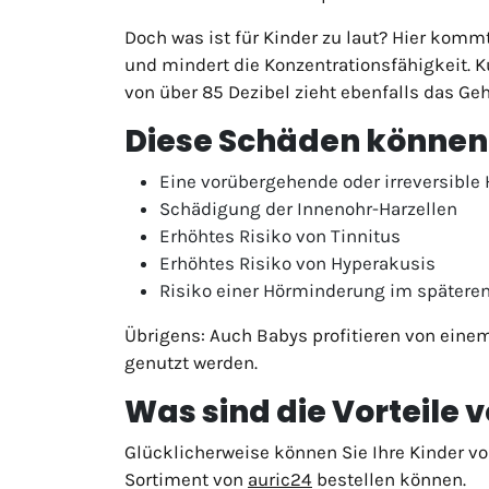
Doch was ist für Kinder zu laut? Hier komm
und mindert die Konzentrationsfähigkeit. 
von über 85 Dezibel zieht ebenfalls das Geh
Diese Schäden können
Eine vorübergehende oder irreversibl
Schädigung der Innenohr-Harzellen
Erhöhtes Risiko von Tinnitus
Erhöhtes Risiko von Hyperakusis
Risiko einer Hörminderung im spätere
Übrigens: Auch Babys profitieren von ein
genutzt werden.
Was sind die Vorteile 
Glücklicherweise können Sie Ihre Kinder v
Sortiment von
auric24
bestellen können.